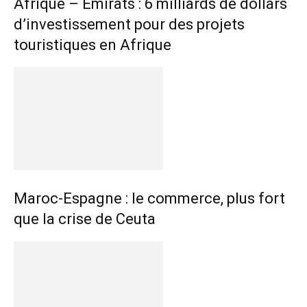
Afrique – Emirats : 6 milliards de dollars
d’investissement pour des projets
touristiques en Afrique
Maroc-Espagne : le commerce, plus fort
que la crise de Ceuta