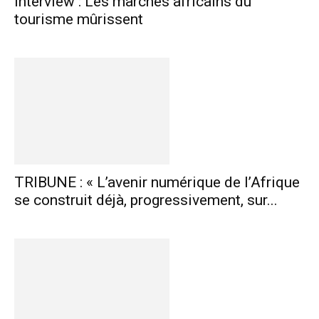
Interview : Les marchés africains du
tourisme mûrissent
TRIBUNE : « L’avenir numérique de l’Afrique
se construit déjà, progressivement, sur...