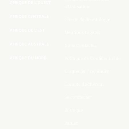
AFRIQUE DE L’OUEST
d’Utilisation
AFRIQUE CENTRALE
Charte de deontologie
AFRIQUE DE L’EST
Mentions Légales
AFRIQUE AUSTRALE
Nous Contacter
AFRIQUE DU NORD
Politique de Confidentialite
Connecter / rejoindre
Compte d’adhérent
Se connecter
Boutique
Panier