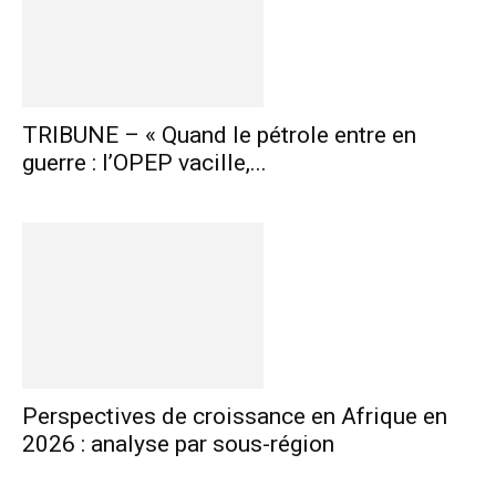
TRIBUNE – « Quand le pétrole entre en
guerre : l’OPEP vacille,...
Perspectives de croissance en Afrique en
2026 : analyse par sous-région