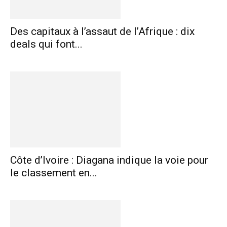
Des capitaux à l’assaut de l’Afrique : dix
deals qui font...
Côte d’Ivoire : Diagana indique la voie pour
le classement en...