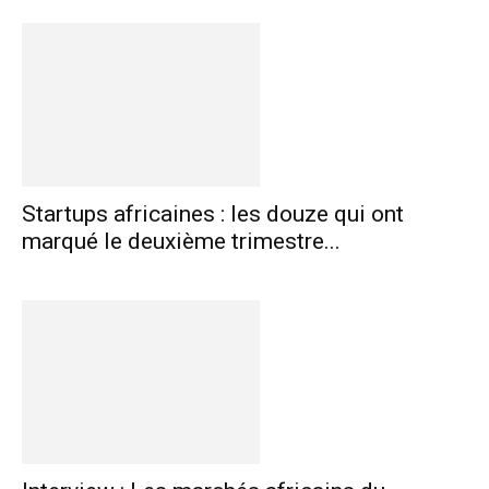
Startups africaines : les douze qui ont
marqué le deuxième trimestre...