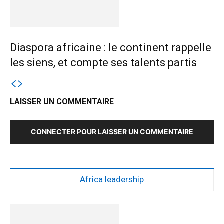
Diaspora africaine : le continent rappelle
les siens, et compte ses talents partis
LAISSER UN COMMENTAIRE
CONNECTER POUR LAISSER UN COMMENTAIRE
Africa leadership