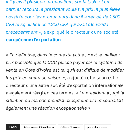
«
Il y avait plusieurs propositions sur la table et en
dernier recours le président voulait le prix le plus élevé
possible pour les producteurs donc il a décidé de 1.500
CFA le kg au lieu de 1.200 CFA qui avait été validé
précédemment »
, a expliqué le directeur d’une société
européenne d’exportation
.
« En définitive, dans le contexte actuel, c’est le meilleur
prix possible que la CCC puisse payer car le système de
vente en Côte d’Ivoire est tel qu’il est difficile de modifier
les prix en cours de saison »
, a ajouté cette source. Le
directeur d’une autre société d’exportation internationale
a également réagi en ces termes.
« Le président a jugé la
situation du marché mondial exceptionnelle et souhaitait
également une réaction exceptionnelle »
.
TAGS
Alassane Ouattara
Côte d'Ivoire
prix du cacao