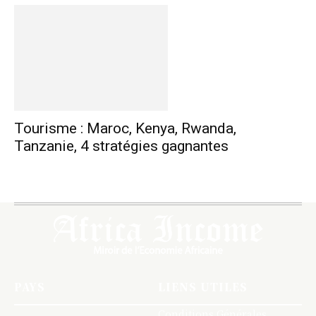
Tourisme : Maroc, Kenya, Rwanda,
Tanzanie, 4 stratégies gagnantes
PAYS
LIENS UTILES
Conditions Générales