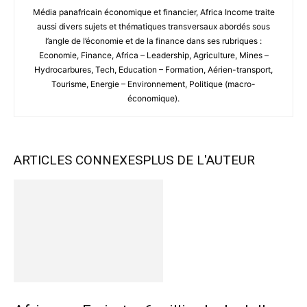
Média panafricain économique et financier, Africa Income traite
aussi divers sujets et thématiques transversaux abordés sous
l’angle de l’économie et de la finance dans ses rubriques :
Economie, Finance, Africa – Leadership, Agriculture, Mines –
Hydrocarbures, Tech, Education – Formation, Aérien-transport,
Tourisme, Energie – Environnement, Politique (macro-
économique).
ARTICLES CONNEXES
PLUS DE L'AUTEUR