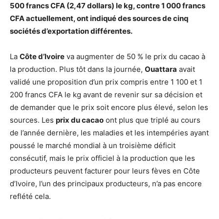
500 francs CFA (2,47 dollars) le kg, contre 1 000 francs
CFA actuellement, ont indiqué des sources de cinq
sociétés d’exportation différentes.
La
Côte d’Ivoire
va augmenter de 50 % le prix du cacao à
la production. Plus tôt dans la journée,
Ouattara
avait
validé une proposition d’un prix compris entre 1 100 et 1
200 francs CFA le kg avant de revenir sur sa décision et
de demander que le prix soit encore plus élevé, selon les
sources. Les
prix du cacao
ont plus que triplé au cours
de l’année dernière, les maladies et les intempéries ayant
poussé le marché mondial à un troisième déficit
consécutif, mais le prix officiel à la production que les
producteurs peuvent facturer pour leurs fèves en Côte
d’Ivoire, l’un des principaux producteurs, n’a pas encore
reflété cela.