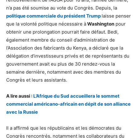
n’a pas été soumise au vote du Congrès. Depuis, la
politique commerciale du président Trump
laisse penser
que la volonté politique nécessaire à
Washington
pour
obtenir une prolongation pourrait faire défaut. Bedi,
également membre du conseil d’administration de
l’Association des fabricants du Kenya, a déclaré que la
délégation d’investisseurs privés et de représentants du
gouvernement avait eu plus de 30 rendez-vous la
semaine dernière, notamment avec des membres du
Congrès et leurs assistants.
A lire aussi :
L’Afrique du Sud accueillera le sommet
commercial américano-africain en dépit de son alliance
avec la Russie
Il a affirmé que les républicains et les démocrates du
Congrès rencontrés, notamment les collaborateurs du