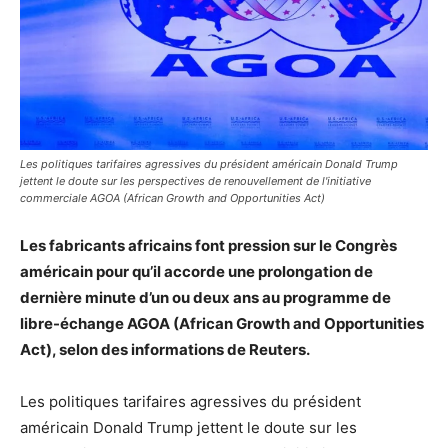
Les politiques tarifaires agressives du président américain Donald Trump
jettent le doute sur les perspectives de renouvellement de l'initiative
commerciale AGOA (African Growth and Opportunities Act)
Les fabricants africains font pression sur le Congrès
américain pour qu’il accorde une prolongation de
dernière minute d’un ou deux ans au programme de
libre-échange AGOA (African Growth and Opportunities
Act), selon des informations de Reuters.
Les politiques tarifaires agressives du président
américain Donald Trump jettent le doute sur les