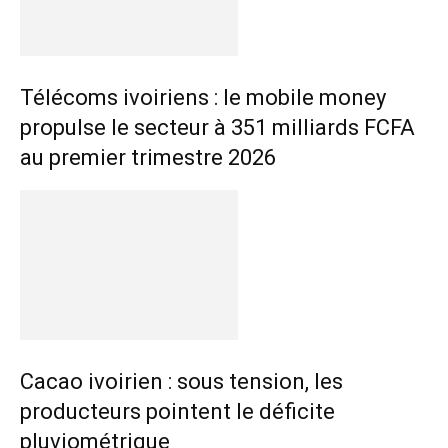
Télécoms ivoiriens : le mobile money
propulse le secteur à 351 milliards FCFA
au premier trimestre 2026
Cacao ivoirien : sous tension, les
producteurs pointent le déficite
pluviométrique