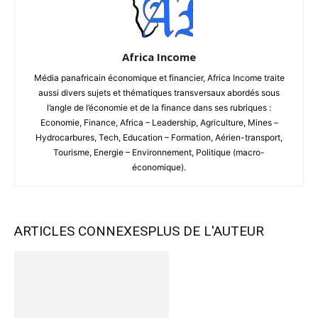
Africa Income
Média panafricain économique et financier, Africa Income traite
aussi divers sujets et thématiques transversaux abordés sous
l’angle de l’économie et de la finance dans ses rubriques :
Economie, Finance, Africa – Leadership, Agriculture, Mines –
Hydrocarbures, Tech, Education – Formation, Aérien-transport,
Tourisme, Energie – Environnement, Politique (macro-
économique).
ARTICLES CONNEXES
PLUS DE L'AUTEUR