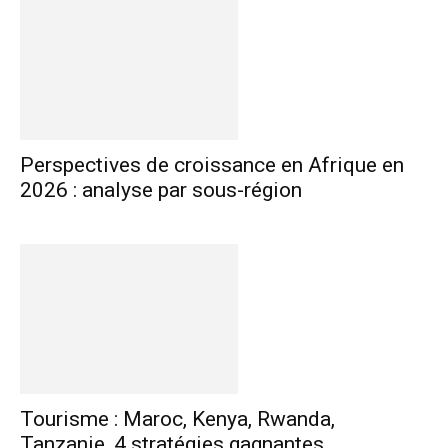
Perspectives de croissance en Afrique en
2026 : analyse par sous-région
Tourisme : Maroc, Kenya, Rwanda,
Tanzanie, 4 stratégies gagnantes