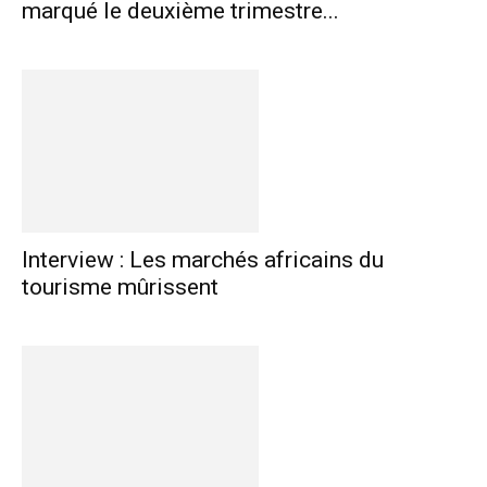
marqué le deuxième trimestre...
Interview : Les marchés africains du
tourisme mûrissent