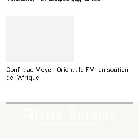
Conflit au Moyen-Orient : le FMI en soutien
de l’Afrique