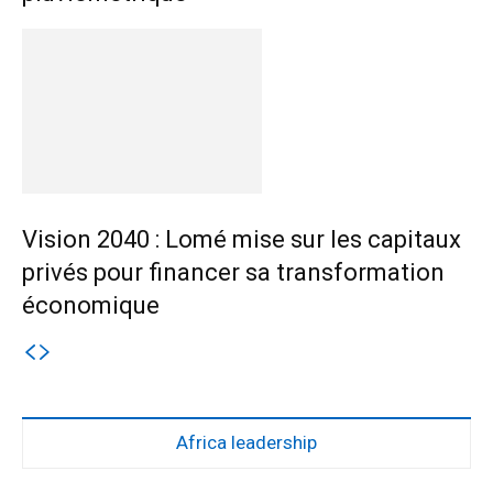
Vision 2040 : Lomé mise sur les capitaux
privés pour financer sa transformation
économique
Africa leadership