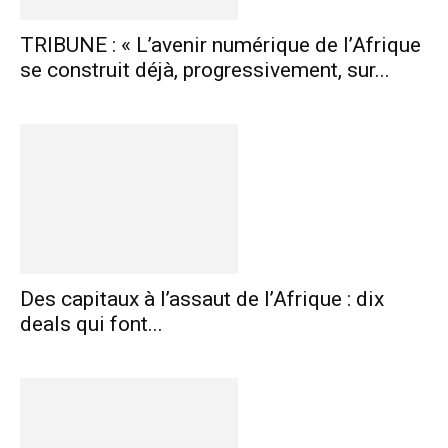
TRIBUNE : « L’avenir numérique de l’Afrique
se construit déjà, progressivement, sur...
Des capitaux à l’assaut de l’Afrique : dix
deals qui font...