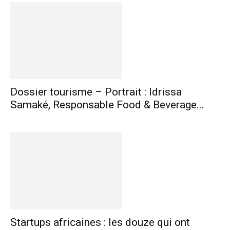
Dossier tourisme – Portrait : Idrissa
Samaké, Responsable Food & Beverage...
Startups africaines : les douze qui ont