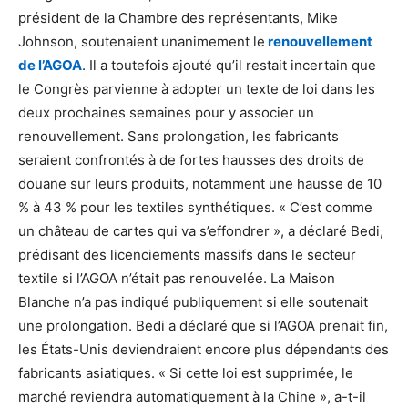
président de la Chambre des représentants, Mike
Johnson, soutenaient unanimement le
renouvellement
de l’AGOA
. Il a toutefois ajouté qu’il restait incertain que
le Congrès parvienne à adopter un texte de loi dans les
deux prochaines semaines pour y associer un
renouvellement. Sans prolongation, les fabricants
seraient confrontés à de fortes hausses des droits de
douane sur leurs produits, notamment une hausse de 10
% à 43 % pour les textiles synthétiques. « C’est comme
un château de cartes qui va s’effondrer », a déclaré Bedi,
prédisant des licenciements massifs dans le secteur
textile si l’AGOA n’était pas renouvelée. La Maison
Blanche n’a pas indiqué publiquement si elle soutenait
une prolongation. Bedi a déclaré que si l’AGOA prenait fin,
les États-Unis deviendraient encore plus dépendants des
fabricants asiatiques. « Si cette loi est supprimée, le
marché reviendra automatiquement à la Chine », a-t-il