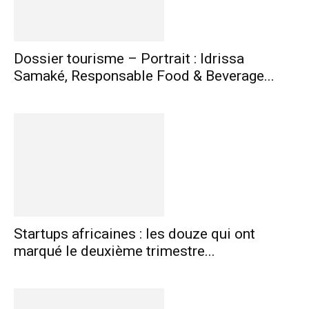
Dossier tourisme – Portrait : Idrissa
Samaké, Responsable Food & Beverage...
Startups africaines : les douze qui ont
marqué le deuxième trimestre...