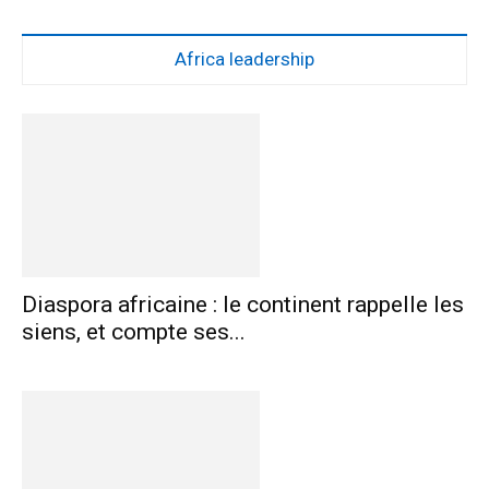
Africa leadership
Diaspora africaine : le continent rappelle les
siens, et compte ses...