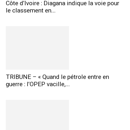
Côte d’Ivoire : Diagana indique la voie pour
le classement en...
TRIBUNE – « Quand le pétrole entre en
guerre : l’OPEP vacille,...