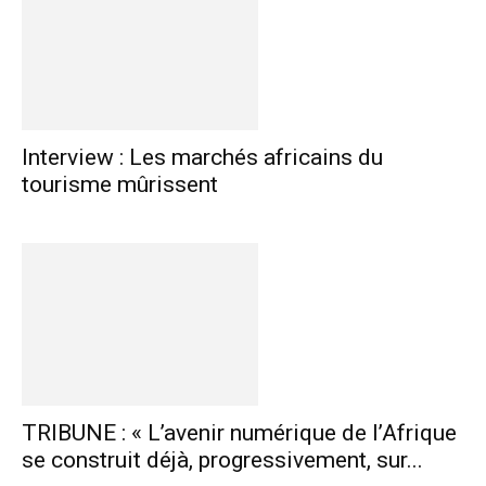
Interview : Les marchés africains du
tourisme mûrissent
TRIBUNE : « L’avenir numérique de l’Afrique
se construit déjà, progressivement, sur...