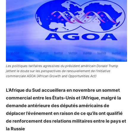
Les politiques tarifaires agressives du président américain Donald Trump
jettent le doute sur les perspectives de renouvellement de l'initiative
commerciale AGOA (African Growth and Opportunities Act)
L’Afrique du Sud accueillera en novembre un sommet
commercial entre les États-Unis et l’Afrique, malgré la
demande antérieure des députés américains de
déplacer l’événement en raison de ce qu’ils ont qualifié
de renforcement des relations militaires entre le pays et
la Russie