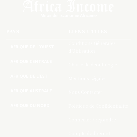
PAYS
LIENS UTILES
Conditions Générales
AFRIQUE DE L’OUEST
d’Utilisation
AFRIQUE CENTRALE
Charte de deontologie
AFRIQUE DE L’EST
Mentions Légales
AFRIQUE AUSTRALE
Nous Contacter
AFRIQUE DU NORD
Politique de Confidentialite
Connecter / rejoindre
Compte d’adhérent