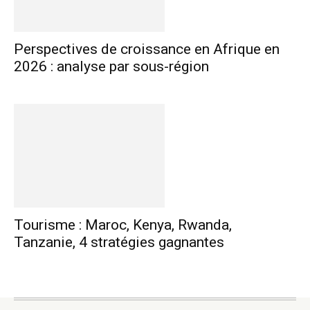
Perspectives de croissance en Afrique en
2026 : analyse par sous-région
Tourisme : Maroc, Kenya, Rwanda,
Tanzanie, 4 stratégies gagnantes