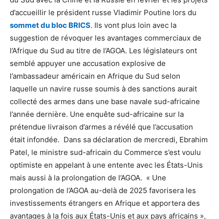
d’accueillir le président russe Vladimir Poutine lors du
sommet du bloc BRICS
. Ils vont plus loin avec la
suggestion de révoquer les avantages commerciaux de
l’Afrique du Sud au titre de l’AGOA. Les législateurs ont
semblé appuyer une accusation explosive de
l’ambassadeur américain en Afrique du Sud selon
laquelle un navire russe soumis à des sanctions aurait
collecté des armes dans une base navale sud-africaine
l’année dernière. Une enquête sud-africaine sur la
prétendue livraison d’armes a révélé que l’accusation
était infondée. Dans sa déclaration de mercredi, Ebrahim
Patel, le ministre sud-africain du Commerce s’est voulu
optimiste en appelant à une entente avec les États-Unis
mais aussi à la prolongation de l’AGOA. « Une
prolongation de l’AGOA au-delà de 2025 favorisera les
investissements étrangers en Afrique et apportera des
avantages à la fois aux États-Unis et aux pays africains »,