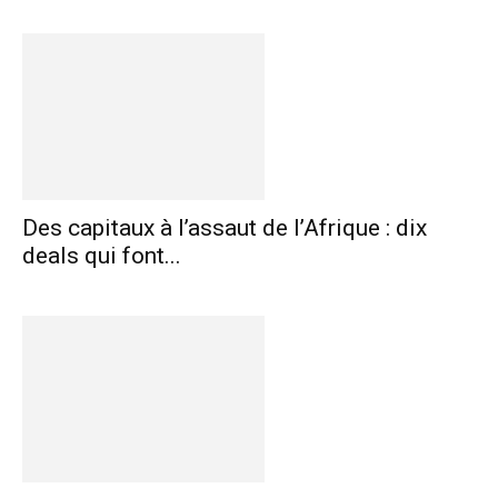
Des capitaux à l’assaut de l’Afrique : dix
deals qui font...