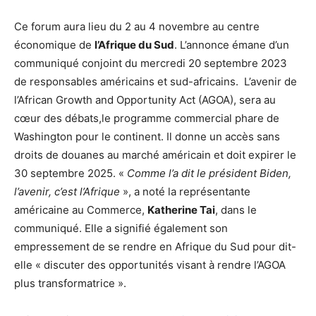
Ce forum aura lieu du 2 au 4 novembre au centre
économique de
l’Afrique du Sud
. L’annonce émane d’un
communiqué conjoint du mercredi 20 septembre 2023
de responsables américains et sud-africains. L’avenir de
l’African Growth and Opportunity Act (AGOA), sera au
cœur des débats,le programme commercial phare de
Washington pour le continent. Il donne un accès sans
droits de douanes au marché américain et doit expirer le
30 septembre 2025. «
Comme l’a dit le président Biden,
l’avenir, c’est l’Afrique
», a noté la représentante
américaine au Commerce,
Katherine Tai
, dans le
communiqué. Elle a signifié également son
empressement de se rendre en Afrique du Sud pour dit-
elle « discuter des opportunités visant à rendre l’AGOA
plus transformatrice ».