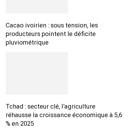
Cacao ivoirien : sous tension, les
producteurs pointent le déficite
pluviométrique
Tchad : secteur clé, l’agriculture
réhausse la croissance économique à 5,6
% en 2025