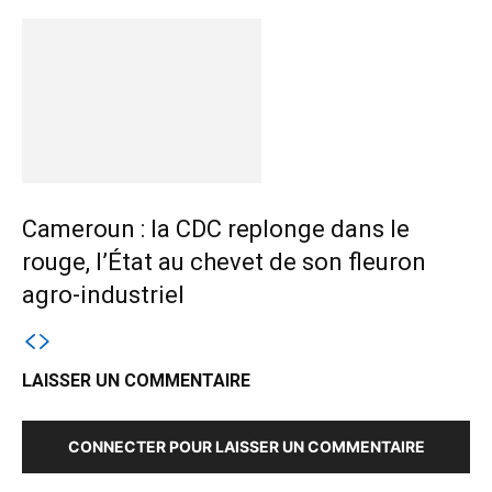
Cameroun : la CDC replonge dans le
rouge, l’État au chevet de son fleuron
agro-industriel
LAISSER UN COMMENTAIRE
CONNECTER POUR LAISSER UN COMMENTAIRE