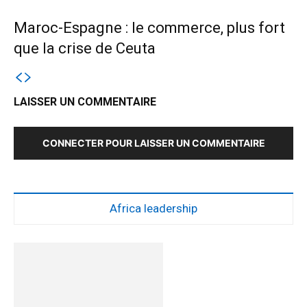
Maroc-Espagne : le commerce, plus fort
que la crise de Ceuta
LAISSER UN COMMENTAIRE
CONNECTER POUR LAISSER UN COMMENTAIRE
Africa leadership