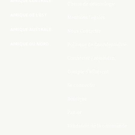
AFRIQUE CENTRALE
Charte de deontologie
AFRIQUE DE L’EST
Mentions Légales
AFRIQUE AUSTRALE
Nous Contacter
AFRIQUE DU NORD
Politique de Confidentialite
Connecter / rejoindre
Compte d’adhérent
Se connecter
Boutique
Panier
Validation de la commande