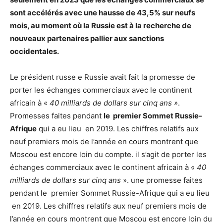
sont accélérés avec une hausse de 43,5% sur neufs
mois, au moment où la Russie est à la recherche de
nouveaux partenaires pallier aux sanctions
occidentales.
Le président russe e Russie avait fait la promesse de
porter les échanges commerciaux avec le continent
africain à «
40 milliards de dollars sur cinq ans »
.
Promesses faites pendant
le premier Sommet Russie-
Afrique
qui a eu lieu en 2019. Les chiffres relatifs aux
neuf premiers mois de l’année en cours montrent que
Moscou est encore loin du compte. il s’agit de porter les
échanges commerciaux avec le continent africain à «
40
milliards de dollars sur cinq ans
». une promesse faites
pendant le premier Sommet Russie-Afrique qui a eu lieu
en 2019. Les chiffres relatifs aux neuf premiers mois de
l’année en cours montrent que Moscou est encore loin du