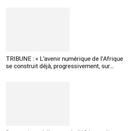
TRIBUNE : « L’avenir numérique de l’Afrique
se construit déjà, progressivement, sur...