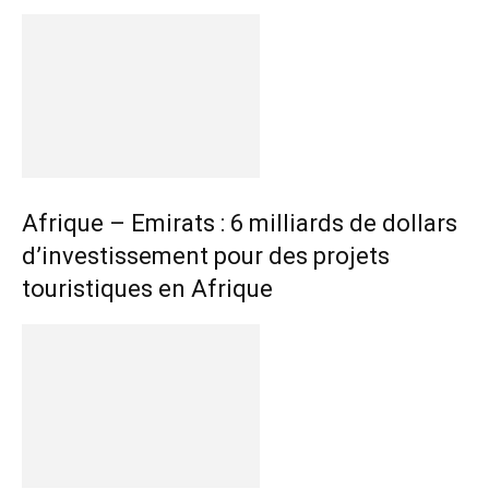
Afrique – Emirats : 6 milliards de dollars
d’investissement pour des projets
touristiques en Afrique