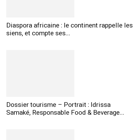
Diaspora africaine : le continent rappelle les
siens, et compte ses...
Dossier tourisme – Portrait : Idrissa
Samaké, Responsable Food & Beverage...