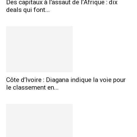
Des capitaux à l’assaut de l’Afrique : dix
deals qui font...
Côte d’Ivoire : Diagana indique la voie pour
le classement en...