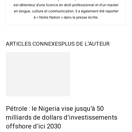
est détenteur d’une licence en droit professionnel et d'un master
en langue, culture et communication. Il a également été reporter
à « Notre Nation » dans la presse écrite.
ARTICLES CONNEXES
PLUS DE L'AUTEUR
Pétrole : le Nigeria vise jusqu’à 50
milliards de dollars d’investissements
offshore d’ici 2030