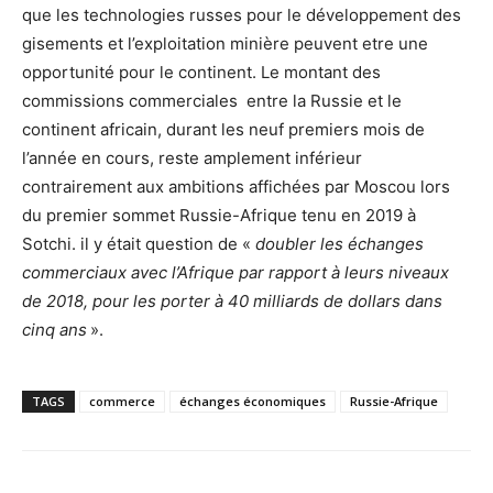
que les technologies russes pour le développement des
gisements et l’exploitation minière peuvent etre une
opportunité pour le continent. Le montant des
commissions commerciales entre la Russie et le
continent africain, durant les neuf premiers mois de
l’année en cours, reste amplement inférieur
contrairement aux ambitions affichées par Moscou lors
du premier sommet Russie-Afrique tenu en 2019 à
Sotchi. il y était question de «
doubler les échanges
commerciaux avec l’Afrique par rapport à leurs niveaux
de 2018, pour les porter à 40 milliards de dollars dans
cinq ans
».
TAGS
commerce
échanges économiques
Russie-Afrique