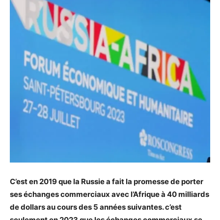
C’est en 2019 que la Russie a fait la promesse de porter
ses échanges commerciaux avec l’Afrique à 40 milliards
de dollars au cours des 5 années suivantes. c’est
seulement en 2023 que les échanges commerciaux se