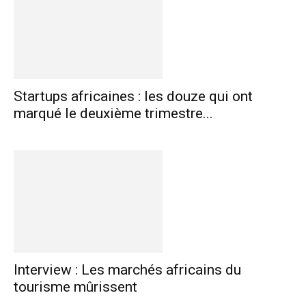
Startups africaines : les douze qui ont
marqué le deuxième trimestre...
Interview : Les marchés africains du
tourisme mûrissent