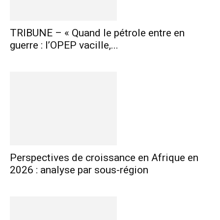
TRIBUNE – « Quand le pétrole entre en
guerre : l’OPEP vacille,...
Perspectives de croissance en Afrique en
2026 : analyse par sous-région