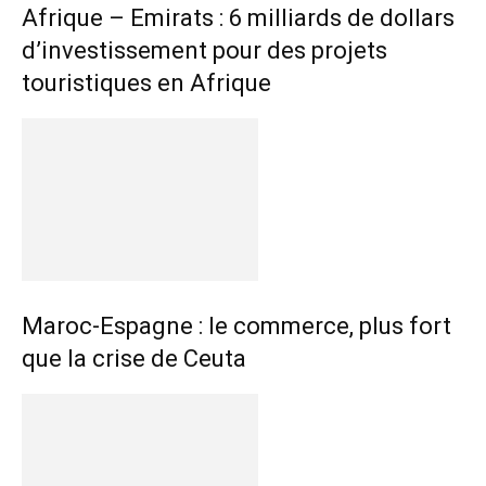
Afrique – Emirats : 6 milliards de dollars
d’investissement pour des projets
touristiques en Afrique
Maroc-Espagne : le commerce, plus fort
que la crise de Ceuta