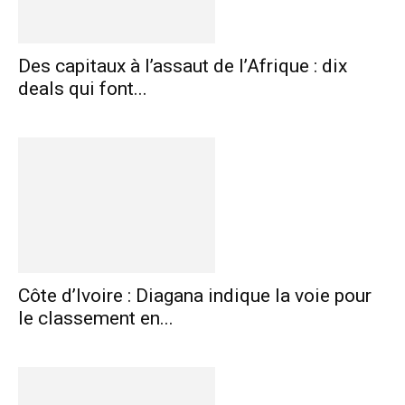
Des capitaux à l’assaut de l’Afrique : dix
deals qui font...
Côte d’Ivoire : Diagana indique la voie pour
le classement en...