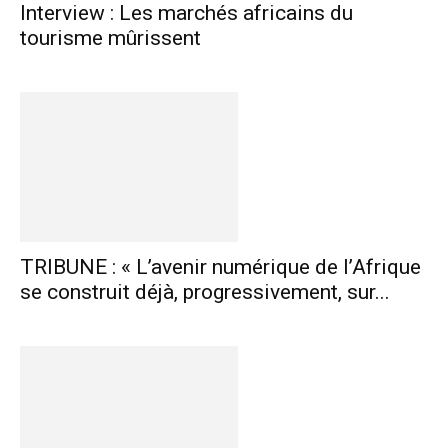
Interview : Les marchés africains du
tourisme mûrissent
TRIBUNE : « L’avenir numérique de l’Afrique
se construit déjà, progressivement, sur...