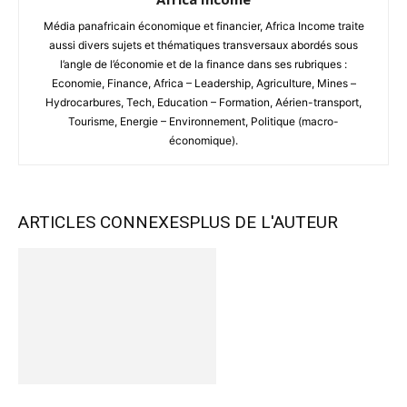
Média panafricain économique et financier, Africa Income traite
aussi divers sujets et thématiques transversaux abordés sous
l’angle de l’économie et de la finance dans ses rubriques :
Economie, Finance, Africa – Leadership, Agriculture, Mines –
Hydrocarbures, Tech, Education – Formation, Aérien-transport,
Tourisme, Energie – Environnement, Politique (macro-
économique).
ARTICLES CONNEXES
PLUS DE L'AUTEUR