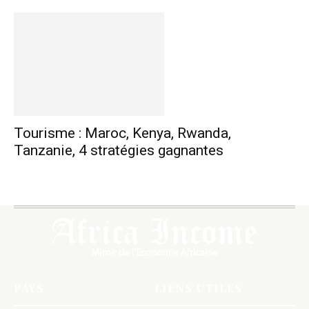
Tourisme : Maroc, Kenya, Rwanda,
Tanzanie, 4 stratégies gagnantes
PAYS
LIENS UTILES