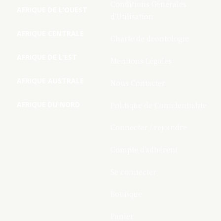
Conditions Générales
AFRIQUE DE L’OUEST
d’Utilisation
AFRIQUE CENTRALE
Charte de deontologie
AFRIQUE DE L’EST
Mentions Légales
AFRIQUE AUSTRALE
Nous Contacter
AFRIQUE DU NORD
Politique de Confidentialite
Connecter / rejoindre
Compte d’adhérent
Se connecter
Boutique
Panier