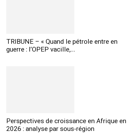
TRIBUNE – « Quand le pétrole entre en
guerre : l’OPEP vacille,...
Perspectives de croissance en Afrique en
2026 : analyse par sous-région