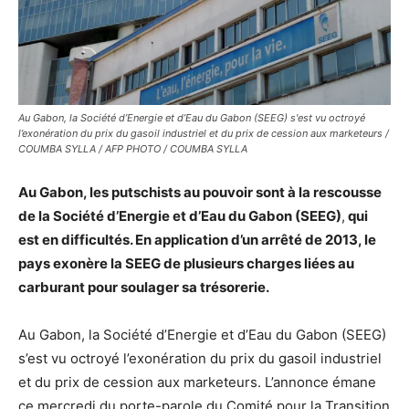
Au Gabon, la Société d’Energie et d’Eau du Gabon (SEEG) s'est vu octroyé
l’exonération du prix du gasoil industriel et du prix de cession aux marketeurs /
COUMBA SYLLA / AFP PHOTO / COUMBA SYLLA
Au Gabon, les putschists au pouvoir sont à la rescousse
de la Société d’Energie et d’Eau du Gabon (SEEG)
,
qui
est en difficultés. En application d’un arrêté de 2013, le
pays exonère la SEEG de plusieurs charges liées au
carburant pour soulager sa trésorerie.
Au Gabon, la Société d’Energie et d’Eau du Gabon (SEEG)
s’est vu octroyé l’exonération du prix du gasoil industriel
et du prix de cession aux marketeurs. L’annonce émane
ce mercredi du porte-parole du Comité pour la Transition