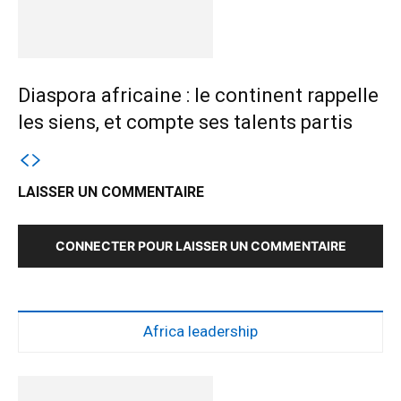
Diaspora africaine : le continent rappelle
les siens, et compte ses talents partis
LAISSER UN COMMENTAIRE
CONNECTER POUR LAISSER UN COMMENTAIRE
Africa leadership