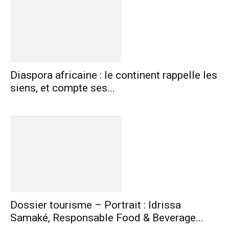
Diaspora africaine : le continent rappelle les
siens, et compte ses...
Dossier tourisme – Portrait : Idrissa
Samaké, Responsable Food & Beverage...