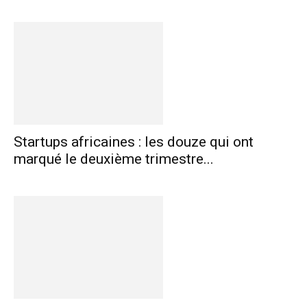
Startups africaines : les douze qui ont
marqué le deuxième trimestre...