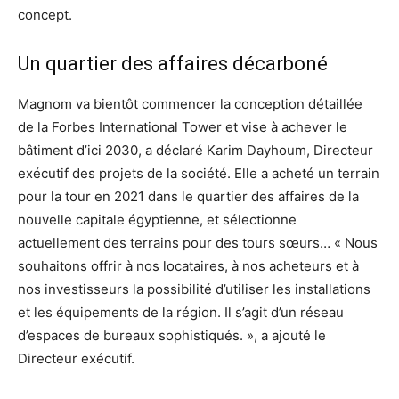
concept.
Un quartier des affaires décarboné
Magnom va bientôt commencer la conception détaillée
de la Forbes International Tower et vise à achever le
bâtiment d’ici 2030, a déclaré Karim Dayhoum, Directeur
exécutif des projets de la société. Elle a acheté un terrain
pour la tour en 2021 dans le quartier des affaires de la
nouvelle capitale égyptienne, et sélectionne
actuellement des terrains pour des tours sœurs… « Nous
souhaitons offrir à nos locataires, à nos acheteurs et à
nos investisseurs la possibilité d’utiliser les installations
et les équipements de la région. Il s’agit d’un réseau
d’espaces de bureaux sophistiqués. », a ajouté le
Directeur exécutif.