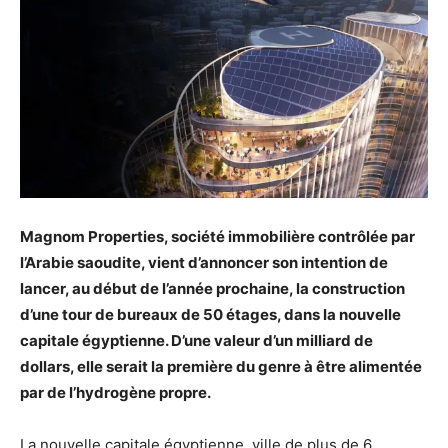
Magnom Properties, société immobilière contrôlée par
l’Arabie saoudite, vient d’annoncer son intention de
lancer, au début de l’année prochaine, la construction
d’une tour de bureaux de 50 étages, dans la nouvelle
capitale égyptienne. D’une valeur d’un milliard de
dollars, elle serait la première du genre à être alimentée
par de l’hydrogène propre.
La nouvelle capitale égyptienne, ville de plus de 6