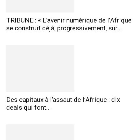
TRIBUNE : « L’avenir numérique de l’Afrique
se construit déjà, progressivement, sur...
Des capitaux à l’assaut de l’Afrique : dix
deals qui font...