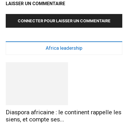
LAISSER UN COMMENTAIRE
CONNECTER POUR LAISSER UN COMMENTAIRE
Africa leadership
Diaspora africaine : le continent rappelle les
siens, et compte ses...