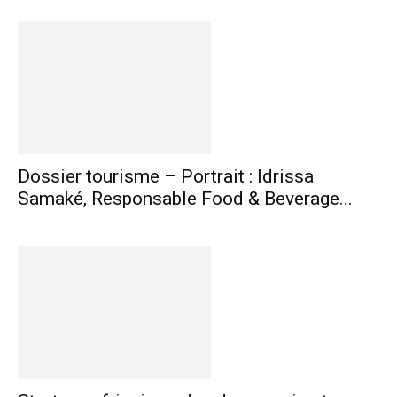
Dossier tourisme – Portrait : Idrissa
Samaké, Responsable Food & Beverage...