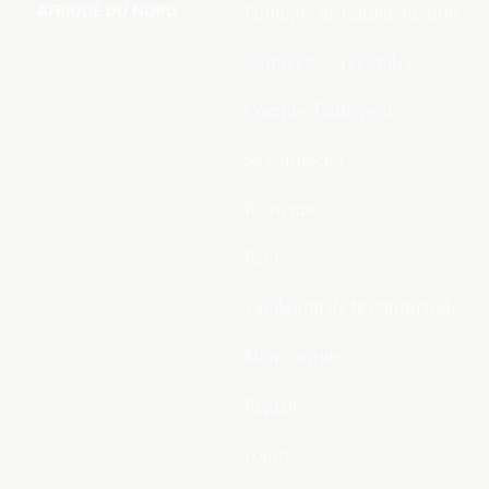
AFRIQUE DU NORD
Politique de Confidentialite
Connecter / rejoindre
Compte d’adhérent
Se connecter
Boutique
Panier
Validation de la commande
Mon compte
Register
Login