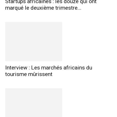
Startups africaines : les douze qui ont
marqué le deuxième trimestre...
Interview : Les marchés africains du
tourisme mûrissent