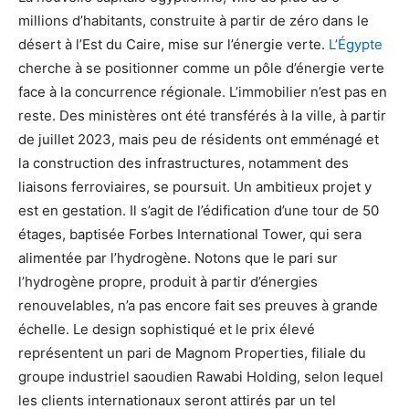
millions d’habitants, construite à partir de zéro dans le
désert à l’Est du Caire, mise sur l’énergie verte.
L’Égypte
cherche à se positionner comme un pôle d’énergie verte
face à la concurrence régionale. L’immobilier n’est pas en
reste. Des ministères ont été transférés à la ville, à partir
de juillet 2023, mais peu de résidents ont emménagé et
la construction des infrastructures, notamment des
liaisons ferroviaires, se poursuit. Un ambitieux projet y
est en gestation. Il s’agit de l’édification d’une tour de 50
étages, baptisée Forbes International Tower, qui sera
alimentée par l’hydrogène. Notons que le pari sur
l’hydrogène propre, produit à partir d’énergies
renouvelables, n’a pas encore fait ses preuves à grande
échelle. Le design sophistiqué et le prix élevé
représentent un pari de Magnom Properties, filiale du
groupe industriel saoudien Rawabi Holding, selon lequel
les clients internationaux seront attirés par un tel