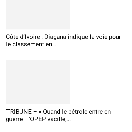
Côte d’Ivoire : Diagana indique la voie pour
le classement en...
TRIBUNE – « Quand le pétrole entre en
guerre : l’OPEP vacille,...