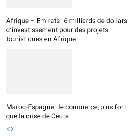
Afrique – Emirats : 6 milliards de dollars
d’investissement pour des projets
touristiques en Afrique
Maroc-Espagne : le commerce, plus fort
que la crise de Ceuta