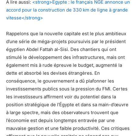
A lire aussi:
<strong>Egypte : le français NGE annonce un
accord pour la construction de 330 km de ligne à grande
vitesse</strong>
Rappelons que la nouvelle capitale est le plus ambitieux
d’une série de méga-projets poursuivis par le président
égyptien Abdel Fattah al-Sisi. Des chantiers qui ont
stimulé le développement des infrastructures, mais ont
également mis à rude épreuve le budget, augmenté la
dette et absorbé les devises étrangères. En
conséquence, le gouvernement a dû plafonner les
investissements publics sous la pression du FMI. Certes
les investisseurs affirment voir du potentiel dans la
position stratégique de l’Égypte et dans sa main-d’œuvre
à large spectre, mais des observateurs trouvent que
l’économie est depuis longtemps entravée par une
mauvaise gestion et une faible productivité. Ces critiques