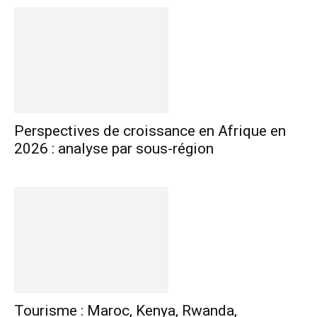
Perspectives de croissance en Afrique en
2026 : analyse par sous-région
Tourisme : Maroc, Kenya, Rwanda,