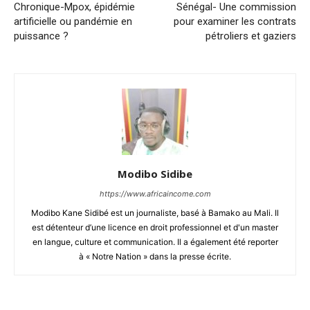
Chronique-Mpox, épidémie
Sénégal- Une commission
artificielle ou pandémie en
pour examiner les contrats
puissance ?
pétroliers et gaziers
Modibo Sidibe
https://www.africaincome.com
Modibo Kane Sidibé est un journaliste, basé à Bamako au Mali. Il
est détenteur d’une licence en droit professionnel et d'un master
en langue, culture et communication. Il a également été reporter
à « Notre Nation » dans la presse écrite.