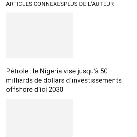
ARTICLES CONNEXES
PLUS DE L'AUTEUR
Pétrole : le Nigeria vise jusqu’à 50
milliards de dollars d’investissements
offshore d’ici 2030