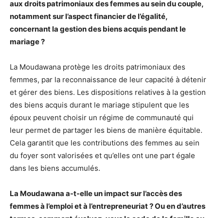
aux droits patrimoniaux des femmes au sein du couple,
notamment sur l’aspect financier de l’égalité,
concernant la gestion des biens acquis pendant le
mariage ?
La Moudawana protège les droits patrimoniaux des
femmes, par la reconnaissance de leur capacité à détenir
et gérer des biens. Les dispositions relatives à la gestion
des biens acquis durant le mariage stipulent que les
époux peuvent choisir un régime de communauté qui
leur permet de partager les biens de manière équitable.
Cela garantit que les contributions des femmes au sein
du foyer sont valorisées et qu’elles ont une part égale
dans les biens accumulés.
La Moudawana a-t-elle un impact sur l’accès des
femmes à l’emploi et à l’entrepreneuriat ? Ou en d’autres