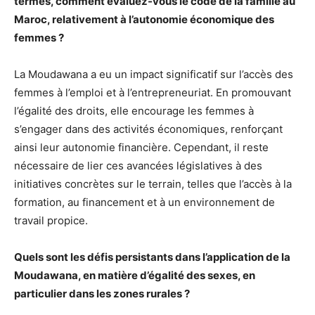
termes, comment évaluez-vous le code de la famille au
Maroc, relativement à l’autonomie économique des
femmes ?
La Moudawana a eu un impact significatif sur l’accès des
femmes à l’emploi et à l’entrepreneuriat. En promouvant
l’égalité des droits, elle encourage les femmes à
s’engager dans des activités économiques, renforçant
ainsi leur autonomie financière. Cependant, il reste
nécessaire de lier ces avancées législatives à des
initiatives concrètes sur le terrain, telles que l’accès à la
formation, au financement et à un environnement de
travail propice.
Quels sont les défis persistants dans l’application de la
Moudawana, en matière d’égalité des sexes, en
particulier dans les zones rurales ?