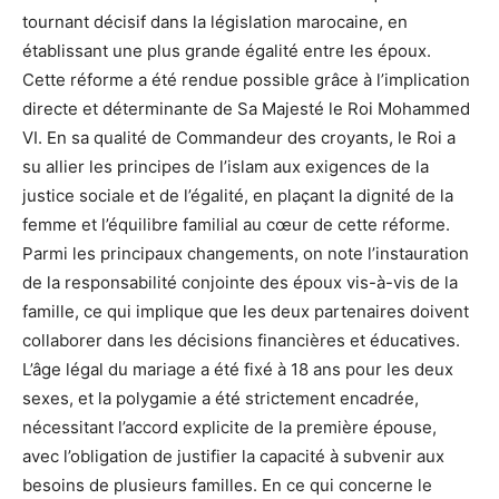
tournant décisif dans la législation marocaine, en
établissant une plus grande égalité entre les époux.
Cette réforme a été rendue possible grâce à l’implication
directe et déterminante de Sa Majesté le Roi Mohammed
VI. En sa qualité de Commandeur des croyants, le Roi a
su allier les principes de l’islam aux exigences de la
justice sociale et de l’égalité, en plaçant la dignité de la
femme et l’équilibre familial au cœur de cette réforme.
Parmi les principaux changements, on note l’instauration
de la responsabilité conjointe des époux vis-à-vis de la
famille, ce qui implique que les deux partenaires doivent
collaborer dans les décisions financières et éducatives.
L’âge légal du mariage a été fixé à 18 ans pour les deux
sexes, et la polygamie a été strictement encadrée,
nécessitant l’accord explicite de la première épouse,
avec l’obligation de justifier la capacité à subvenir aux
besoins de plusieurs familles. En ce qui concerne le