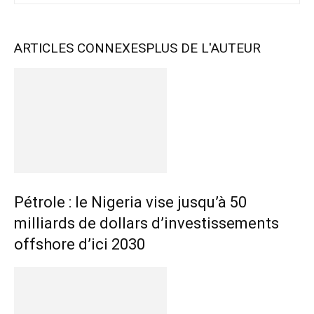
ARTICLES CONNEXES
PLUS DE L'AUTEUR
Pétrole : le Nigeria vise jusqu’à 50
milliards de dollars d’investissements
offshore d’ici 2030