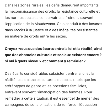
Dans les zones rurales, les défis demeurent importants :
la méconnaissance des droits, la résistance culturelle et
les normes sociales conservatrices freinent souvent
l’application de la Moudawana. Cela conduit à des lacunes
dans l’accès à la justice et à des inégalités persistantes
en matière de droits entre les sexes.
Croyez-vous que des écarts entre la loi et la réalité, ainsi
que des obstacles culturels et sociaux existent encore ?
Si oui à quels niveaux et comment y remédier ?
Des écarts considérables subsistent entre la loi et la
réalité. Les obstacles culturels et sociaux, tels que les
stéréotypes de genre et les pressions familiales,
entravent souvent l’émancipation des femmes. Pour
remédier à cette situation, il est essentiel de mener des
campagnes de sensibilisation, de renforcer l’éducation