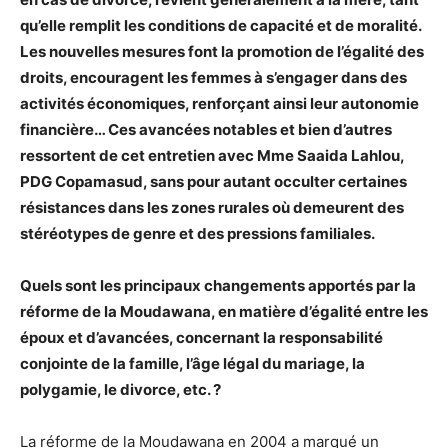
qu’elle remplit les conditions de capacité et de moralité.
Les nouvelles mesures font la promotion de l’égalité des
droits, encouragent les femmes à s’engager dans des
activités économiques, renforçant ainsi leur autonomie
financière… Ces avancées notables et bien d’autres
ressortent de cet entretien avec Mme Saaida Lahlou,
PDG Copamasud, sans pour autant occulter certaines
résistances dans les zones rurales où demeurent des
stéréotypes de genre et des pressions familiales.
Quels sont les principaux changements apportés par la
réforme de la Moudawana, en matière d’égalité entre les
époux et d’avancées, concernant la responsabilité
conjointe de la famille, l’âge légal du mariage, la
polygamie, le divorce, etc. ?
La réforme de la Moudawana en 2004 a marqué un