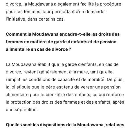
divorce, la Moudawana a également facilité la procédure
pour les femmes, leur permettant d’en demander
l’initiative, dans certains cas.
Comment la Moudawana encadre-t-elle les droits des
femmes en matière de garde d’enfants et de pension
alimentaire en cas de divorce ?
La Moudawana établit que la garde d’enfants, en cas de
divorce, revient généralement à la mère, tant qu’elle
remplit les conditions de capacité et de moralité. De plus,
la loi stipule que le père est tenu de verser une pension
alimentaire pour le bien-être des enfants, ce qui renforce
la protection des droits des femmes et des enfants, après
une séparation.
Quelles sont les dispositions de la Moudawana, relatives