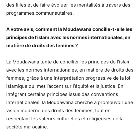
des filles et de faire évoluer les mentalités à travers des
programmes communautaires.
A votre avis, comment la Moudawana concilie-t-elle les
principes de l’islam avec les normes internationales, en
matière de droits des femmes ?
La Moudawana tente de concilier les principes de l’islam
avec les normes internationales, en matière de droits des
femmes, grâce à une interprétation progressive de la loi
islamique qui met l’accent sur l’équité et la justice. En
intégrant certains principes issus des conventions
internationales, la Moudawana cherche à promouvoir une
vision moderne des droits des femmes, tout en
respectant les valeurs culturelles et religieuses de la
société marocaine.