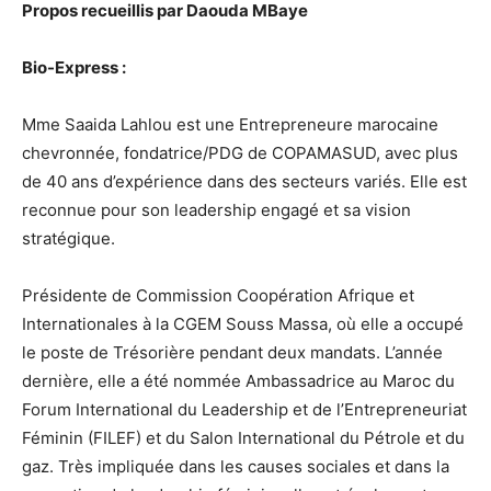
Propos recueillis par Daouda MBaye
Bio-Express :
Mme Saaida Lahlou est une Entrepreneure marocaine
chevronnée, fondatrice/PDG de COPAMASUD, avec plus
de 40 ans d’expérience dans des secteurs variés. Elle est
reconnue pour son leadership engagé et sa vision
stratégique.
Présidente de Commission Coopération Afrique et
Internationales à la CGEM Souss Massa, où elle a occupé
le poste de Trésorière pendant deux mandats. L’année
dernière, elle a été nommée Ambassadrice au Maroc du
Forum International du Leadership et de l’Entrepreneuriat
Féminin (FILEF) et du Salon International du Pétrole et du
gaz. Très impliquée dans les causes sociales et dans la