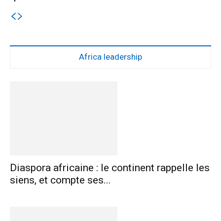
Africa leadership
Diaspora africaine : le continent rappelle les
siens, et compte ses...