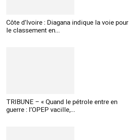
Côte d’Ivoire : Diagana indique la voie pour
le classement en...
TRIBUNE – « Quand le pétrole entre en
guerre : l’OPEP vacille,...