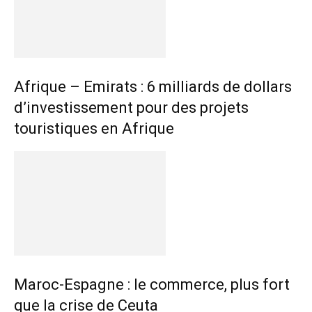
Afrique – Emirats : 6 milliards de dollars
d’investissement pour des projets
touristiques en Afrique
Maroc-Espagne : le commerce, plus fort
que la crise de Ceuta