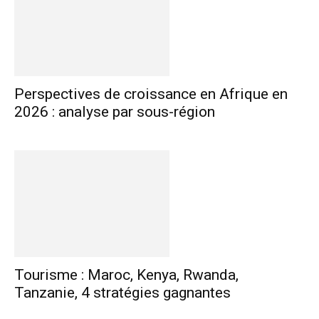
Perspectives de croissance en Afrique en
2026 : analyse par sous-région
Tourisme : Maroc, Kenya, Rwanda,
Tanzanie, 4 stratégies gagnantes