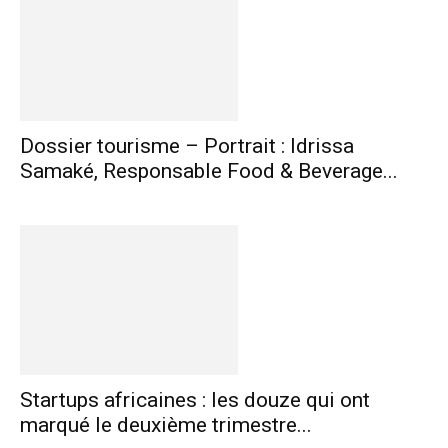
Dossier tourisme – Portrait : Idrissa
Samaké, Responsable Food & Beverage...
Startups africaines : les douze qui ont
marqué le deuxième trimestre...