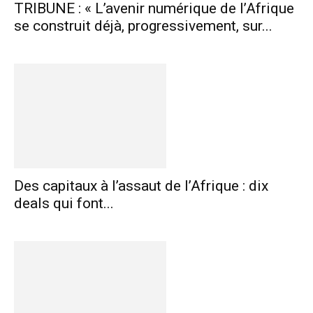
TRIBUNE : « L’avenir numérique de l’Afrique
se construit déjà, progressivement, sur...
Des capitaux à l’assaut de l’Afrique : dix
deals qui font...