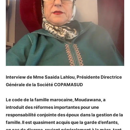
Interview de Mme Saaida Lahlou, Présidente Directrice
Générale de la Société COPAMASUD
Le code de la famille marocaine, Moudawana, a
introduit des réformes importantes pour une
responsabilité conjointe des époux dans la gestion de la
famille. Il est quasiment acquis que la garde d’enfants,
en cas de divorce, revient généralement à la mère, tant