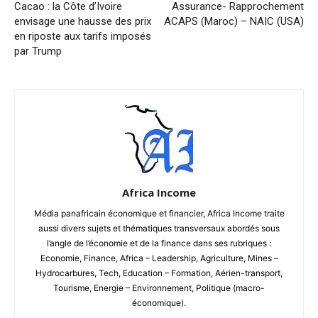
Cacao : la Côte d’Ivoire
Assurance- Rapprochement
envisage une hausse des prix
ACAPS (Maroc) – NAIC (USA)
en riposte aux tarifs imposés
par Trump
Africa Income
Média panafricain économique et financier, Africa Income traite
aussi divers sujets et thématiques transversaux abordés sous
l’angle de l’économie et de la finance dans ses rubriques :
Economie, Finance, Africa – Leadership, Agriculture, Mines –
Hydrocarbures, Tech, Education – Formation, Aérien-transport,
Tourisme, Energie – Environnement, Politique (macro-
économique).