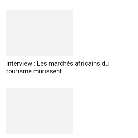
Interview : Les marchés africains du
tourisme mûrissent