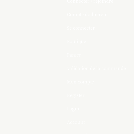
Connecter / rejoindre
Compte d’adhérent
Se connecter
Boutique
Panier
Validation de la commande
Mon compte
Register
Login
Account