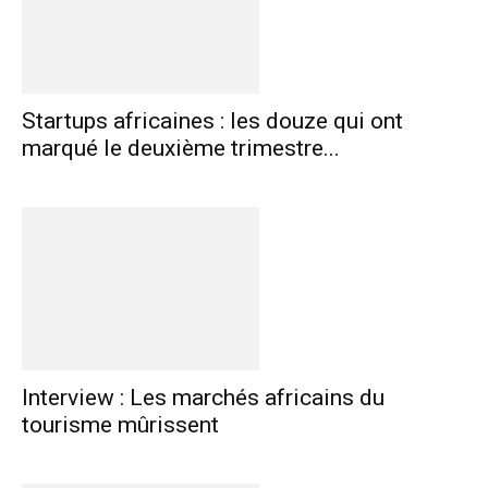
Startups africaines : les douze qui ont
marqué le deuxième trimestre...
Interview : Les marchés africains du
tourisme mûrissent