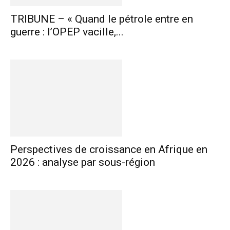
TRIBUNE – « Quand le pétrole entre en
guerre : l’OPEP vacille,...
Perspectives de croissance en Afrique en
2026 : analyse par sous-région