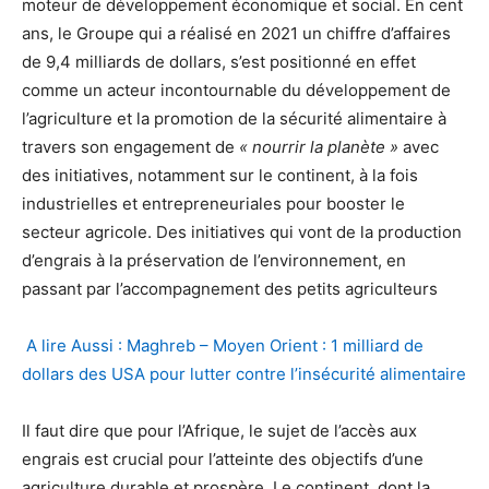
moteur de développement économique et social. En cent
ans, le Groupe qui a réalisé en 2021 un chiffre d’affaires
de 9,4 milliards de dollars, s’est positionné en effet
comme un acteur incontournable du développement de
l’agriculture et la promotion de la sécurité alimentaire à
travers son engagement de
« nourrir la planète »
avec
des initiatives, notamment sur le continent, à la fois
industrielles et entrepreneuriales pour booster le
secteur agricole. Des initiatives qui vont de la production
d’engrais à la préservation de l’environnement, en
passant par l’accompagnement des petits agriculteurs
A lire Aussi : Maghreb – Moyen Orient : 1 milliard de
dollars des USA pour lutter contre l’insécurité alimentaire
Il faut dire que pour l’Afrique, le sujet de l’accès aux
engrais est crucial pour l’atteinte des objectifs d’une
agriculture durable et prospère. Le continent, dont la