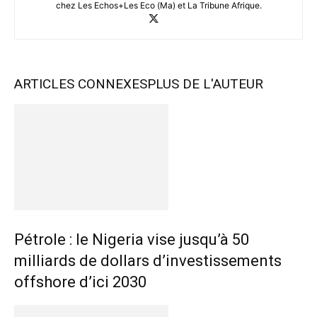
chez Les Echos+Les Eco (Ma) et La Tribune Afrique.
ARTICLES CONNEXES
PLUS DE L'AUTEUR
Pétrole : le Nigeria vise jusqu’à 50
milliards de dollars d’investissements
offshore d’ici 2030