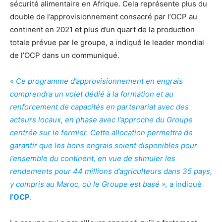
sécurité alimentaire en Afrique. Cela représente plus du
double de l’approvisionnement consacré par l’OCP au
continent en 2021 et plus d’un quart de la production
totale prévue par le groupe, a indiqué le leader mondial
de l’OCP dans un communiqué.
«
Ce programme d’approvisionnement en engrais
comprendra un volet dédié à la formation et au
renforcement de capacités en partenariat avec des
acteurs locaux, en phase avec l’approche du Groupe
centrée sur le fermier. Cette allocation permettra de
garantir que les bons engrais soient disponibles pour
l’ensemble du continent, en vue de stimuler les
rendements pour 44 millions d’agriculteurs dans 35 pays,
y compris au Maroc, où le Groupe est basé »,
a indiqué
l’OCP
.