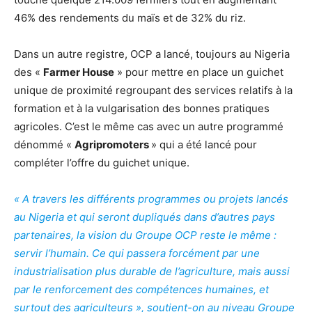
46% des rendements du maïs et de 32% du riz.
Dans un autre registre, OCP a lancé, toujours au Nigeria
des «
Farmer House
» pour mettre en place un guichet
unique de proximité regroupant des services relatifs à la
formation et à la vulgarisation des bonnes pratiques
agricoles. C’est le même cas avec un autre programmé
dénommé «
Agripromoters
» qui a été lancé pour
compléter l’offre du guichet unique.
« A travers les différents programmes ou projets lancés
au Nigeria et qui seront dupliqués dans d’autres pays
partenaires, la vision du Groupe OCP reste le même :
servir l’humain. Ce qui passera forcément par une
industrialisation plus durable de l’agriculture, mais aussi
par le renforcement des compétences humaines, et
surtout des agriculteurs
»
, soutient-on au niveau Groupe