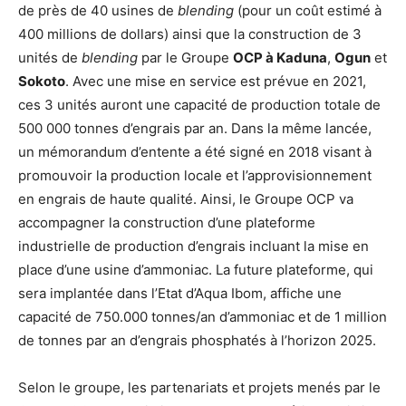
de près de 40 usines de
blending
(pour un coût estimé à
400 millions de dollars) ainsi que la construction de 3
unités de
blending
par le Groupe
OCP à Kaduna
,
Ogun
et
Sokoto
. Avec une mise en service est prévue en 2021,
ces 3 unités auront une capacité de production totale de
500 000 tonnes d’engrais par an. Dans la même lancée,
un mémorandum d’entente a été signé en 2018 visant à
promouvoir la production locale et l’approvisionnement
en engrais de haute qualité. Ainsi, le Groupe OCP va
accompagner la construction d’une plateforme
industrielle de production d’engrais incluant la mise en
place d’une usine d’ammoniac. La future plateforme, qui
sera implantée dans l’Etat d’Aqua Ibom, affiche une
capacité de 750.000 tonnes/an d’ammoniac et de 1 million
de tonnes par an d’engrais phosphatés à l’horizon 2025.
Selon le groupe, les partenariats et projets menés par le