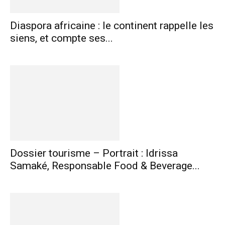
Diaspora africaine : le continent rappelle les
siens, et compte ses...
Dossier tourisme – Portrait : Idrissa
Samaké, Responsable Food & Beverage...