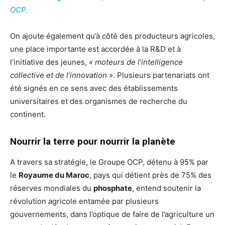
OCP.
On ajoute également qu’à côté des producteurs agricoles,
une place importante est accordée à la R&D et à
l’initiative des jeunes,
« moteurs de l’intelligence
collective et de l’innovation ».
Plusieurs partenariats ont
été signés en ce sens avec des établissements
universitaires et des organismes de recherche du
continent.
Nourrir la terre pour nourrir la planète
A travers sa stratégie, le Groupe OCP, détenu à 95% par
le
Royaume du Maroc
, pays qui détient près de 75% des
réserves mondiales du
phosphate
, entend soutenir la
révolution agricole entamée par plusieurs
gouvernements, dans l’optique de faire de l’agriculture un