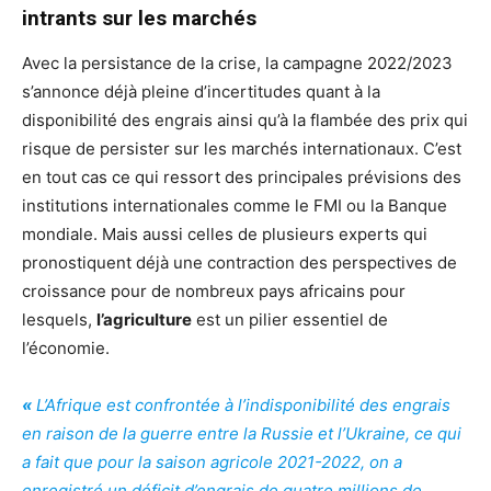
intrants sur les marchés
Avec la persistance de la crise, la campagne 2022/2023
s’annonce déjà pleine d’incertitudes quant à la
disponibilité des engrais ainsi qu’à la flambée des prix qui
risque de persister sur les marchés internationaux. C’est
en tout cas ce qui ressort des principales prévisions des
institutions internationales comme le FMI ou la Banque
mondiale. Mais aussi celles de plusieurs experts qui
pronostiquent déjà une contraction des perspectives de
croissance pour de nombreux pays africains pour
lesquels,
l’agriculture
est un pilier essentiel de
l’économie.
«
L’Afrique est confrontée à l’indisponibilité des engrais
en raison de la guerre entre la Russie et l’Ukraine, ce qui
a fait que pour la saison agricole 2021-2022, on a
enregistré un déficit d’engrais de quatre millions de