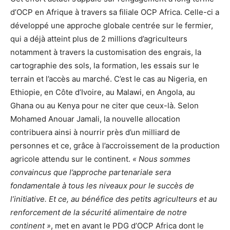
d’OCP en Afrique à travers sa filiale OCP Africa. Celle-ci a
développé une approche globale centrée sur le fermier,
qui a déjà atteint plus de 2 millions d’agriculteurs
notamment à travers la customisation des engrais, la
cartographie des sols, la formation, les essais sur le
terrain et l’accès au marché. C’est le cas au Nigeria, en
Ethiopie, en Côte d’Ivoire, au Malawi, en Angola, au
Ghana ou au Kenya pour ne citer que ceux-là. Selon
Mohamed Anouar Jamali, la nouvelle allocation
contribuera ainsi à nourrir près d’un milliard de
personnes et ce, grâce à l’accroissement de la production
agricole attendu sur le continent.
« Nous sommes
convaincus que l’approche partenariale sera
fondamentale à tous les niveaux pour le succès de
l’initiative. Et ce, au bénéfice des petits agriculteurs et au
renforcement de la sécurité alimentaire de notre
continent »
, met en avant le PDG d’OCP Africa dont le