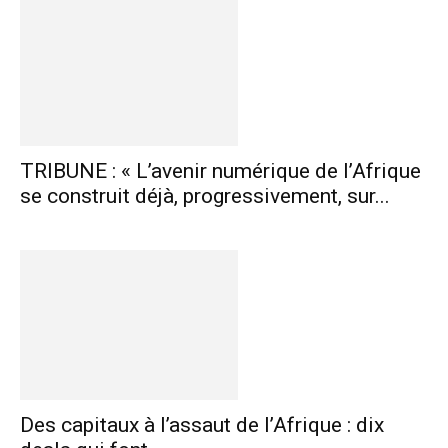
TRIBUNE : « L’avenir numérique de l’Afrique
se construit déjà, progressivement, sur...
Des capitaux à l’assaut de l’Afrique : dix