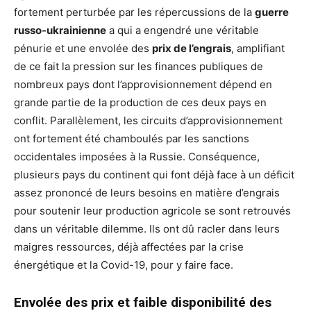
fortement perturbée par les répercussions de la
guerre
russo-ukrainienne
a qui a engendré une véritable
pénurie et une envolée des
prix de l’engrais
, amplifiant
de ce fait la pression sur les finances publiques de
nombreux pays dont l’approvisionnement dépend en
grande partie de la production de ces deux pays en
conflit. Parallèlement, les circuits d’approvisionnement
ont fortement été chamboulés par les sanctions
occidentales imposées à la Russie. Conséquence,
plusieurs pays du continent qui font déjà face à un déficit
assez prononcé de leurs besoins en matière d’engrais
pour soutenir leur production agricole se sont retrouvés
dans un véritable dilemme. Ils ont dû racler dans leurs
maigres ressources, déjà affectées par la crise
énergétique et la Covid-19, pour y faire face.
Envolée des prix et faible disponibilité des