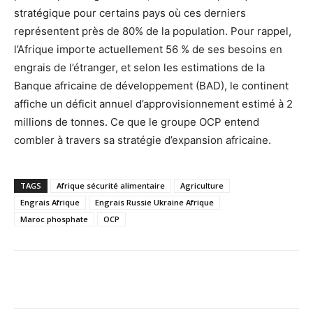
stratégique pour certains pays où ces derniers
représentent près de 80% de la population. Pour rappel,
l’Afrique importe actuellement 56 % de ses besoins en
engrais de l’étranger, et selon les estimations de la
Banque africaine de développement (BAD), le continent
affiche un déficit annuel d’approvisionnement estimé à 2
millions de tonnes. Ce que le groupe OCP entend
combler à travers sa stratégie d’expansion africaine.
TAGS
Afrique sécurité alimentaire
Agriculture
Engrais Afrique
Engrais Russie Ukraine Afrique
Maroc phosphate
OCP
Facebook
X
Pinterest
WhatsA