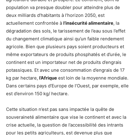
population va presque doubler pour atteindre plus de
deux milliards d’habitants à l’horizon 2050, est
actuellement confrontée à
l’insécurité alimentaire
, la
dégradation des sols, le tarissement de l’eau sous l’effet
du changement climatique ainsi qu’un faible rendement
agricole. Bien que plusieurs pays soient producteurs et
même exportateurs de produits phosphatés et d’urée, le
continent est un importateur net de produits d’engrais
potassiques. Et avec une consommation d’engrais de 17
kg par hectare,
l’Afrique
est loin de la moyenne mondiale.
Dans certains pays d’Europe de l’Ouest, par exemple, elle
est d’environ 150 kg/ hectare.
Cette situation n’est pas sans impactée la quête de
souveraineté alimentaire que vise le continent et avec la
crise actuelle, la question de l’accessibilité des intrants
pour les petits agriculteurs, est devenue plus que