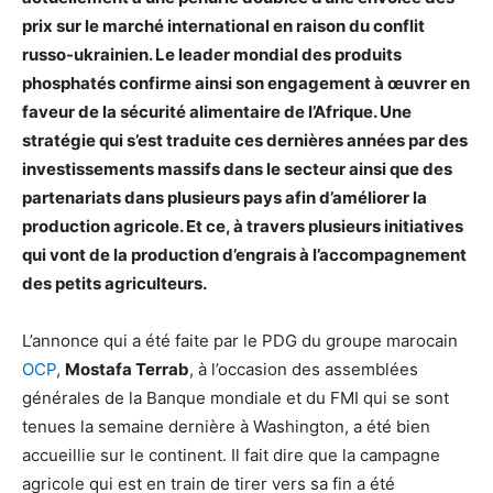
prix sur le marché international en raison du conflit
russo-ukrainien. Le leader mondial des produits
phosphatés confirme ainsi son engagement à œuvrer en
faveur de la sécurité alimentaire de l’Afrique. Une
stratégie qui s’est traduite ces dernières années par des
investissements massifs dans le secteur ainsi que des
partenariats dans plusieurs pays afin d’améliorer la
production agricole. Et ce, à travers plusieurs initiatives
qui vont de la production d’engrais à l’accompagnement
des petits agriculteurs.
L’annonce qui a été faite par le PDG du groupe marocain
OCP
,
Mostafa Terrab
, à l’occasion des assemblées
générales de la Banque mondiale et du FMI qui se sont
tenues la semaine dernière à Washington, a été bien
accueillie sur le continent. Il fait dire que la campagne
agricole qui est en train de tirer vers sa fin a été