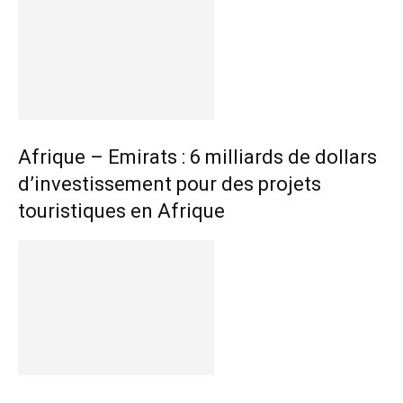
Afrique – Emirats : 6 milliards de dollars
d’investissement pour des projets
touristiques en Afrique