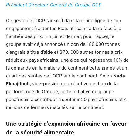
Président Directeur Général du Groupe OCP.
Ce geste de l’OCP s’inscrit dans la droite ligne de son
engagement à aider les Etats africains à faire face à la
flambée des prix. En juillet dernier, pour rappel, le
groupe avait déjà annoncé un don de 180.000 tonnes
d’engrais à titre d’aide et 370. 000 autres tonnes à prix
réduit aux pays africains, une aide qui représente 16% de
la demande en la matière du continent cette année et un
quart des ventes de l’OCP sur le continent. Selon
Nada
Elmajdoub
, vice-présidente exécutive gestion de la
performance du Groupe, cette initiative du groupe
panafricain à contribuer à soutenir 20 pays africains et 4
millions de fermiers installés sur le continent.
Une stratégie d’expansion africaine en faveur
de la sécurité alimentaire