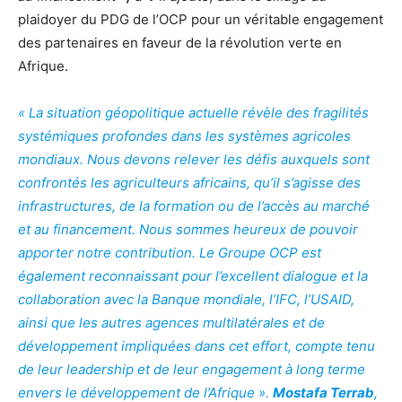
plaidoyer du PDG de l’OCP pour un véritable engagement
des partenaires en faveur de la révolution verte en
Afrique.
« La situation géopolitique actuelle révèle des fragilités
systémiques profondes dans les systèmes agricoles
mondiaux. Nous devons relever les défis auxquels sont
confrontés les agriculteurs africains, qu’il s’agisse des
infrastructures, de la formation ou de l’accès au marché
et au financement. Nous sommes heureux de pouvoir
apporter notre contribution. Le Groupe OCP est
également reconnaissant pour l’excellent dialogue et la
collaboration avec la Banque mondiale, l’IFC, l’USAID,
ainsi que les autres agences multilatérales et de
développement impliquées dans cet effort, compte tenu
de leur leadership et de leur engagement à long terme
envers le développement de l’Afrique ».
Mostafa Terrab
,