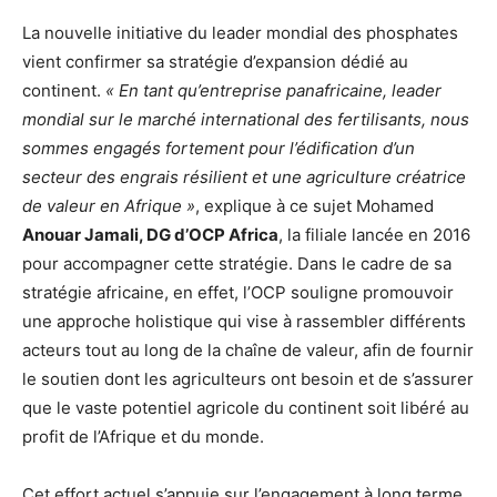
La nouvelle initiative du leader mondial des phosphates
vient confirmer sa stratégie d’expansion dédié au
continent.
« En tant qu’entreprise panafricaine, leader
mondial sur le marché international des fertilisants, nous
sommes engagés fortement pour l’édification d’un
secteur des engrais résilient et une agriculture créatrice
de valeur en Afrique »
, explique à ce sujet Mohamed
Anouar Jamali, DG d’OCP Africa
, la filiale lancée en 2016
pour accompagner cette stratégie. Dans le cadre de sa
stratégie africaine, en effet, l’OCP souligne promouvoir
une approche holistique qui vise à rassembler différents
acteurs tout au long de la chaîne de valeur, afin de fournir
le soutien dont les agriculteurs ont besoin et de s’assurer
que le vaste potentiel agricole du continent soit libéré au
profit de l’Afrique et du monde.
Cet effort actuel s’appuie sur l’engagement à long terme