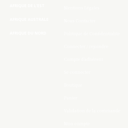
AFRIQUE DE L’EST
Mentions Légales
AFRIQUE AUSTRALE
Nous Contacter
AFRIQUE DU NORD
Politique de Confidentialite
Connecter / rejoindre
Compte d’adhérent
Se connecter
Boutique
Panier
Validation de la commande
Mon compte