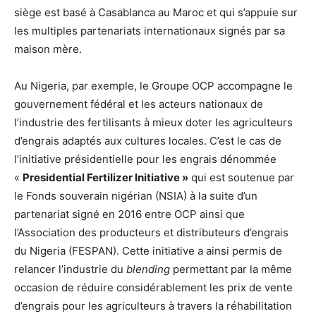
siège est basé à Casablanca au Maroc et qui s’appuie sur
les multiples partenariats internationaux signés par sa
maison mère.
Au Nigeria, par exemple, le Groupe OCP accompagne le
gouvernement fédéral et les acteurs nationaux de
l’industrie des fertilisants à mieux doter les agriculteurs
d’engrais adaptés aux cultures locales. C’est le cas de
l’initiative présidentielle pour les engrais dénommée
«
Presidential Fertilizer Initiative »
qui est soutenue par
le Fonds souverain nigérian (NSIA) à la suite d’un
partenariat signé en 2016 entre OCP ainsi que
l’Association des producteurs et distributeurs d’engrais
du Nigeria (FESPAN). Cette initiative a ainsi permis de
relancer l’industrie du
blending
permettant par la même
occasion de réduire considérablement les prix de vente
d’engrais pour les agriculteurs à travers la réhabilitation