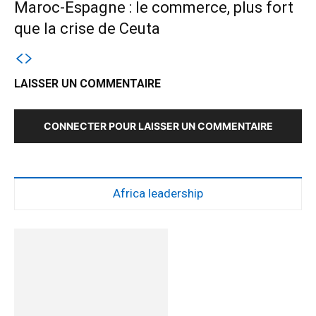
Maroc-Espagne : le commerce, plus fort
que la crise de Ceuta
LAISSER UN COMMENTAIRE
CONNECTER POUR LAISSER UN COMMENTAIRE
Africa leadership