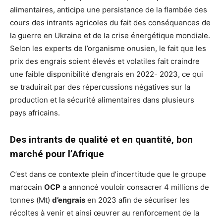
alimentaires, anticipe une persistance de la flambée des
cours des intrants agricoles du fait des conséquences de
la guerre en Ukraine et de la crise énergétique mondiale.
Selon les experts de l’organisme onusien, le fait que les
prix des engrais soient élevés et volatiles fait craindre
une faible disponibilité d’engrais en 2022- 2023, ce qui
se traduirait par des répercussions négatives sur la
production et la sécurité alimentaires dans plusieurs
pays africains.
Des intrants de qualité et en quantité, bon
marché pour l’Afrique
C’est dans ce contexte plein d’incertitude que le groupe
marocain
OCP
a annoncé vouloir consacrer 4 millions de
tonnes (Mt)
d’engrais
en 2023 afin de sécuriser les
récoltes à venir et ainsi œuvrer au renforcement de la