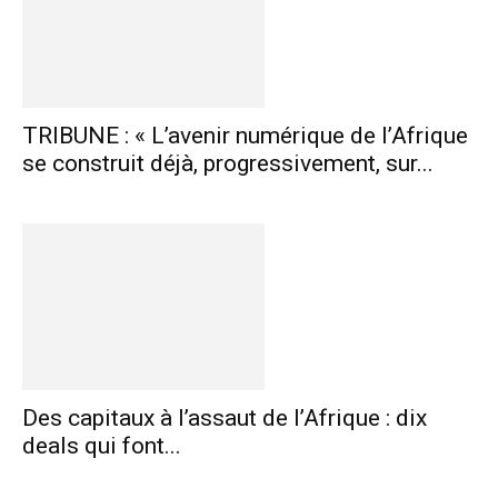
TRIBUNE : « L’avenir numérique de l’Afrique
se construit déjà, progressivement, sur...
Des capitaux à l’assaut de l’Afrique : dix
deals qui font...