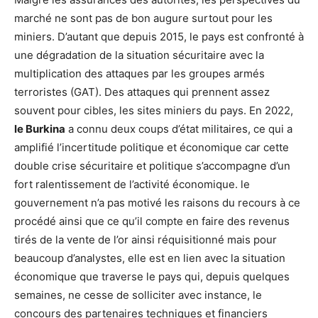
marché ne sont pas de bon augure surtout pour les
miniers. D’autant que depuis 2015, le pays est confronté à
une dégradation de la situation sécuritaire avec la
multiplication des attaques par les groupes armés
terroristes (GAT). Des attaques qui prennent assez
souvent pour cibles, les sites miniers du pays. En 2022,
le Burkina
a connu deux coups d’état militaires, ce qui a
amplifié l’incertitude politique et économique car cette
double crise sécuritaire et politique s’accompagne d’un
fort ralentissement de l’activité économique. le
gouvernement n’a pas motivé les raisons du recours à ce
procédé ainsi que ce qu’il compte en faire des revenus
tirés de la vente de l’or ainsi réquisitionné mais pour
beaucoup d’analystes, elle est en lien avec la situation
économique que traverse le pays qui, depuis quelques
semaines, ne cesse de solliciter avec instance, le
concours des partenaires techniques et financiers