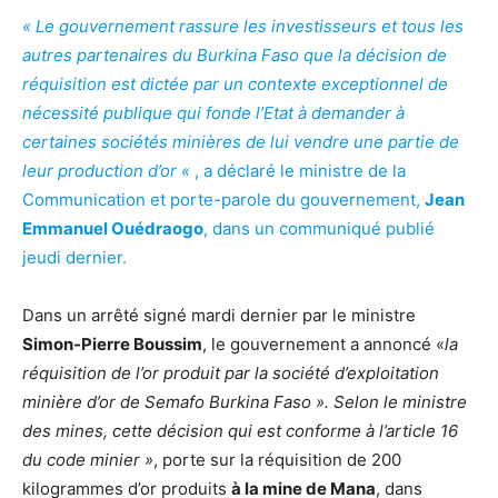
« Le gouvernement rassure les investisseurs et tous les
autres partenaires du Burkina Faso que la décision de
réquisition est dictée par un contexte exceptionnel de
nécessité publique qui fonde l’Etat à demander à
certaines sociétés minières de lui vendre une partie de
leur production d’or «
, a déclaré le ministre de la
Communication et porte-parole du gouvernement,
Jean
Emmanuel Ouédraogo
, dans un communiqué publié
jeudi dernier.
Dans un arrêté signé mardi dernier par le ministre
Simon-Pierre Boussim
, le gouvernement a annoncé «
la
réquisition de l’or produit par la société d’exploitation
minière d’or de Semafo Burkina Faso ». Selon le ministre
des mines, cette décision qui est conforme à l’article 16
du code minier »
, porte sur la réquisition de 200
kilogrammes d’or produits
à la mine de Mana
, dans