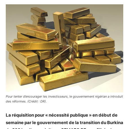
Pour tenter d’encourager les investisseurs, le gouvernement nigérian a introduit
des réformes. (Crédit : DR).
La réquisition pour « nécessité publique » en début de
semaine par le gouvernement de la transition du Burkina