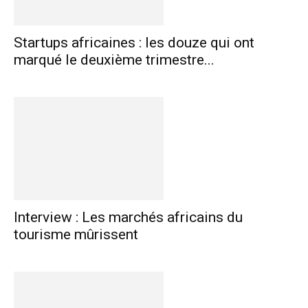
Startups africaines : les douze qui ont
marqué le deuxième trimestre...
Interview : Les marchés africains du
tourisme mûrissent