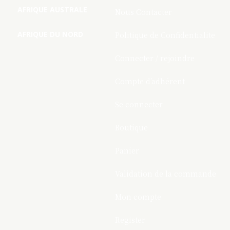
AFRIQUE AUSTRALE
Nous Contacter
AFRIQUE DU NORD
Politique de Confidentialite
Connecter / rejoindre
Compte d’adhérent
Se connecter
Boutique
Panier
Validation de la commande
Mon compte
Register