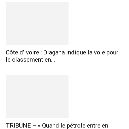
Côte d’Ivoire : Diagana indique la voie pour
le classement en...
TRIBUNE – « Quand le pétrole entre en