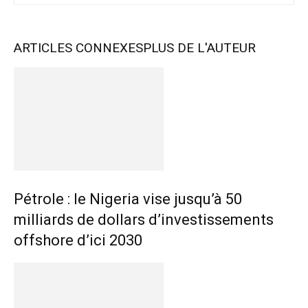
ARTICLES CONNEXES
PLUS DE L'AUTEUR
Pétrole : le Nigeria vise jusqu’à 50
milliards de dollars d’investissements
offshore d’ici 2030