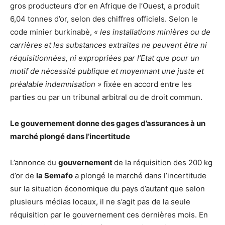
gros producteurs d’or en Afrique de l’Ouest, a produit
6,04 tonnes d’or, selon des chiffres officiels. Selon le
code minier burkinabè,
« les installations minières ou de
carrières et les substances extraites ne peuvent être ni
réquisitionnées, ni expropriées par l’Etat que pour un
motif de nécessité publique et moyennant une juste et
préalable indemnisation »
fixée en accord entre les
parties ou par un tribunal arbitral ou de droit commun.
Le gouvernement donne des gages d’assurances à un
marché plongé dans l’incertitude
L’annonce du
gouvernement
de la réquisition des 200 kg
d’or de
la Semafo
a plongé le marché dans l’incertitude
sur la situation économique du pays d’autant que selon
plusieurs médias locaux, il ne s’agit pas de la seule
réquisition par le gouvernement ces dernières mois. En