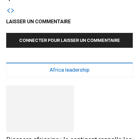
LAISSER UN COMMENTAIRE
CONNECTER POUR LAISSER UN COMMENTAIRE
Africa leadership