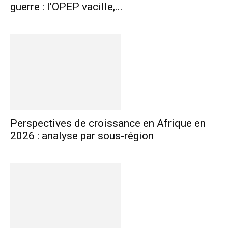
guerre : l’OPEP vacille,...
Perspectives de croissance en Afrique en
2026 : analyse par sous-région