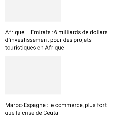
Afrique – Emirats : 6 milliards de dollars
d’investissement pour des projets
touristiques en Afrique
Maroc-Espagne : le commerce, plus fort
que la crise de Ceuta