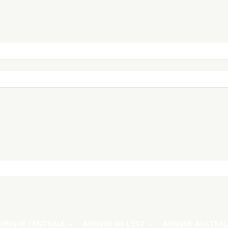
AFRIQUE CENTRALE
AFRIQUE DE L’EST
AFRIQUE AUSTRAL