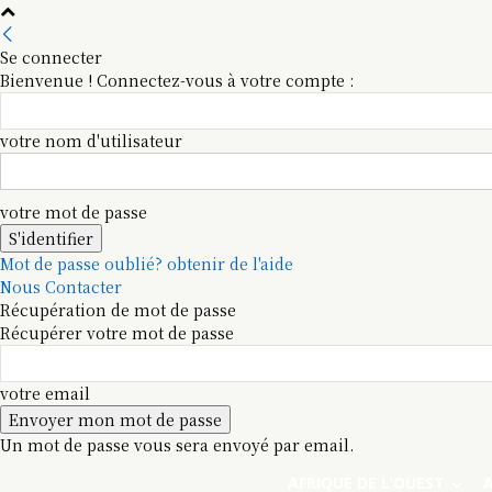
Se connecter
Bienvenue ! Connectez-vous à votre compte :
votre nom d'utilisateur
votre mot de passe
Mot de passe oublié? obtenir de l'aide
Nous Contacter
Récupération de mot de passe
Récupérer votre mot de passe
votre email
Un mot de passe vous sera envoyé par email.
AFRIQUE DE L’OUEST