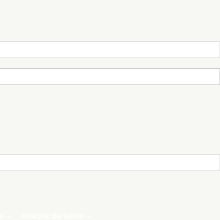
E
AFRIQUE DU NORD