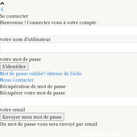
Se connecter
Bienvenue ! Connectez-vous à votre compte :
votre nom d'utilisateur
votre mot de passe
Mot de passe oublié? obtenir de l'aide
Nous Contacter
Récupération de mot de passe
Récupérer votre mot de passe
votre email
Un mot de passe vous sera envoyé par email.
AFRIQUE DE L’OUEST