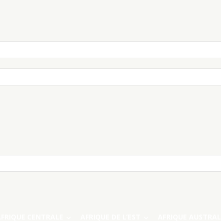
AFRIQUE CENTRALE
AFRIQUE DE L’EST
AFRIQUE AUSTRAL