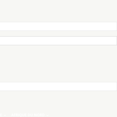
E
AFRIQUE DU NORD