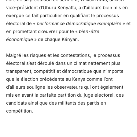
vice-président d’Uhuru Kenyatta, a d’ailleurs bien mis en
exergue ce fait particulier en qualifiant le processus
électoral de «
performance démocratique exemplaire »
et
en promettant d’œuvrer pour le «
bien-être
économique
» de chaque Kényan.
Malgré les risques et les contestations, le processus
électoral s’est déroulé dans un climat nettement plus
transparent, compétitif et démocratique que n’importe
quelle élection précédente au Kenya comme l’ont
d’ailleurs souligné les observateurs qui ont également
mis en avant la parfaite partition du juge électoral, des
candidats ainsi que des militants des partis en
compétition.