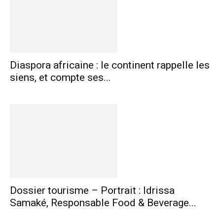
Diaspora africaine : le continent rappelle les
siens, et compte ses...
Dossier tourisme – Portrait : Idrissa
Samaké, Responsable Food & Beverage...