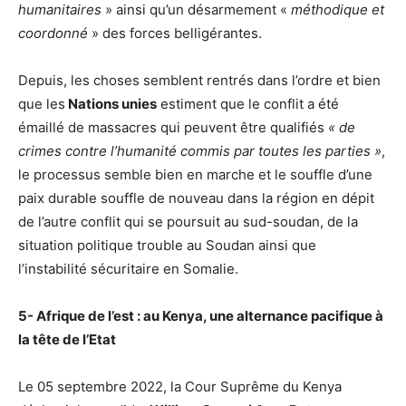
humanitaires
» ainsi qu’un désarmement «
méthodique et
coordonné
» des forces belligérantes.
Depuis, les choses semblent rentrés dans l’ordre et bien
que les
Nations unies
estiment que le conflit a été
émaillé de massacres qui peuvent être qualifiés
« de
crimes contre l’humanité commis par toutes les parties »
,
le processus semble bien en marche et le souffle d’une
paix durable souffle de nouveau dans la région en dépit
de l’autre conflit qui se poursuit au sud-soudan, de la
situation politique trouble au Soudan ainsi que
l’instabilité sécuritaire en Somalie.
5- Afrique de l’est : au Kenya, une alternance pacifique à
la tête de l’Etat
Le 05 septembre 2022, la Cour Suprême du Kenya