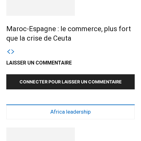
Maroc-Espagne : le commerce, plus fort
que la crise de Ceuta
LAISSER UN COMMENTAIRE
CONNECTER POUR LAISSER UN COMMENTAIRE
Africa leadership