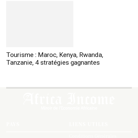
Tourisme : Maroc, Kenya, Rwanda,
Tanzanie, 4 stratégies gagnantes
PAYS
LIENS UTILES
Conditions Générales