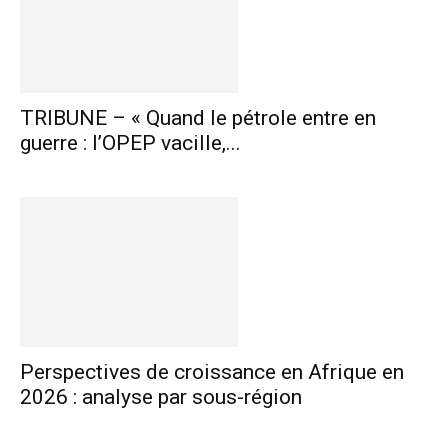
TRIBUNE – « Quand le pétrole entre en
guerre : l’OPEP vacille,...
Perspectives de croissance en Afrique en
2026 : analyse par sous-région