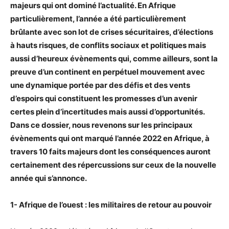
majeurs qui ont dominé l’actualité. En Afrique
particulièrement, l’année a été particulièrement
brûlante avec son lot de crises sécuritaires, d’élections
à hauts risques, de conflits sociaux et politiques mais
aussi d’heureux évènements qui, comme ailleurs, sont la
preuve d’un continent en perpétuel mouvement avec
une dynamique portée par des défis et des vents
d’espoirs qui constituent les promesses d’un avenir
certes plein d’incertitudes mais aussi d’opportunités.
Dans ce dossier, nous revenons sur les principaux
évènements qui ont marqué l’année 2022 en Afrique, à
travers 10 faits majeurs dont les conséquences auront
certainement des répercussions sur ceux de la nouvelle
année qui s’annonce.
1- Afrique de l’ouest : les militaires de retour au pouvoir