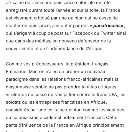
africaine de l’ancienne puissance coloniale ont été
enregistré durant toute l’année et sur la toile, la France
est vivement critiqué par une opinion qui ne cesse de
monter en puissance, alimenter par des
«
panafricains
«
,
qui s’érigent à coup de post sur Facebook ou Twitter ainsi
que dans des médias, en nouveau défenseur de la
souveraineté et de l’indépendance de l’Afrique.
Comme ses prédécesseurs, le président français
Emmanuel Macron n’a eu de prôner un nouveau
paradigme dans les relations franco-africaines mais la
mayonnaise semble ne pas prendre tant les critiques
virulentes ne cesse de s’amplifier contre le franc CFA, les
soldats ou les entreprises françaises en Afrique,
considérés par une certaine opinion comme les vestiges
du colonialisme occidental notamment français. Cette
perte d’influence de la France en Afrique principalement