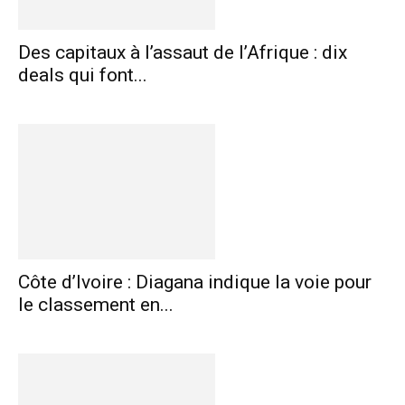
Des capitaux à l’assaut de l’Afrique : dix
deals qui font...
Côte d’Ivoire : Diagana indique la voie pour
le classement en...