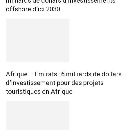
milliards de dollars d’investissements
offshore d’ici 2030
Afrique – Emirats : 6 milliards de dollars
d’investissement pour des projets
touristiques en Afrique