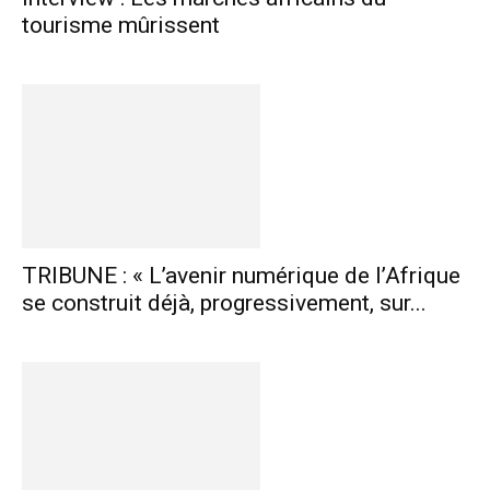
tourisme mûrissent
TRIBUNE : « L’avenir numérique de l’Afrique
se construit déjà, progressivement, sur...