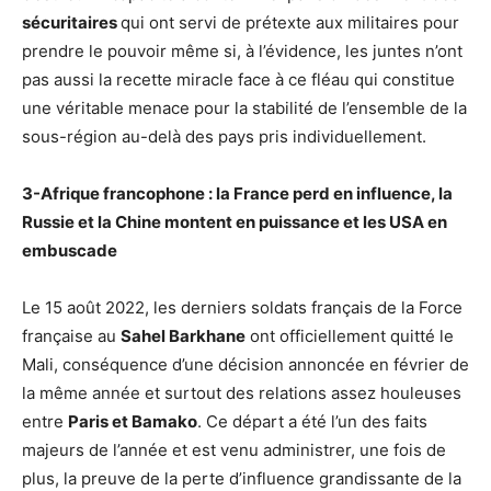
sécuritaires
qui ont servi de prétexte aux militaires pour
prendre le pouvoir même si, à l’évidence, les juntes n’ont
pas aussi la recette miracle face à ce fléau qui constitue
une véritable menace pour la stabilité de l’ensemble de la
sous-région au-delà des pays pris individuellement.
3-Afrique francophone : la France perd en influence, la
Russie et la Chine montent en puissance et les USA en
embuscade
Le 15 août 2022, les derniers soldats français de la Force
française au
Sahel Barkhane
ont officiellement quitté le
Mali, conséquence d’une décision annoncée en février de
la même année et surtout des relations assez houleuses
entre
Paris et Bamako
. Ce départ a été l’un des faits
majeurs de l’année et est venu administrer, une fois de
plus, la preuve de la perte d’influence grandissante de la