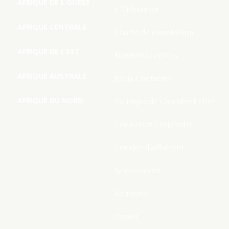
AFRIQUE DE L’OUEST
d’Utilisation
AFRIQUE CENTRALE
Charte de deontologie
AFRIQUE DE L’EST
Mentions Légales
AFRIQUE AUSTRALE
Nous Contacter
AFRIQUE DU NORD
Politique de Confidentialite
Connecter / rejoindre
Compte d’adhérent
Se connecter
Boutique
Panier