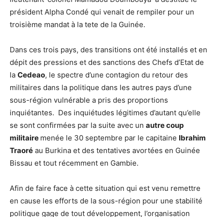
président Alpha Condé qui venait de rempiler pour un
troisième mandat à la tete de la Guinée.
Dans ces trois pays, des transitions ont été installés et en
dépit des pressions et des sanctions des Chefs d’Etat de
la
Cedeao
, le spectre d’une contagion du retour des
militaires dans la politique dans les autres pays d’une
sous-région vulnérable a pris des proportions
inquiétantes. Des inquiétudes légitimes d’autant qu’elle
se sont confirmées par la suite avec un
autre coup
militaire
menée le 30 septembre par le capitaine
Ibrahim
Traoré
au Burkina et des tentatives avortées en Guinée
Bissau et tout récemment en Gambie.
Afin de faire face à cette situation qui est venu remettre
en cause les efforts de la sous-région pour une stabilité
politique gage de tout développement, l’organisation