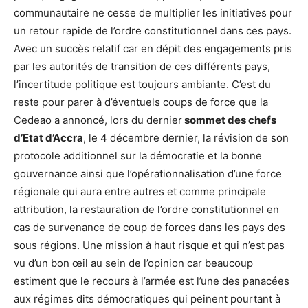
communautaire ne cesse de multiplier les initiatives pour
un retour rapide de l’ordre constitutionnel dans ces pays.
Avec un succès relatif car en dépit des engagements pris
par les autorités de transition de ces différents pays,
l’incertitude politique est toujours ambiante. C’est du
reste pour parer à d’éventuels coups de force que la
Cedeao a annoncé, lors du dernier
sommet des chefs
d’Etat d’Accra
, le 4 décembre dernier, la révision de son
protocole additionnel sur la démocratie et la bonne
gouvernance ainsi que l’opérationnalisation d’une force
régionale qui aura entre autres et comme principale
attribution, la restauration de l’ordre constitutionnel en
cas de survenance de coup de forces dans les pays des
sous régions. Une mission à haut risque et qui n’est pas
vu d’un bon œil au sein de l’opinion car beaucoup
estiment que le recours à l’armée est l’une des panacées
aux régimes dits démocratiques qui peinent pourtant à