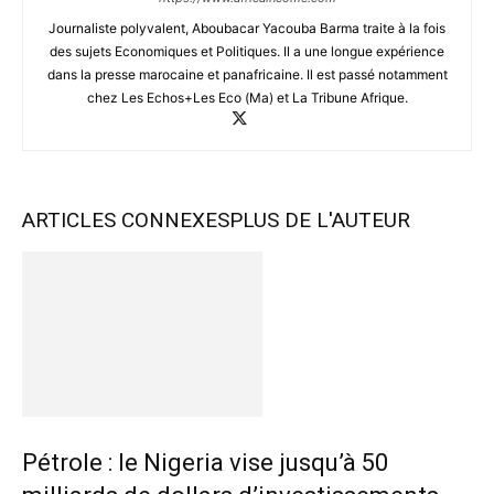
Journaliste polyvalent, Aboubacar Yacouba Barma traite à la fois
des sujets Economiques et Politiques. Il a une longue expérience
dans la presse marocaine et panafricaine. Il est passé notamment
chez Les Echos+Les Eco (Ma) et La Tribune Afrique.
ARTICLES CONNEXES
PLUS DE L'AUTEUR
Pétrole : le Nigeria vise jusqu’à 50