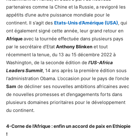
partenaires comme la Chine et la Russie, a revigoré les
appétits d’une autre puissance mondiale pour le
continent. Il s’agit des
Etats-Unis d’Amérique (USA)
, qui
ont également signé cette année, leur grand retour en
Afrique
avec la tournée effectuée dans plusieurs pays
par le secrétaire d’Etat
Anthony Blinken
et tout
récemment la tenue, du 13 au 15 décembre 2022 à
Washington, de la seconde édition de
l’US-Africa
Leaders Summit
, 14 ans après la première édition sous
l’administration Obama. L’occasion pour le pays de l’oncle
Sam
de décliner ses nouvelles ambitions africaines avec
de nouvelles promesses et d’engagements forts dans
plusieurs domaines prioritaires pour le développement
du continent.
4-Corne de l’Afrique : enfin un accord de paix en Ethiopie
!