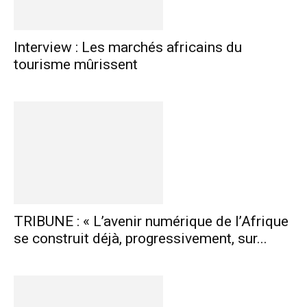
Interview : Les marchés africains du
tourisme mûrissent
TRIBUNE : « L’avenir numérique de l’Afrique
se construit déjà, progressivement, sur...