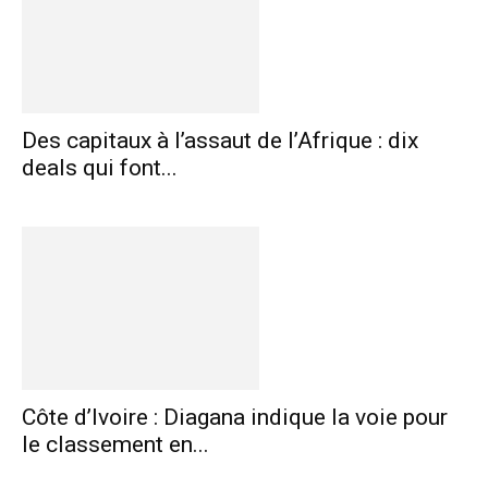
Des capitaux à l’assaut de l’Afrique : dix
deals qui font...
Côte d’Ivoire : Diagana indique la voie pour
le classement en...