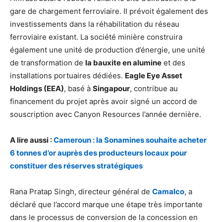
gare de chargement ferroviaire. Il prévoit également des
investissements dans la réhabilitation du réseau
ferroviaire existant. La société minière construira
également une unité de production d’énergie, une unité
de transformation de
la bauxite en alumine
et des
installations portuaires dédiées.
Eagle Eye Asset
Holdings (EEA)
, basé à
Singapour
, contribue au
financement du projet après avoir signé un accord de
souscription avec Canyon Resources l’année dernière.
A lire aussi :
Cameroun : la Sonamines souhaite acheter
6 tonnes d’or auprès des producteurs locaux pour
constituer des réserves stratégiques
Rana Pratap Singh, directeur général de
Camalco
, a
déclaré que l’accord marque une étape très importante
dans le processus de conversion de la concession en