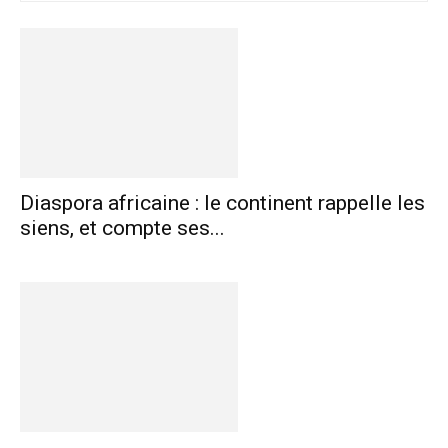
Diaspora africaine : le continent rappelle les
siens, et compte ses...