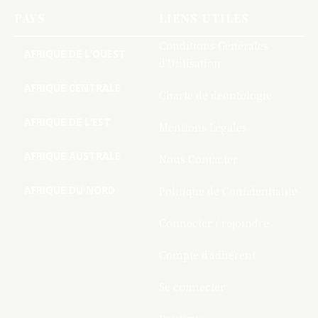
PAYS
LIENS UTILES
Conditions Générales
AFRIQUE DE L’OUEST
d’Utilisation
AFRIQUE CENTRALE
Charte de deontologie
AFRIQUE DE L’EST
Mentions Légales
AFRIQUE AUSTRALE
Nous Contacter
AFRIQUE DU NORD
Politique de Confidentialite
Connecter / rejoindre
Compte d’adhérent
Se connecter