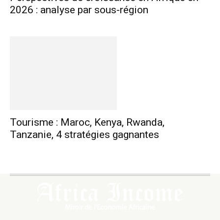
2026 : analyse par sous-région
Tourisme : Maroc, Kenya, Rwanda,
Tanzanie, 4 stratégies gagnantes