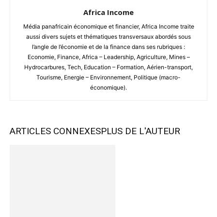
Africa Income
Média panafricain économique et financier, Africa Income traite
aussi divers sujets et thématiques transversaux abordés sous
l’angle de l’économie et de la finance dans ses rubriques :
Economie, Finance, Africa – Leadership, Agriculture, Mines –
Hydrocarbures, Tech, Education – Formation, Aérien-transport,
Tourisme, Energie – Environnement, Politique (macro-
économique).
ARTICLES CONNEXES
PLUS DE L'AUTEUR