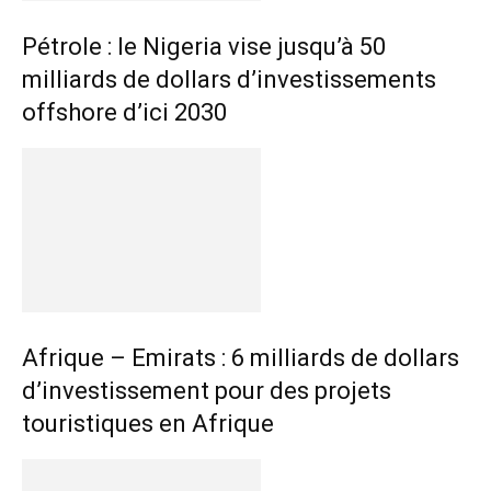
Pétrole : le Nigeria vise jusqu’à 50
milliards de dollars d’investissements
offshore d’ici 2030
Afrique – Emirats : 6 milliards de dollars
d’investissement pour des projets
touristiques en Afrique