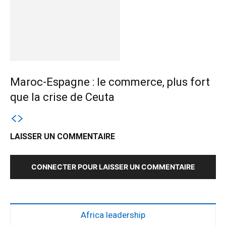
Maroc-Espagne : le commerce, plus fort
que la crise de Ceuta
LAISSER UN COMMENTAIRE
CONNECTER POUR LAISSER UN COMMENTAIRE
Africa leadership