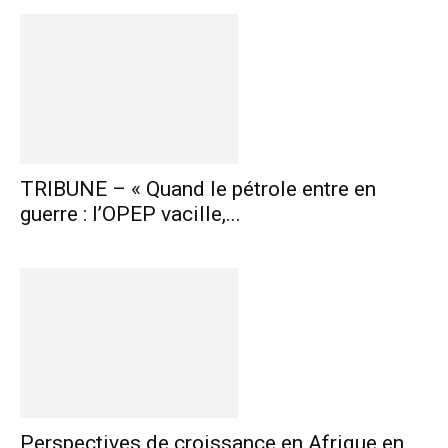
TRIBUNE – « Quand le pétrole entre en
guerre : l’OPEP vacille,...
Perspectives de croissance en Afrique en