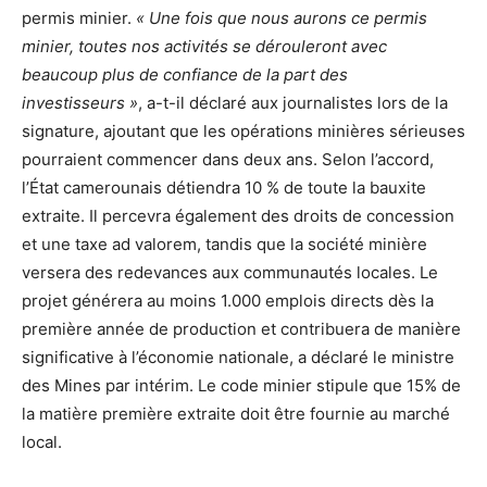
permis minier.
« Une fois que nous aurons ce permis
minier, toutes nos activités se dérouleront avec
beaucoup plus de confiance de la part des
investisseurs »
, a-t-il déclaré aux journalistes lors de la
signature, ajoutant que les opérations minières sérieuses
pourraient commencer dans deux ans. Selon l’accord,
l’État camerounais détiendra 10 % de toute la bauxite
extraite. Il percevra également des droits de concession
et une taxe ad valorem, tandis que la société minière
versera des redevances aux communautés locales. Le
projet générera au moins 1.000 emplois directs dès la
première année de production et contribuera de manière
significative à l’économie nationale, a déclaré le ministre
des Mines par intérim. Le code minier stipule que 15% de
la matière première extraite doit être fournie au marché
local.