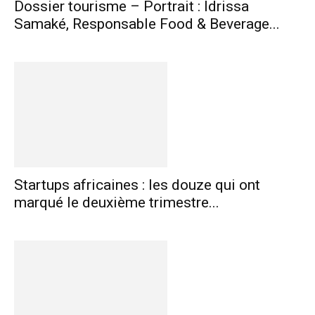
Dossier tourisme – Portrait : Idrissa
Samaké, Responsable Food & Beverage...
Startups africaines : les douze qui ont
marqué le deuxième trimestre...