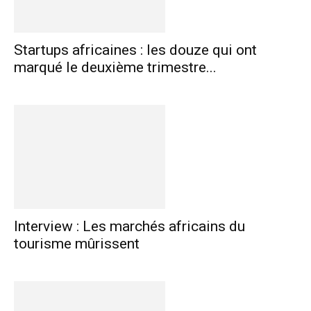
Startups africaines : les douze qui ont
marqué le deuxième trimestre...
Interview : Les marchés africains du
tourisme mûrissent