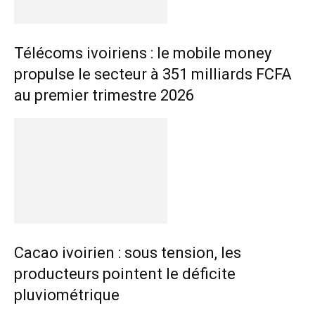
Télécoms ivoiriens : le mobile money
propulse le secteur à 351 milliards FCFA
au premier trimestre 2026
Cacao ivoirien : sous tension, les
producteurs pointent le déficite
pluviométrique