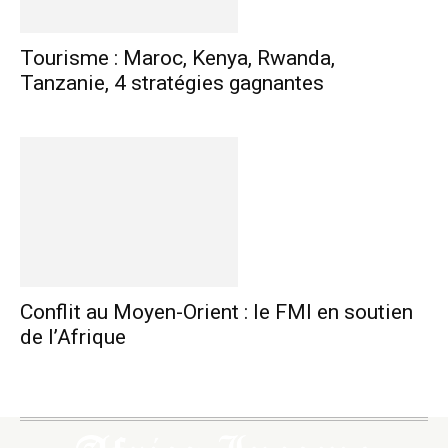
Tourisme : Maroc, Kenya, Rwanda,
Tanzanie, 4 stratégies gagnantes
Conflit au Moyen-Orient : le FMI en soutien
de l’Afrique