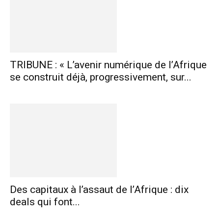
TRIBUNE : « L’avenir numérique de l’Afrique
se construit déjà, progressivement, sur...
Des capitaux à l’assaut de l’Afrique : dix
deals qui font...