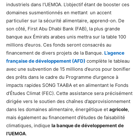
industriels dans l’UEMOA. L’objectif étant de booster ces
domaines susmentionnés en mettant un accent
particulier sur la sécurité alimentaire, apprend-on. De
son côté, First Abu Dhabi Bank (FAB), la plus grande
banque aux Émirats arabes unis mettra sur la table 100
millions d’euros. Ces fonds seront consacrés au
financement de divers projets de la Banque.
L’agence
française de développement (AFD)
complète le tableau
avec une subvention de 15 millions d’euros pour bonifier
des prêts dans le cadre du Programme d’urgence à
impacts rapides SONG TAABA et en alimentant le Fonds
d’Études Climat (FEC). Cette assistance sera précisément
dirigée vers le soutien des chaînes d’approvisionnement
dans les domaines alimentaire, énergétique et
agricole
,
mais également au financement d’études de faisabilité
climatiques, indique
la banque de développement de
l’UEMOA
.