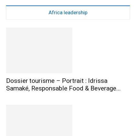
Africa leadership
Dossier tourisme – Portrait : Idrissa
Samaké, Responsable Food & Beverage...