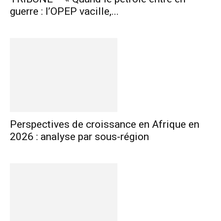
guerre : l’OPEP vacille,...
Perspectives de croissance en Afrique en
2026 : analyse par sous-région