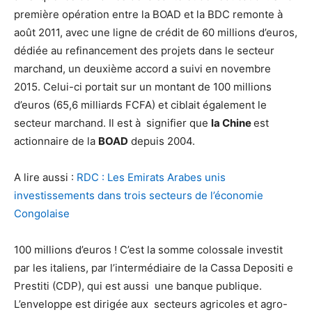
première opération entre la BOAD et la BDC remonte à
août 2011, avec une ligne de crédit de 60 millions d’euros,
dédiée au refinancement des projets dans le secteur
marchand, un deuxième accord a suivi en novembre
2015. Celui-ci portait sur un montant de 100 millions
d’euros (65,6 milliards FCFA) et ciblait également le
secteur marchand. Il est à signifier que
la Chine
est
actionnaire de la
BOAD
depuis 2004.
A lire aussi :
RDC : Les Emirats Arabes unis
investissements dans trois secteurs de l’économie
Congolaise
100 millions d’euros ! C’est la somme colossale investit
par les italiens, par l’intermédiaire de la Cassa Depositi e
Prestiti (CDP), qui est aussi une banque publique.
L’enveloppe est dirigée aux secteurs agricoles et agro-