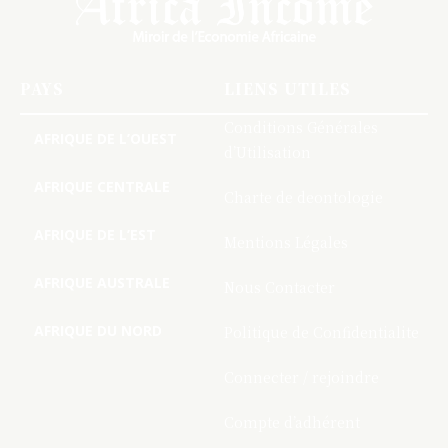
PAYS
LIENS UTILES
Conditions Générales
AFRIQUE DE L’OUEST
d’Utilisation
AFRIQUE CENTRALE
Charte de deontologie
AFRIQUE DE L’EST
Mentions Légales
AFRIQUE AUSTRALE
Nous Contacter
AFRIQUE DU NORD
Politique de Confidentialite
Connecter / rejoindre
Compte d’adhérent