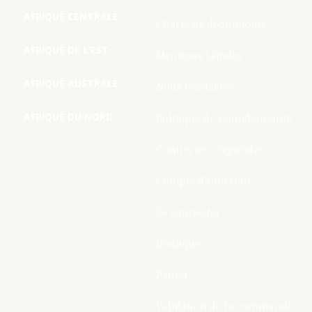
AFRIQUE CENTRALE
Charte de deontologie
AFRIQUE DE L’EST
Mentions Légales
AFRIQUE AUSTRALE
Nous Contacter
AFRIQUE DU NORD
Politique de Confidentialite
Connecter / rejoindre
Compte d’adhérent
Se connecter
Boutique
Panier
Validation de la commande