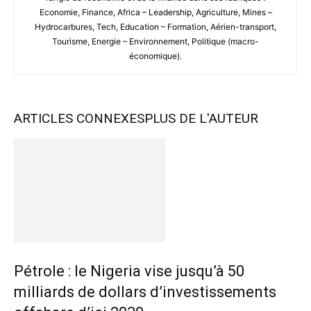
Economie, Finance, Africa – Leadership, Agriculture, Mines –
Hydrocarbures, Tech, Education – Formation, Aérien-transport,
Tourisme, Energie – Environnement, Politique (macro-
économique).
ARTICLES CONNEXES
PLUS DE L'AUTEUR
Pétrole : le Nigeria vise jusqu’à 50
milliards de dollars d’investissements