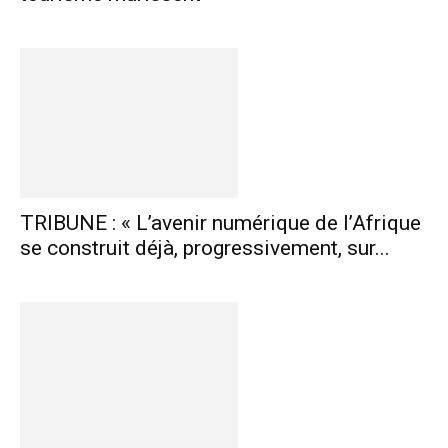
TRIBUNE : « L’avenir numérique de l’Afrique
se construit déjà, progressivement, sur...