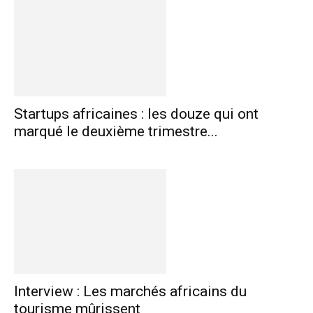
Startups africaines : les douze qui ont
marqué le deuxième trimestre...
Interview : Les marchés africains du
tourisme mûrissent