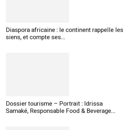
Diaspora africaine : le continent rappelle les
siens, et compte ses...
Dossier tourisme – Portrait : Idrissa
Samaké, Responsable Food & Beverage...