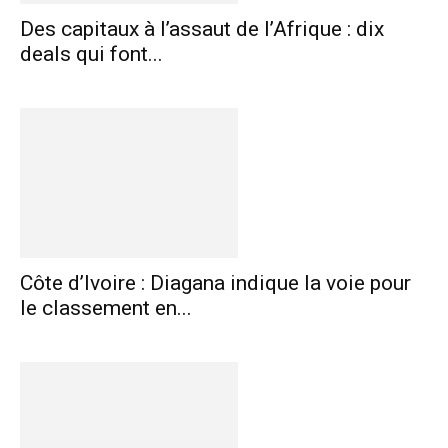
Des capitaux à l’assaut de l’Afrique : dix
deals qui font...
Côte d’Ivoire : Diagana indique la voie pour
le classement en...