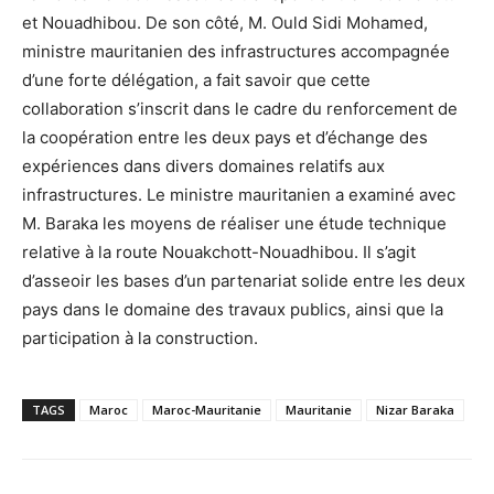
et Nouadhibou. De son côté, M. Ould Sidi Mohamed,
ministre mauritanien des infrastructures accompagnée
d’une forte délégation, a fait savoir que cette
collaboration s’inscrit dans le cadre du renforcement de
la coopération entre les deux pays et d’échange des
expériences dans divers domaines relatifs aux
infrastructures. Le ministre mauritanien a examiné avec
M. Baraka les moyens de réaliser une étude technique
relative à la route Nouakchott-Nouadhibou. Il s’agit
d’asseoir les bases d’un partenariat solide entre les deux
pays dans le domaine des travaux publics, ainsi que la
participation à la construction.
TAGS
Maroc
Maroc-Mauritanie
Mauritanie
Nizar Baraka