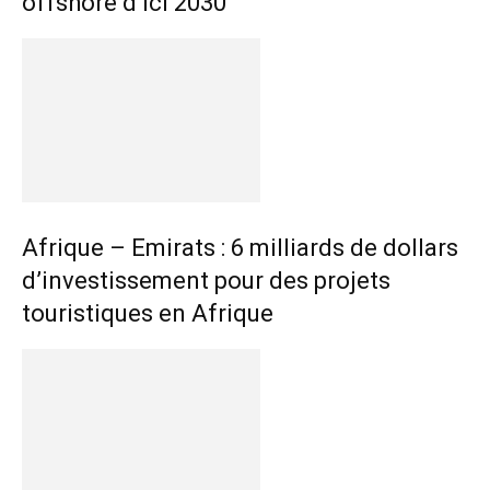
offshore d’ici 2030
Afrique – Emirats : 6 milliards de dollars
d’investissement pour des projets
touristiques en Afrique