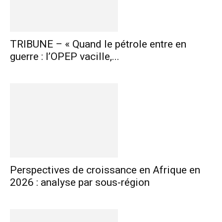
TRIBUNE – « Quand le pétrole entre en
guerre : l’OPEP vacille,...
Perspectives de croissance en Afrique en
2026 : analyse par sous-région