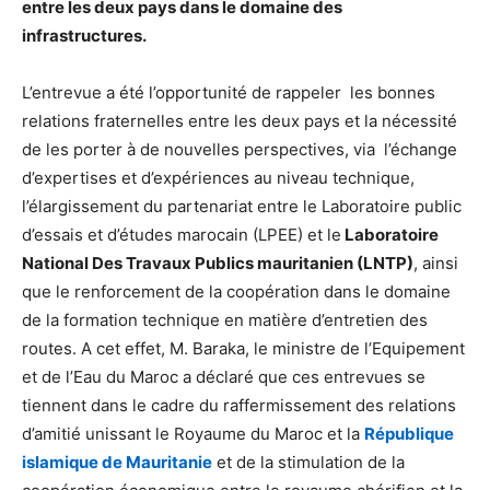
entre les deux pays dans le domaine des
infrastructures.
L’entrevue a été l’opportunité de rappeler les bonnes
relations fraternelles entre les deux pays et la nécessité
de les porter à de nouvelles perspectives, via l’échange
d’expertises et d’expériences au niveau technique,
l’élargissement du partenariat entre le Laboratoire public
d’essais et d’études marocain (LPEE) et le
Laboratoire
National Des Travaux Publics mauritanien (LNTP)
, ainsi
que le renforcement de la coopération dans le domaine
de la formation technique en matière d’entretien des
routes. A cet effet, M. Baraka, le ministre de l’Equipement
et de l’Eau du Maroc a déclaré que ces entrevues se
tiennent dans le cadre du raffermissement des relations
d’amitié unissant le Royaume du Maroc et la
République
islamique de Mauritanie
et de la stimulation de la