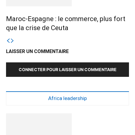
Maroc-Espagne : le commerce, plus fort
que la crise de Ceuta
LAISSER UN COMMENTAIRE
CONNECTER POUR LAISSER UN COMMENTAIRE
Africa leadership