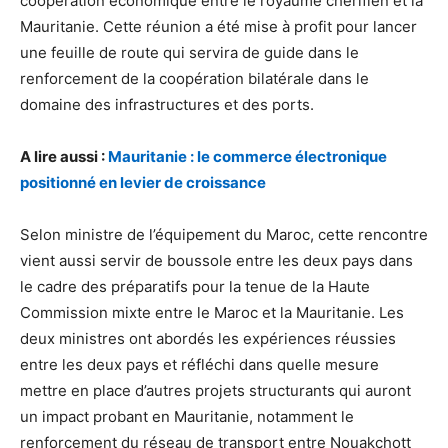
coopération économique entre le royaume chérifien et la
Mauritanie. Cette réunion a été mise à profit pour lancer
une feuille de route qui servira de guide dans le
renforcement de la coopération bilatérale dans le
domaine des infrastructures et des ports.
A lire aussi :
Mauritanie : le commerce électronique
positionné en levier de croissance
Selon ministre de l’équipement du Maroc, cette rencontre
vient aussi servir de boussole entre les deux pays dans
le cadre des préparatifs pour la tenue de la Haute
Commission mixte entre le Maroc et la Mauritanie. Les
deux ministres ont abordés les expériences réussies
entre les deux pays et réfléchi dans quelle mesure
mettre en place d’autres projets structurants qui auront
un impact probant en Mauritanie, notamment le
renforcement du réseau de transport entre Nouakchott