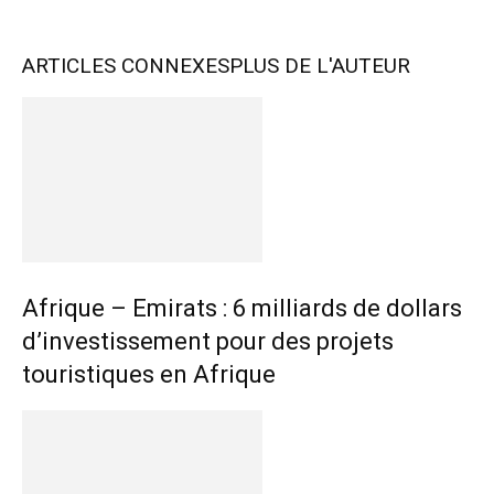
ARTICLES CONNEXES
PLUS DE L'AUTEUR
Afrique – Emirats : 6 milliards de dollars
d’investissement pour des projets
touristiques en Afrique