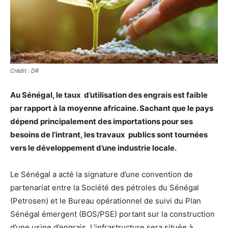
Crédit : DR
Au Sénégal, le taux d’utilisation des engrais est faible
par rapport à la moyenne africaine. Sachant que le pays
dépend principalement des importations pour ses
besoins de l’intrant, les travaux publics sont tournées
vers le développement d’une industrie locale.
Le Sénégal a acté la signature d’une convention de
partenariat entre la Société des pétroles du Sénégal
(Petrosen) et le Bureau opérationnel de suivi du Plan
Sénégal émergent (BOS/PSE) portant sur la construction
d’une usine d’engrais. L’infrastructure sera située à