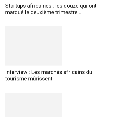
Startups africaines : les douze qui ont
marqué le deuxième trimestre...
Interview : Les marchés africains du
tourisme mûrissent