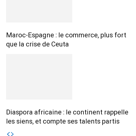
Maroc-Espagne : le commerce, plus fort
que la crise de Ceuta
Diaspora africaine : le continent rappelle
les siens, et compte ses talents partis