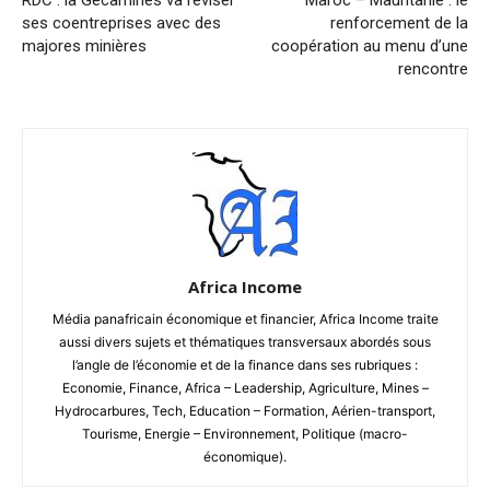
RDC : la Gécamines va réviser
Maroc – Mauritanie : le
ses coentreprises avec des
renforcement de la
majores minières
coopération au menu d’une
rencontre
Africa Income
Média panafricain économique et financier, Africa Income traite
aussi divers sujets et thématiques transversaux abordés sous
l’angle de l’économie et de la finance dans ses rubriques :
Economie, Finance, Africa – Leadership, Agriculture, Mines –
Hydrocarbures, Tech, Education – Formation, Aérien-transport,
Tourisme, Energie – Environnement, Politique (macro-
économique).