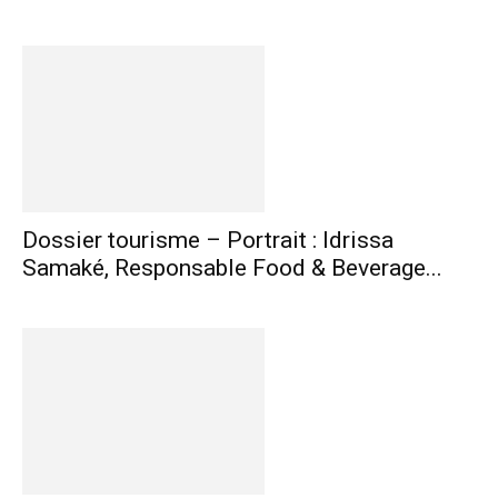
Dossier tourisme – Portrait : Idrissa
Samaké, Responsable Food & Beverage...