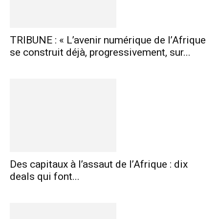
TRIBUNE : « L’avenir numérique de l’Afrique
se construit déjà, progressivement, sur...
Des capitaux à l’assaut de l’Afrique : dix
deals qui font...