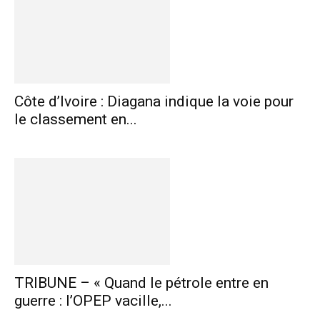
Côte d’Ivoire : Diagana indique la voie pour
le classement en...
TRIBUNE – « Quand le pétrole entre en
guerre : l’OPEP vacille,...