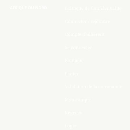
AFRIQUE DU NORD
Politique de Confidentialite
Connecter / rejoindre
Compte d’adhérent
Se connecter
Boutique
Panier
Validation de la commande
Mon compte
Register
Login