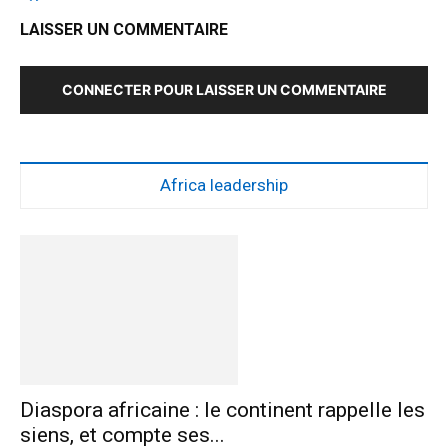
LAISSER UN COMMENTAIRE
CONNECTER POUR LAISSER UN COMMENTAIRE
Africa leadership
Diaspora africaine : le continent rappelle les
siens, et compte ses...