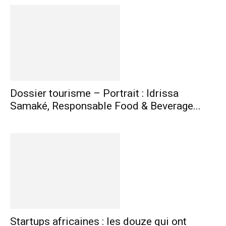
Dossier tourisme – Portrait : Idrissa
Samaké, Responsable Food & Beverage...
Startups africaines : les douze qui ont