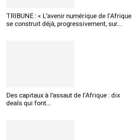
TRIBUNE : « L’avenir numérique de l’Afrique
se construit déjà, progressivement, sur...
Des capitaux à l’assaut de l’Afrique : dix
deals qui font...