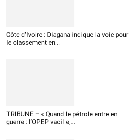
Côte d’Ivoire : Diagana indique la voie pour
le classement en...
TRIBUNE – « Quand le pétrole entre en
guerre : l’OPEP vacille,...