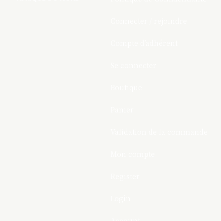
Connecter / rejoindre
Compte d’adhérent
Se connecter
Boutique
Panier
Validation de la commande
Mon compte
Register
Login
Account