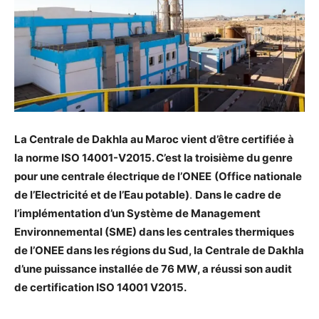
La Centrale de Dakhla au Maroc vient d’être certifiée à
la norme ISO 14001-V2015. C’est la troisième du genre
pour une centrale électrique de l’ONEE
(Office nationale
de l’Electricité et de l’Eau potable)
.
Dans le cadre de
l’implémentation d’un Système de Management
Environnemental (SME) dans les centrales thermiques
de l’ONEE dans les régions du Sud, la Centrale de Dakhla
d’une puissance installée de 76 MW, a réussi son audit
de certification ISO 14001 V2015.