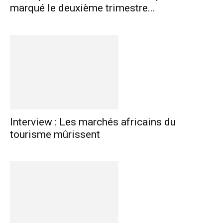
marqué le deuxième trimestre...
Interview : Les marchés africains du
tourisme mûrissent