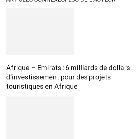
Afrique – Emirats : 6 milliards de dollars
d’investissement pour des projets
touristiques en Afrique