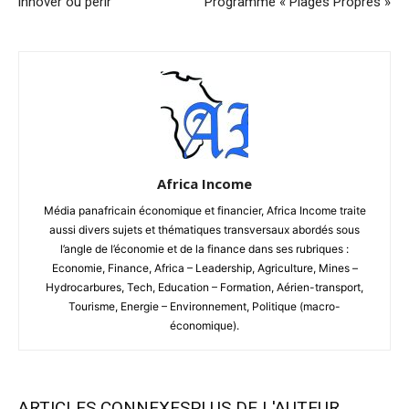
innover ou périr
Programme « Plages Propres »
Africa Income
Média panafricain économique et financier, Africa Income traite
aussi divers sujets et thématiques transversaux abordés sous
l’angle de l’économie et de la finance dans ses rubriques :
Economie, Finance, Africa – Leadership, Agriculture, Mines –
Hydrocarbures, Tech, Education – Formation, Aérien-transport,
Tourisme, Energie – Environnement, Politique (macro-
économique).
ARTICLES CONNEXES
PLUS DE L'AUTEUR