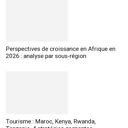
Perspectives de croissance en Afrique en
2026 : analyse par sous-région
Tourisme : Maroc, Kenya, Rwanda,