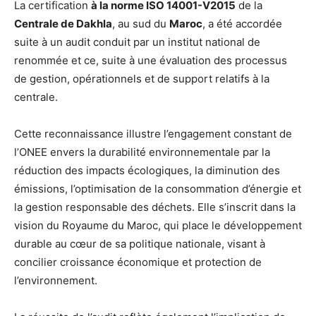
La certification
à la norme ISO 14001-V2015
de la
Centrale de Dakhla
, au sud du
Maroc
, a été accordée
suite à un audit conduit par un institut national de
renommée et ce, suite à une évaluation des processus
de gestion, opérationnels et de support relatifs à la
centrale.
Cette reconnaissance illustre l’engagement constant de
l’ONEE envers la durabilité environnementale par la
réduction des impacts écologiques, la diminution des
émissions, l’optimisation de la consommation d’énergie et
la gestion responsable des déchets. Elle s’inscrit dans la
vision du Royaume du Maroc, qui place le développement
durable au cœur de sa politique nationale, visant à
concilier croissance économique et protection de
l’environnement.