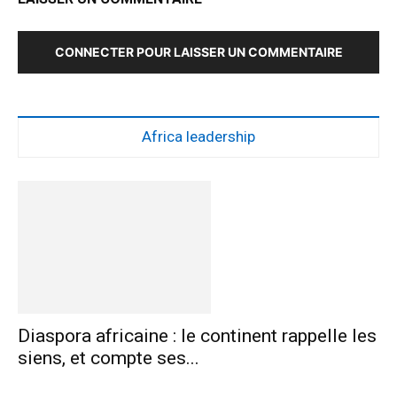
CONNECTER POUR LAISSER UN COMMENTAIRE
Africa leadership
Diaspora africaine : le continent rappelle les
siens, et compte ses...