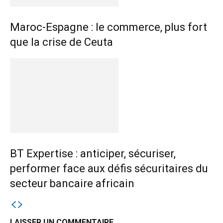
Maroc-Espagne : le commerce, plus fort
que la crise de Ceuta
BT Expertise : anticiper, sécuriser,
performer face aux défis sécuritaires du
secteur bancaire africain
LAISSER UN COMMENTAIRE