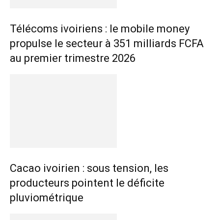
Télécoms ivoiriens : le mobile money
propulse le secteur à 351 milliards FCFA
au premier trimestre 2026
Cacao ivoirien : sous tension, les
producteurs pointent le déficite
pluviométrique