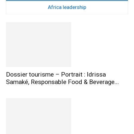
Africa leadership
Dossier tourisme – Portrait : Idrissa
Samaké, Responsable Food & Beverage...