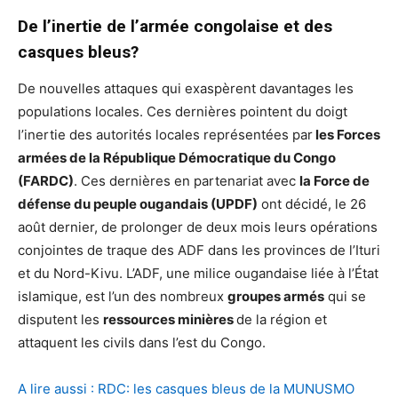
De l’inertie de l’armée congolaise et des
casques bleus?
De nouvelles attaques qui exaspèrent davantages les
populations locales. Ces dernières pointent du doigt
l’inertie des autorités locales représentées par
les Forces
armées de la République Démocratique du Congo
(FARDC)
. Ces dernières en partenariat avec
la Force de
défense du peuple ougandais (UPDF)
ont décidé, le 26
août dernier, de prolonger de deux mois leurs opérations
conjointes de traque des ADF dans les provinces de l’Ituri
et du Nord-Kivu. L’ADF, une milice ougandaise liée à l’État
islamique, est l’un des nombreux
groupes armés
qui se
disputent les
ressources minières
de la région et
attaquent les civils dans l’est du Congo.
A lire aussi : RDC: les casques bleus de la MUNUSMO