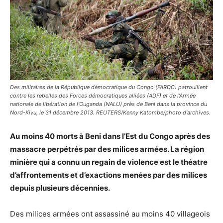
Des militaires de la République démocratique du Congo (FARDC) patrouillent
contre les rebelles des Forces démocratiques alliées (ADF) et de l'Armée
nationale de libération de l'Ouganda (NALU) près de Beni dans la province du
Nord-Kivu, le 31 décembre 2013. REUTERS/Kenny Katombe/photo d'archives.
Au moins 40 morts à Beni dans l’Est du Congo après des
massacre perpétrés par des milices armées. La région
minière qui a connu un regain de violence est le théatre
d’affrontements et d’exactions menées par des milices
depuis plusieurs décennies.
Des milices armées ont assassiné au moins 40 villageois