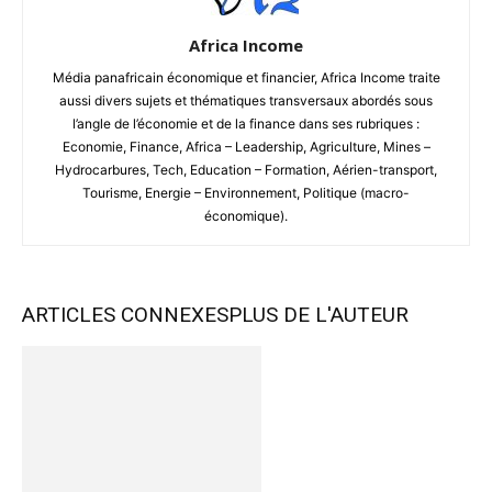
Africa Income
Média panafricain économique et financier, Africa Income traite
aussi divers sujets et thématiques transversaux abordés sous
l’angle de l’économie et de la finance dans ses rubriques :
Economie, Finance, Africa – Leadership, Agriculture, Mines –
Hydrocarbures, Tech, Education – Formation, Aérien-transport,
Tourisme, Energie – Environnement, Politique (macro-
économique).
ARTICLES CONNEXES
PLUS DE L'AUTEUR