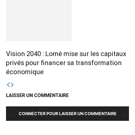
Vision 2040 : Lomé mise sur les capitaux
privés pour financer sa transformation
économique
LAISSER UN COMMENTAIRE
CONNECTER POUR LAISSER UN COMMENTAIRE