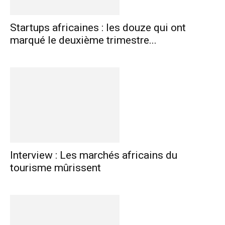
Startups africaines : les douze qui ont
marqué le deuxième trimestre...
Interview : Les marchés africains du
tourisme mûrissent