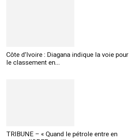
Côte d’Ivoire : Diagana indique la voie pour
le classement en...
TRIBUNE – « Quand le pétrole entre en