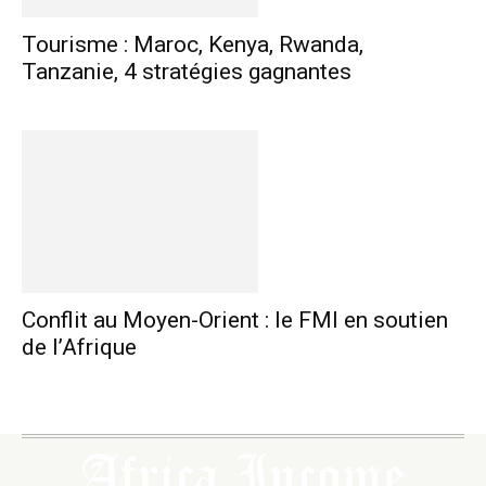
Tourisme : Maroc, Kenya, Rwanda,
Tanzanie, 4 stratégies gagnantes
Conflit au Moyen-Orient : le FMI en soutien
de l’Afrique