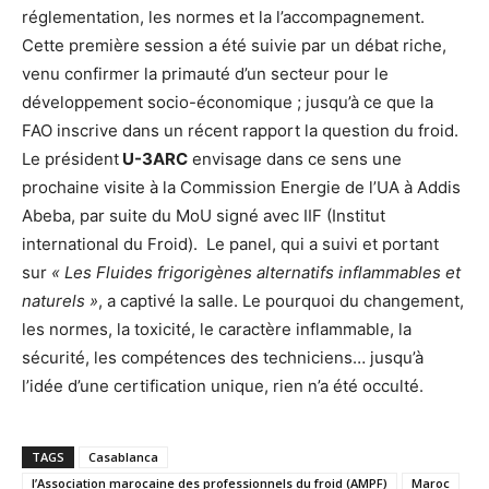
réglementation, les normes et la l’accompagnement.
Cette première session a été suivie par un débat riche,
venu confirmer la primauté d’un secteur pour le
développement socio-économique ; jusqu’à ce que la
FAO inscrive dans un récent rapport la question du froid.
Le président
U-3ARC
envisage dans ce sens une
prochaine visite à la Commission Energie de l’UA à Addis
Abeba, par suite du MoU signé avec IIF (Institut
international du Froid). Le panel, qui a suivi et portant
sur
« Les Fluides frigorigènes alternatifs inflammables et
naturels »
, a captivé la salle. Le pourquoi du changement,
les normes, la toxicité, le caractère inflammable, la
sécurité, les compétences des techniciens… jusqu’à
l’idée d’une certification unique, rien n’a été occulté.
TAGS
Casablanca
l’Association marocaine des professionnels du froid (AMPF)
Maroc