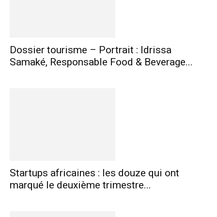
Dossier tourisme – Portrait : Idrissa
Samaké, Responsable Food & Beverage...
Startups africaines : les douze qui ont
marqué le deuxième trimestre...