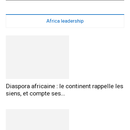
Africa leadership
Diaspora africaine : le continent rappelle les
siens, et compte ses...