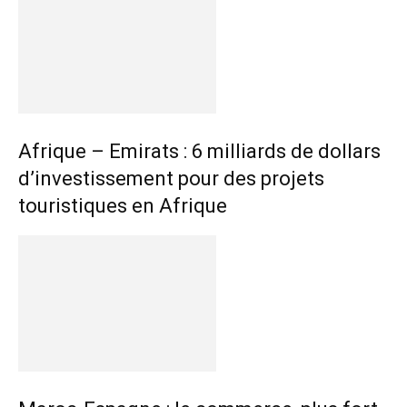
Afrique – Emirats : 6 milliards de dollars
d’investissement pour des projets
touristiques en Afrique