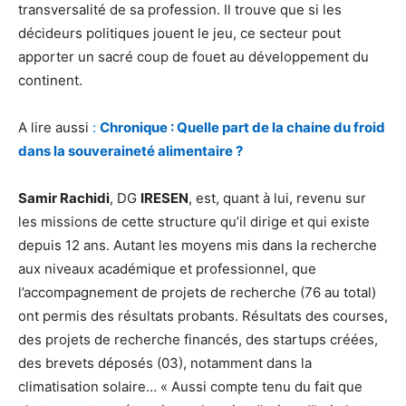
transversalité de sa profession. Il trouve que si les
décideurs politiques jouent le jeu, ce secteur pout
apporter un sacré coup de fouet au développement du
continent.
A lire aussi
:
Chronique : Quelle part de la chaine du froid
dans la souveraineté alimentaire ?
Samir Rachidi
, DG
IRESEN
, est, quant à lui, revenu sur
les missions de cette structure qu’il dirige et qui existe
depuis 12 ans. Autant les moyens mis dans la recherche
aux niveaux académique et professionnel, que
l’accompagnement de projets de recherche (76 au total)
ont permis des résultats probants. Résultats des courses,
des projets de recherche financés, des startups créées,
des brevets déposés (03), notamment dans la
climatisation solaire… « Aussi compte tenu du fait que