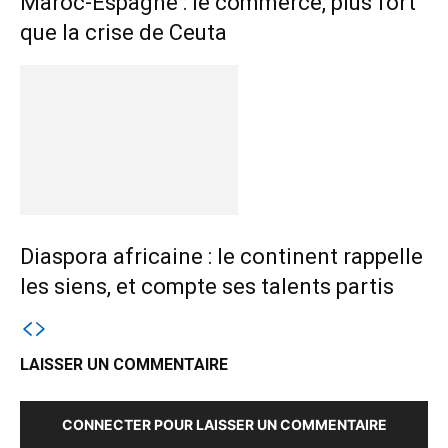
Maroc-Espagne : le commerce, plus fort
que la crise de Ceuta
Diaspora africaine : le continent rappelle
les siens, et compte ses talents partis
LAISSER UN COMMENTAIRE
CONNECTER POUR LAISSER UN COMMENTAIRE