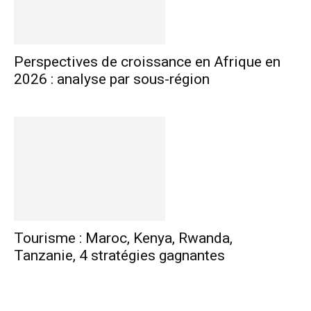
Perspectives de croissance en Afrique en
2026 : analyse par sous-région
Tourisme : Maroc, Kenya, Rwanda,
Tanzanie, 4 stratégies gagnantes