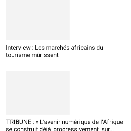
Interview : Les marchés africains du
tourisme mûrissent
TRIBUNE : « L’avenir numérique de l’Afrique
se construit déjà, progressivement, sur...