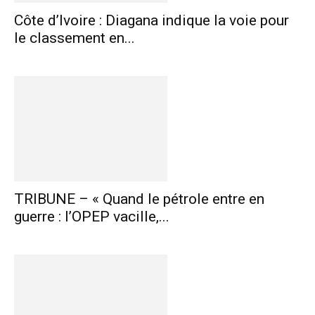
Côte d’Ivoire : Diagana indique la voie pour
le classement en...
TRIBUNE – « Quand le pétrole entre en
guerre : l’OPEP vacille,...