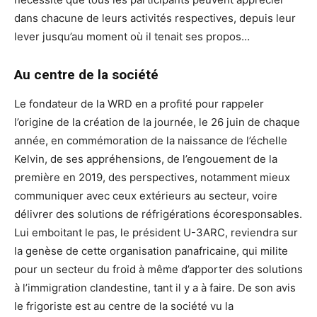
dans chacune de leurs activités respectives, depuis leur
lever jusqu’au moment où il tenait ses propos…
Au centre de la société
Le fondateur de la WRD en a profité pour rappeler
l’origine de la création de la journée, le 26 juin de chaque
année, en commémoration de la naissance de l’échelle
Kelvin, de ses appréhensions, de l’engouement de la
première en 2019, des perspectives, notamment mieux
communiquer avec ceux extérieurs au secteur, voire
délivrer des solutions de réfrigérations écoresponsables.
Lui emboitant le pas, le président U-3ARC, reviendra sur
la genèse de cette organisation panafricaine, qui milite
pour un secteur du froid à même d’apporter des solutions
à l’immigration clandestine, tant il y a à faire. De son avis
le frigoriste est au centre de la société vu la