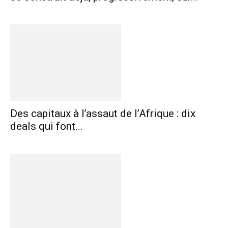
Des capitaux à l’assaut de l’Afrique : dix
deals qui font...