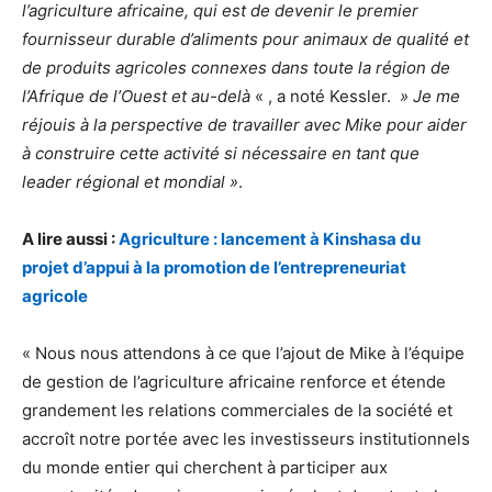
l’agriculture africaine, qui est de devenir le premier
fournisseur durable d’aliments pour animaux de qualité et
de produits agricoles connexes dans toute la région de
l’Afrique de l’Ouest et au-delà
« , a noté Kessler.
» Je me
réjouis à la perspective de travailler avec Mike pour aider
à construire cette activité si nécessaire en tant que
leader régional et mondial »
.
A lire aussi :
Agriculture : lancement à Kinshasa du
projet d’appui à la promotion de l’entrepreneuriat
agricole
« Nous nous attendons à ce que l’ajout de Mike à l’équipe
de gestion de l’agriculture africaine renforce et étende
grandement les relations commerciales de la société et
accroît notre portée avec les investisseurs institutionnels
du monde entier qui cherchent à participer aux