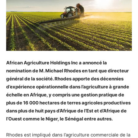
African Agriculture Holdings Inc a annoncé la
nomination de M. Michael Rhodes en tant que directeur
général de la société. Rhodes apporte des décennies
d’expérience opérationnelle dans l’agriculture à grande
échelle en Afrique, y compris une gestion pratique de
plus de 16 000 hectares de terres agricoles productives
dans plus de huit pays d’Afrique de l’Est et d’Afrique de
l’Ouest comme le Niger, le Sénégal entre autres.
Rhodes est impliqué dans l’agriculture commerciale de la