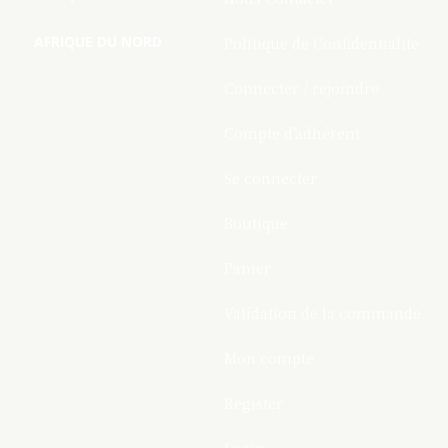
AFRIQUE DU NORD
Politique de Confidentialite
Connecter / rejoindre
Compte d’adhérent
Se connecter
Boutique
Panier
Validation de la commande
Mon compte
Register
Login