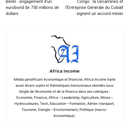
Bénin : engagement d’un
Congo : la Gécamines et
eurobond de 750 millions de
l’Entreprise Générale du Cobalt
dollars
signent un accord minier
Africa Income
Média panafricain économique et financier, Africa Income traite
aussi divers sujets et thématiques transversaux abordés sous
l’angle de l’économie et de la finance dans ses rubriques :
Economie, Finance, Africa – Leadership, Agriculture, Mines –
Hydrocarbures, Tech, Education – Formation, Aérien-transport,
Tourisme, Energie – Environnement, Politique (macro-
économique).