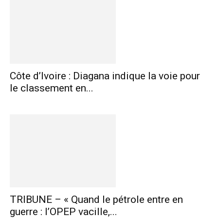
Côte d’Ivoire : Diagana indique la voie pour
le classement en...
TRIBUNE – « Quand le pétrole entre en
guerre : l’OPEP vacille,...