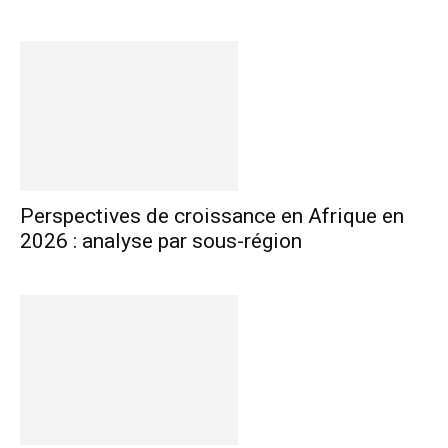
Perspectives de croissance en Afrique en
2026 : analyse par sous-région