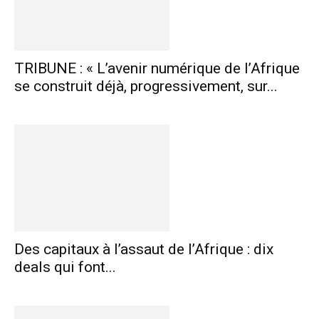
TRIBUNE : « L’avenir numérique de l’Afrique
se construit déjà, progressivement, sur...
Des capitaux à l’assaut de l’Afrique : dix
deals qui font...