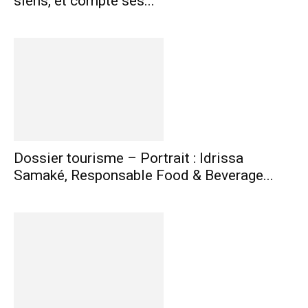
siens, et compte ses...
Dossier tourisme – Portrait : Idrissa
Samaké, Responsable Food & Beverage...