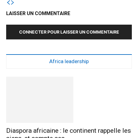
LAISSER UN COMMENTAIRE
CONNECTER POUR LAISSER UN COMMENTAIRE
Africa leadership
Diaspora africaine : le continent rappelle les