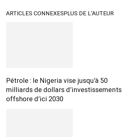
ARTICLES CONNEXES
PLUS DE L'AUTEUR
Pétrole : le Nigeria vise jusqu’à 50
milliards de dollars d’investissements
offshore d’ici 2030