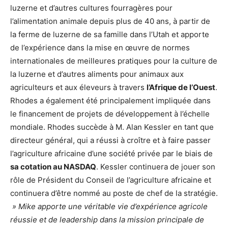
luzerne et d’autres cultures fourragères pour
l’alimentation animale depuis plus de 40 ans, à partir de
la ferme de luzerne de sa famille dans l’Utah et apporte
de l’expérience dans la mise en œuvre de normes
internationales de meilleures pratiques pour la culture de
la luzerne et d’autres aliments pour animaux aux
agriculteurs et aux éleveurs à travers
l’Afrique de l’Ouest
.
Rhodes a également été principalement impliquée dans
le financement de projets de développement à l’échelle
mondiale. Rhodes succède à M. Alan Kessler en tant que
directeur général, qui a réussi à croître et à faire passer
l’agriculture africaine d’une société privée par le biais de
sa cotation au NASDAQ
. Kessler continuera de jouer son
rôle de Président du Conseil de l’agriculture africaine et
continuera d’être nommé au poste de chef de la stratégie.
» Mike apporte une véritable vie d’expérience agricole
réussie et de leadership dans la mission principale de