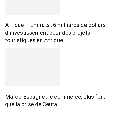
Afrique – Emirats : 6 milliards de dollars
d’investissement pour des projets
touristiques en Afrique
Maroc-Espagne : le commerce, plus fort
que la crise de Ceuta