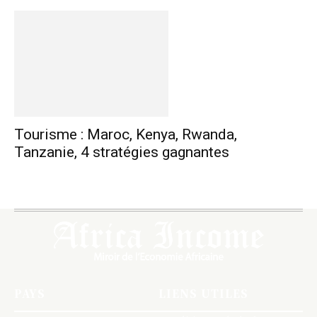
Tourisme : Maroc, Kenya, Rwanda,
Tanzanie, 4 stratégies gagnantes
PAYS
LIENS UTILES