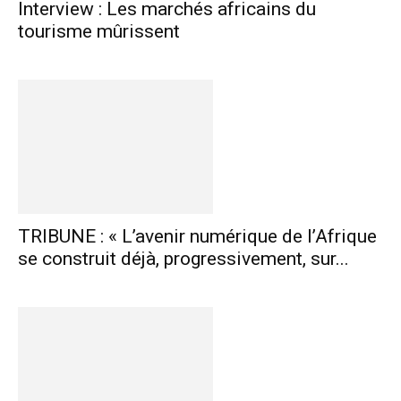
Interview : Les marchés africains du
tourisme mûrissent
TRIBUNE : « L’avenir numérique de l’Afrique
se construit déjà, progressivement, sur...