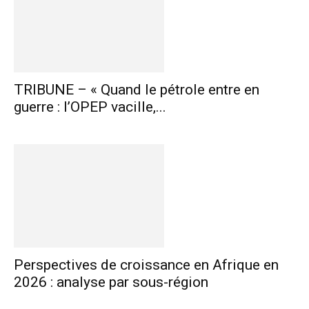
TRIBUNE – « Quand le pétrole entre en
guerre : l’OPEP vacille,...
Perspectives de croissance en Afrique en
2026 : analyse par sous-région