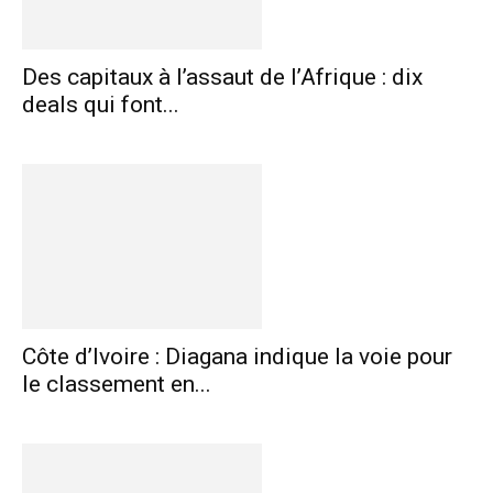
Des capitaux à l’assaut de l’Afrique : dix
deals qui font...
Côte d’Ivoire : Diagana indique la voie pour
le classement en...