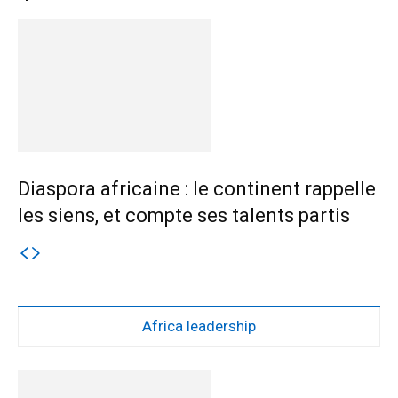
Diaspora africaine : le continent rappelle
les siens, et compte ses talents partis
Africa leadership