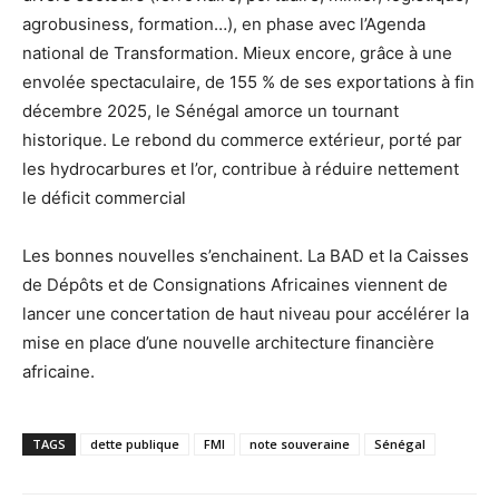
agrobusiness, formation…), en phase avec l’Agenda
national de Transformation. Mieux encore, grâce à une
envolée spectaculaire, de 155 % de ses exportations à fin
décembre 2025, le Sénégal amorce un tournant
historique. Le rebond du commerce extérieur, porté par
les hydrocarbures et l’or, contribue à réduire nettement
le déficit commercial
Les bonnes nouvelles s’enchainent. La BAD et la Caisses
de Dépôts et de Consignations Africaines viennent de
lancer une concertation de haut niveau pour accélérer la
mise en place d’une nouvelle architecture financière
africaine.
TAGS
dette publique
FMI
note souveraine
Sénégal