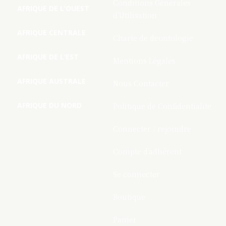
Conditions Générales
AFRIQUE DE L’OUEST
d’Utilisation
AFRIQUE CENTRALE
Charte de deontologie
AFRIQUE DE L’EST
Mentions Légales
AFRIQUE AUSTRALE
Nous Contacter
AFRIQUE DU NORD
Politique de Confidentialite
Connecter / rejoindre
Compte d’adhérent
Se connecter
Boutique
Panier