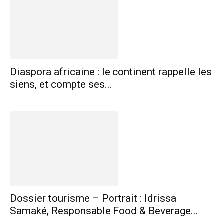
Diaspora africaine : le continent rappelle les
siens, et compte ses...
Dossier tourisme – Portrait : Idrissa
Samaké, Responsable Food & Beverage...