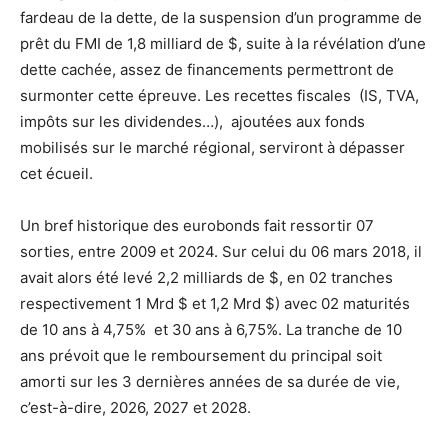
fardeau de la dette, de la suspension d’un programme de
prêt du FMI de 1,8 milliard de $, suite à la révélation d’une
dette cachée, assez de financements permettront de
surmonter cette épreuve. Les recettes fiscales (IS, TVA,
impôts sur les dividendes…), ajoutées aux fonds
mobilisés sur le marché régional, serviront à dépasser
cet écueil.
Un bref historique des eurobonds fait ressortir 07
sorties, entre 2009 et 2024. Sur celui du 06 mars 2018, il
avait alors été levé 2,2 milliards de $, en 02 tranches
respectivement 1 Mrd $ et 1,2 Mrd $) avec 02 maturités
de 10 ans à 4,75% et 30 ans à 6,75%. La tranche de 10
ans prévoit que le remboursement du principal soit
amorti sur les 3 dernières années de sa durée de vie,
c’est-à-dire, 2026, 2027 et 2028.