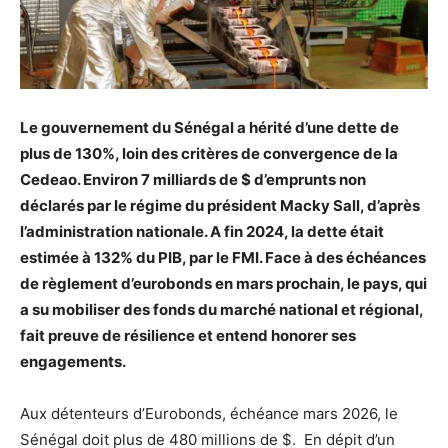
Le gouvernement du Sénégal a hérité d’une dette de
plus de 130%, loin des critères de convergence de la
Cedeao. Environ 7 milliards de $ d’emprunts non
déclarés par le régime du président Macky Sall, d’après
l’administration nationale. A fin 2024, la dette était
estimée à 132% du PIB, par le FMI. Face à des échéances
de règlement d’eurobonds en mars prochain, le pays, qui
a su mobiliser des fonds du marché national et régional,
fait preuve de résilience et entend honorer ses
engagements.
Aux détenteurs d’Eurobonds, échéance mars 2026, le
Sénégal doit plus de 480 millions de $. En dépit d’un