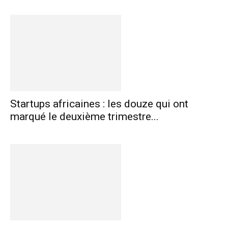
Startups africaines : les douze qui ont
marqué le deuxième trimestre...