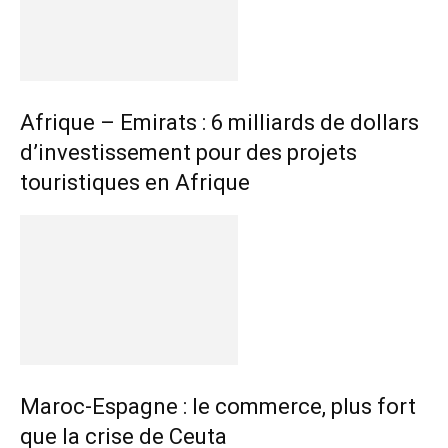
Afrique – Emirats : 6 milliards de dollars
d’investissement pour des projets
touristiques en Afrique
Maroc-Espagne : le commerce, plus fort
que la crise de Ceuta