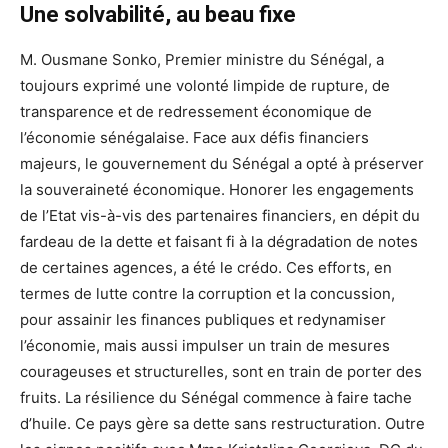
Une solvabilité, au beau fixe
M. Ousmane Sonko, Premier ministre du Sénégal, a
toujours exprimé une volonté limpide de rupture, de
transparence et de redressement économique de
l’économie sénégalaise. Face aux défis financiers
majeurs, le gouvernement du Sénégal a opté à préserver
la souveraineté économique. Honorer les engagements
de l’Etat vis-à-vis des partenaires financiers, en dépit du
fardeau de la dette et faisant fi à la dégradation de notes
de certaines agences, a été le crédo. Ces efforts, en
termes de lutte contre la corruption et la concussion,
pour assainir les finances publiques et redynamiser
l’économie, mais aussi impulser un train de mesures
courageuses et structurelles, sont en train de porter des
fruits. La résilience du Sénégal commence à faire tache
d’huile. Ce pays gère sa dette sans restructuration. Outre