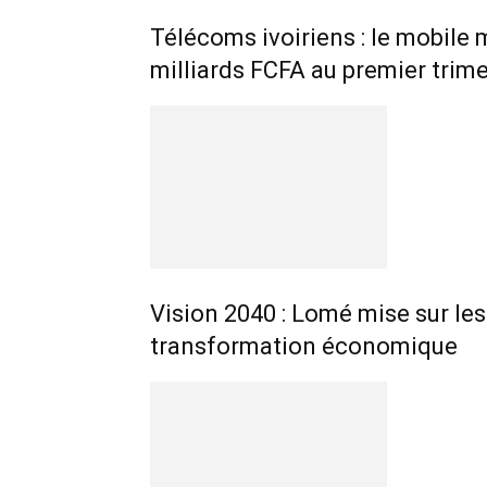
Télécoms ivoiriens : le mobile 
milliards FCFA au premier trim
Vision 2040 : Lomé mise sur les
transformation économique