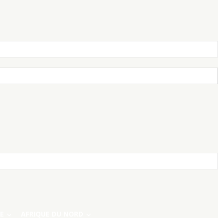
E
AFRIQUE DU NORD