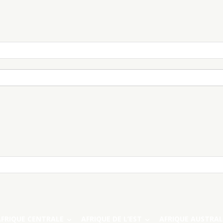
AFRIQUE CENTRALE
AFRIQUE DE L’EST
AFRIQUE AUSTRAL