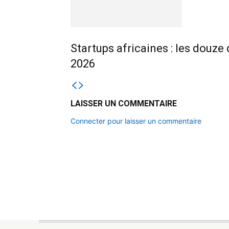
Startups africaines : les douze
2026
LAISSER UN COMMENTAIRE
Connecter pour laisser un commentaire