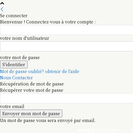
Se connecter
Bienvenue ! Connectez-vous à votre compte :
votre nom d'utilisateur
votre mot de passe
Mot de passe oublié? obtenir de l'aide
Nous Contacter
Récupération de mot de passe
Récupérer votre mot de passe
votre email
Un mot de passe vous sera envoyé par email.
AFRIQUE DE L’OUEST