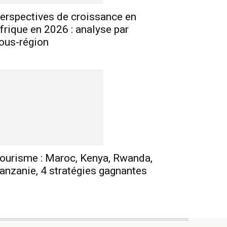
erspectives de croissance en
frique en 2026 : analyse par
ous-région
ourisme : Maroc, Kenya, Rwanda,
anzanie, 4 stratégies gagnantes