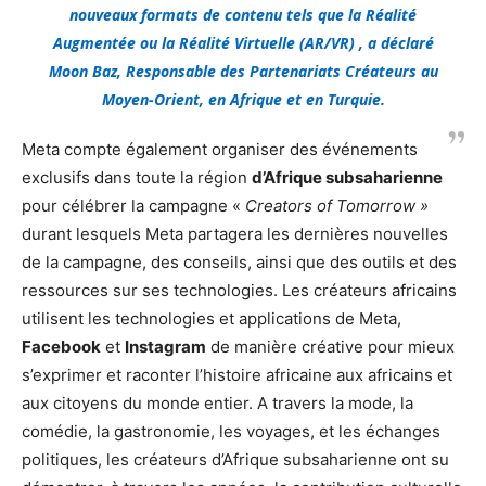
nouveaux formats de contenu tels que la Réalité
Augmentée ou la Réalité Virtuelle (AR/VR) ,
a déclaré
Moon Baz
, Responsable des Partenariats Créateurs au
Moyen-Orient, en Afrique et en Turquie.
Meta compte également organiser des événements
exclusifs dans toute la région
d’Afrique subsaharienne
pour célébrer la campagne «
Creators of Tomorrow »
durant lesquels Meta partagera les dernières nouvelles
de la campagne, des conseils, ainsi que des outils et des
ressources sur ses technologies. Les créateurs africains
utilisent les technologies et applications de Meta,
Facebook
et
Instagram
de manière créative pour mieux
s’exprimer et raconter l’histoire africaine aux africains et
aux citoyens du monde entier. A travers la mode, la
comédie, la gastronomie, les voyages, et les échanges
politiques, les créateurs d’Afrique subsaharienne ont su