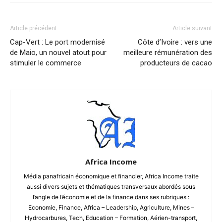
Article précédent
Article suivant
Cap-Vert : Le port modernisé
Côte d’Ivoire : vers une
de Maio, un nouvel atout pour
meilleure rémunération des
stimuler le commerce
producteurs de cacao
Africa Income
Média panafricain économique et financier, Africa Income traite
aussi divers sujets et thématiques transversaux abordés sous
l’angle de l’économie et de la finance dans ses rubriques :
Economie, Finance, Africa – Leadership, Agriculture, Mines –
Hydrocarbures, Tech, Education – Formation, Aérien-transport,