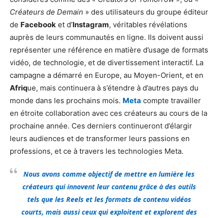
Créateurs de Demain
» des utilisateurs du groupe éditeur
de
Facebook
et d’
Instagram
, véritables révélations
auprès de leurs communautés en ligne. Ils doivent aussi
représenter une référence en matière d’usage de formats
vidéo, de technologie, et de divertissement interactif. La
campagne a démarré en Europe, au Moyen-Orient, et en
Afriq
ue, mais continuera à s’étendre à d’autres pays du
monde dans les prochains mois.
Meta
compte travailler
en étroite collaboration avec ces créateurs au cours de la
prochaine année. Ces derniers continueront d’élargir
leurs audiences et de transformer leurs passions en
professions, et ce à travers les technologies Meta.
Nous avons comme objectif de mettre en lumière les
créateurs qui innovent leur contenu grâce à des outils
tels que les Reels et les formats de contenu vidéos
courts, mais aussi ceux qui exploitent et explorent des