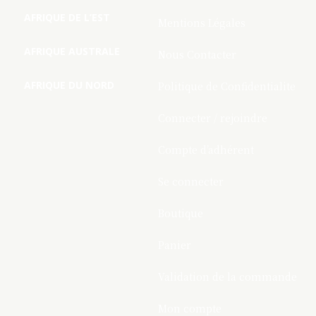
AFRIQUE DE L’EST
Mentions Légales
AFRIQUE AUSTRALE
Nous Contacter
AFRIQUE DU NORD
Politique de Confidentialite
Connecter / rejoindre
Compte d’adhérent
Se connecter
Boutique
Panier
Validation de la commande
Mon compte