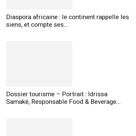
Diaspora africaine : le continent rappelle les
siens, et compte ses...
Dossier tourisme – Portrait : Idrissa
Samaké, Responsable Food & Beverage...