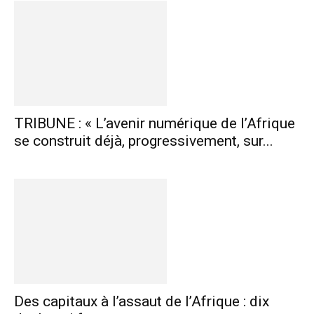
TRIBUNE : « L’avenir numérique de l’Afrique
se construit déjà, progressivement, sur...
Des capitaux à l’assaut de l’Afrique : dix