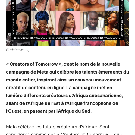
(Crédits: Meta)
« Creators of Tomorrow », c’est le nom de la nouvelle
campagne de Meta qui célèbre les talents émergents du
monde entier, inspirant ainsi un nouveau mouvement
créatif de contenu en ligne. La campagne met en
lumière différents créateurs d’Afrique subsaharienne,
allant de l’Afrique de l’Est à l’Afrique francophone de
l’Ouest, en passant par l’Afrique du Sud.
Meta célèbre les futurs créateurs d’Afrique. Sont
considérés comme des
« Creators of Tomorrow »
, ou «