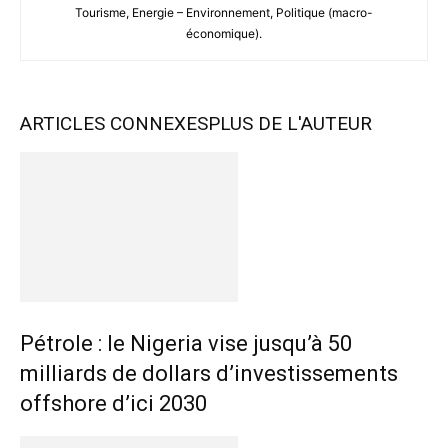
Tourisme, Energie – Environnement, Politique (macro-
économique).
ARTICLES CONNEXES
PLUS DE L'AUTEUR
Pétrole : le Nigeria vise jusqu’à 50
milliards de dollars d’investissements
offshore d’ici 2030