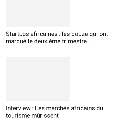
Startups africaines : les douze qui ont
marqué le deuxième trimestre...
Interview : Les marchés africains du
tourisme mûrissent