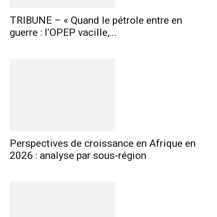
TRIBUNE – « Quand le pétrole entre en
guerre : l’OPEP vacille,...
Perspectives de croissance en Afrique en
2026 : analyse par sous-région