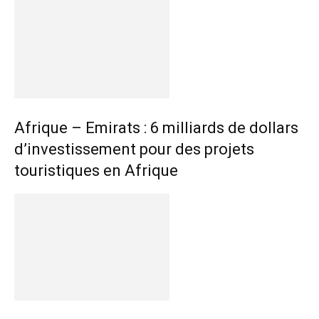
Afrique – Emirats : 6 milliards de dollars
d’investissement pour des projets
touristiques en Afrique