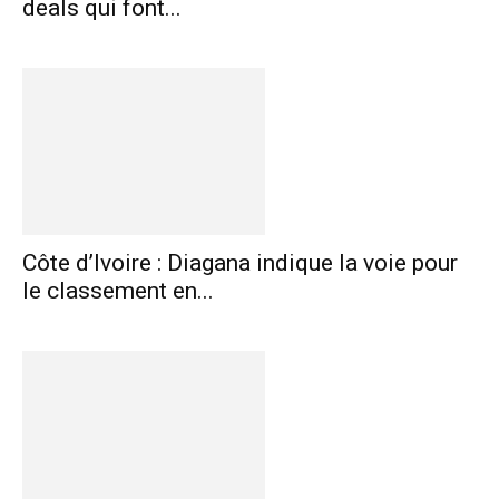
deals qui font...
Côte d’Ivoire : Diagana indique la voie pour
le classement en...