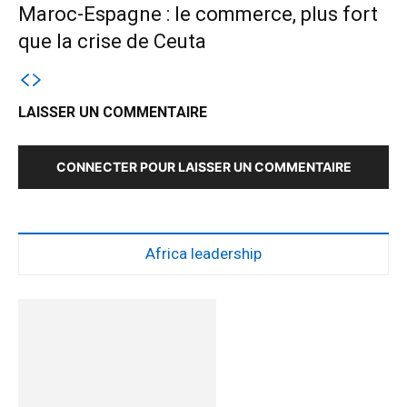
Maroc-Espagne : le commerce, plus fort
que la crise de Ceuta
LAISSER UN COMMENTAIRE
CONNECTER POUR LAISSER UN COMMENTAIRE
Africa leadership