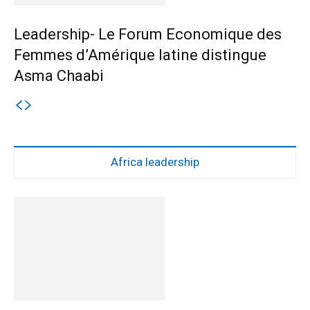
Leadership- Le Forum Economique des
Femmes d’Amérique latine distingue
Asma Chaabi
Africa leadership