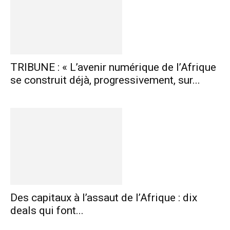
TRIBUNE : « L’avenir numérique de l’Afrique
se construit déjà, progressivement, sur...
Des capitaux à l’assaut de l’Afrique : dix
deals qui font...