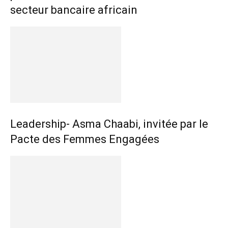
secteur bancaire africain
Leadership- Asma Chaabi, invitée par le
Pacte des Femmes Engagées