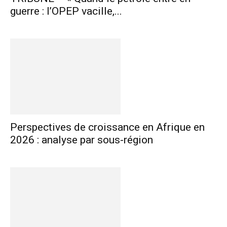
guerre : l’OPEP vacille,...
Perspectives de croissance en Afrique en
2026 : analyse par sous-région