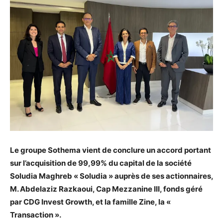
Le groupe Sothema vient de conclure un accord portant
sur l’acquisition de 99,99% du capital de la société
Soludia Maghreb « Soludia » auprès de ses actionnaires,
M. Abdelaziz Razkaoui, Cap Mezzanine III, fonds géré
par CDG Invest Growth, et la famille Zine, la «
Transaction ».