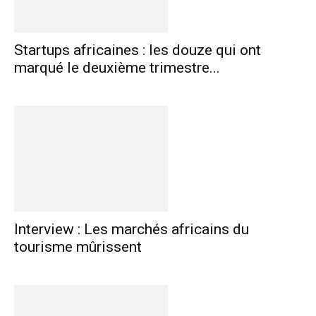
Startups africaines : les douze qui ont
marqué le deuxième trimestre...
Interview : Les marchés africains du
tourisme mûrissent