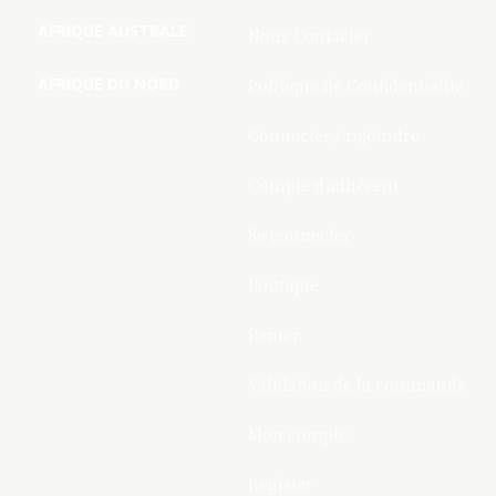
AFRIQUE AUSTRALE
Nous Contacter
AFRIQUE DU NORD
Politique de Confidentialite
Connecter / rejoindre
Compte d’adhérent
Se connecter
Boutique
Panier
Validation de la commande
Mon compte
Register