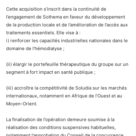
Cette acquisition s’inscrit dans la continuité de
l’engagement de Sothema en faveur du développement
de la production locale et de l’amélioration de l’accès aux
traitements essentiels. Elle vise à :
i) renforcer les capacités industrielles nationales dans le
domaine de l’hémodialyse ;
(ii) élargir le portefeuille thérapeutique du groupe sur un
segment à fort impact en santé publique ;
(iii) accroître la compétitivité de Soludia sur les marchés
internationaux, notamment en Afrique de l’Ouest et au
Moyen-Orient.
La finalisation de l’opération demeure soumise à la
réalisation des conditions suspensives habituelles,
notamment l’approbation du Conseil de la concurrence.