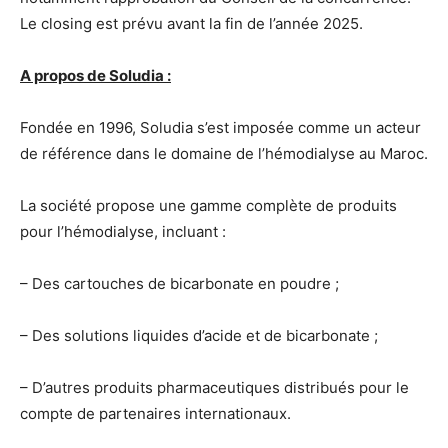
Le closing est prévu avant la fin de l’année 2025.
A propos de Soludia :
Fondée en 1996, Soludia s’est imposée comme un acteur
de référence dans le domaine de l’hémodialyse au Maroc.
La société propose une gamme complète de produits
pour l’hémodialyse, incluant :
– Des cartouches de bicarbonate en poudre ;
– Des solutions liquides d’acide et de bicarbonate ;
– D’autres produits pharmaceutiques distribués pour le
compte de partenaires internationaux.