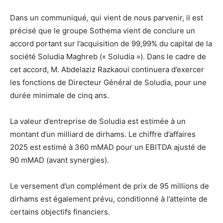
Dans un communiqué, qui vient de nous parvenir, il est
précisé que le groupe Sothema vient de conclure un
accord portant sur l’acquisition de 99,99% du capital de la
société Soludia Maghreb (« Soludia »). Dans le cadre de
cet accord, M. Abdelaziz Razkaoui continuera d’exercer
les fonctions de Directeur Général de Soludia, pour une
durée minimale de cinq ans.
La valeur d’entreprise de Soludia est estimée à un
montant d’un milliard de dirhams. Le chiffre d’affaires
2025 est estimé à 360 mMAD pour un EBITDA ajusté de
90 mMAD (avant synergies).
Le versement d’un complément de prix de 95 millions de
dirhams est également prévu, conditionné à l’atteinte de
certains objectifs financiers.