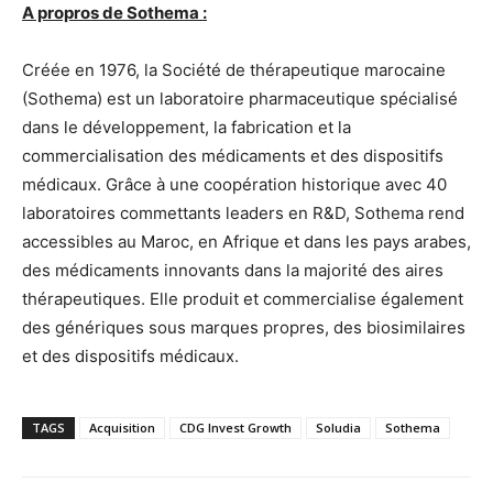
A propros de Sothema :
Créée en 1976, la Société de thérapeutique marocaine
(Sothema) est un laboratoire pharmaceutique spécialisé
dans le développement, la fabrication et la
commercialisation des médicaments et des dispositifs
médicaux. Grâce à une coopération historique avec 40
laboratoires commettants leaders en R&D, Sothema rend
accessibles au Maroc, en Afrique et dans les pays arabes,
des médicaments innovants dans la majorité des aires
thérapeutiques. Elle produit et commercialise également
des génériques sous marques propres, des biosimilaires
et des dispositifs médicaux.
TAGS
Acquisition
CDG Invest Growth
Soludia
Sothema