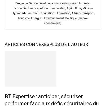
l’angle de l’économie et de la finance dans ses rubriques :
Economie, Finance, Africa – Leadership, Agriculture, Mines –
Hydrocarbures, Tech, Education – Formation, Aérien-transport,
Tourisme, Energie – Environnement, Politique (macro-
économique).
ARTICLES CONNEXES
PLUS DE L'AUTEUR
BT Expertise : anticiper, sécuriser,
performer face aux défis sécuritaires du