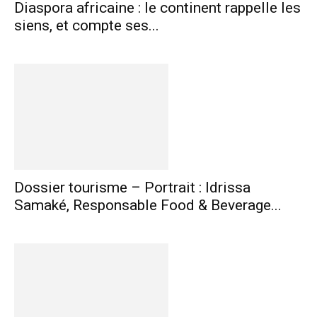
Diaspora africaine : le continent rappelle les
siens, et compte ses...
Dossier tourisme – Portrait : Idrissa
Samaké, Responsable Food & Beverage...