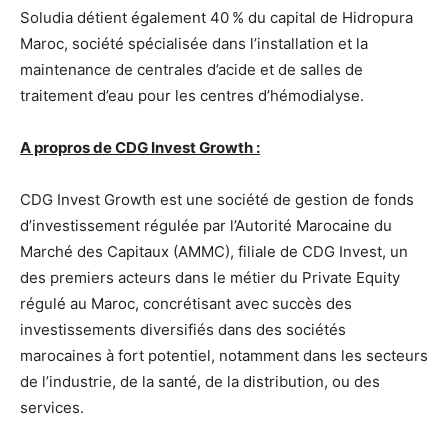
Soludia détient également 40 % du capital de Hidropura
Maroc, société spécialisée dans l’installation et la
maintenance de centrales d’acide et de salles de
traitement d’eau pour les centres d’hémodialyse.
A propros de CDG Invest Growth :
CDG Invest Growth est une société de gestion de fonds
d’investissement régulée par l’Autorité Marocaine du
Marché des Capitaux (AMMC), filiale de CDG Invest, un
des premiers acteurs dans le métier du Private Equity
régulé au Maroc, concrétisant avec succès des
investissements diversifiés dans des sociétés
marocaines à fort potentiel, notamment dans les secteurs
de l’industrie, de la santé, de la distribution, ou des
services.