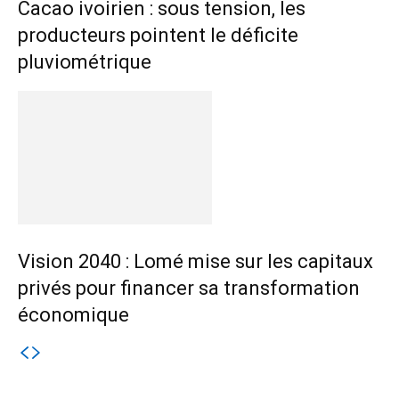
Cacao ivoirien : sous tension, les
producteurs pointent le déficite
pluviométrique
Vision 2040 : Lomé mise sur les capitaux
privés pour financer sa transformation
économique