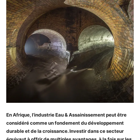
En Afrique, l’industrie Eau & Assainissement peut être
considéré comme un
fondement du développement
durable et de la croissance. Investir dans ce secteur
équivaut à offrir de multiples avantages, à la fois sur les