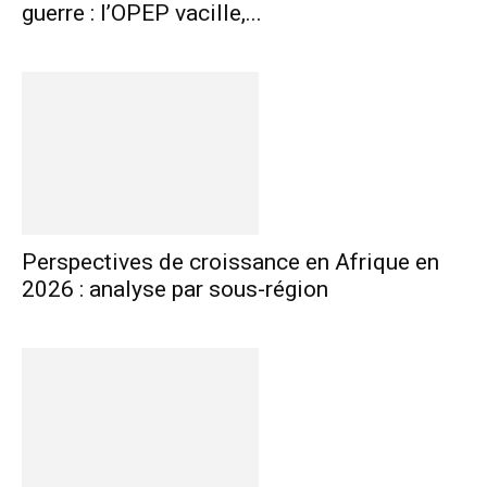
guerre : l’OPEP vacille,...
Perspectives de croissance en Afrique en
2026 : analyse par sous-région