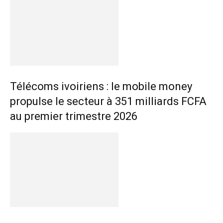
Télécoms ivoiriens : le mobile money
propulse le secteur à 351 milliards FCFA
au premier trimestre 2026