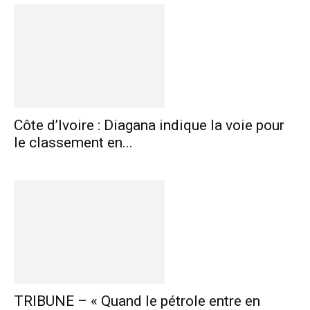
Côte d’Ivoire : Diagana indique la voie pour
le classement en...
TRIBUNE – « Quand le pétrole entre en