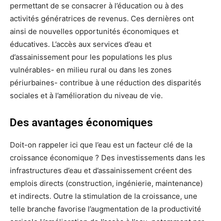
permettant de se consacrer à l’éducation ou à des
activités génératrices de revenus. Ces dernières ont
ainsi de nouvelles opportunités économiques et
éducatives. L’accès aux services d’eau et
d’assainissement pour les populations les plus
vulnérables- en milieu rural ou dans les zones
périurbaines- contribue à une réduction des disparités
sociales et à l’amélioration du niveau de vie.
Des avantages économiques
Doit-on rappeler ici que l’eau est un facteur clé de la
croissance économique ? Des investissements dans les
infrastructures d’eau et d’assainissement créent des
emplois directs (construction, ingénierie, maintenance)
et indirects. Outre la stimulation de la croissance, une
telle branche favorise l’augmentation de la productivité