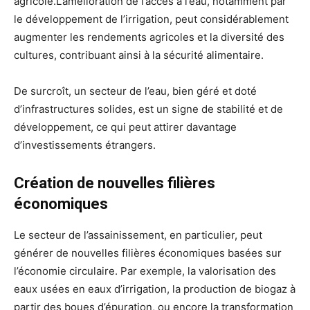
agricole.L’amélioration de l’accès à l’eau, notamment par
le développement de l’irrigation, peut considérablement
augmenter les rendements agricoles et la diversité des
cultures, contribuant ainsi à la sécurité alimentaire.
De surcroît, un secteur de l’eau, bien géré et doté
d’infrastructures solides, est un signe de stabilité et de
développement, ce qui peut attirer davantage
d’investissements étrangers.
Création de nouvelles filières
économiques
Le secteur de l’assainissement, en particulier, peut
générer de nouvelles filières économiques basées sur
l’économie circulaire. Par exemple, la valorisation des
eaux usées en eaux d’irrigation, la production de biogaz à
partir des boues d’épuration, ou encore la transformation