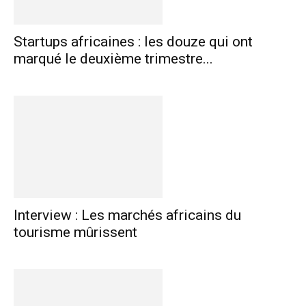
Startups africaines : les douze qui ont
marqué le deuxième trimestre...
Interview : Les marchés africains du
tourisme mûrissent