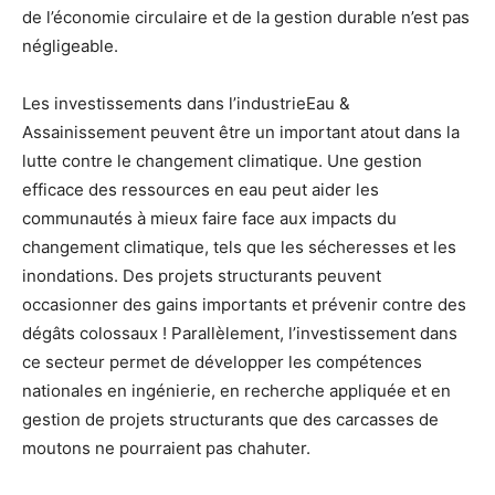
de l’économie circulaire et de la gestion durable n’est pas
négligeable.
Les investissements dans l’industrieEau &
Assainissement peuvent être un important atout dans la
lutte contre le changement climatique. Une gestion
efficace des ressources en eau peut aider les
communautés à mieux faire face aux impacts du
changement climatique, tels que les sécheresses et les
inondations. Des projets structurants peuvent
occasionner des gains importants et prévenir contre des
dégâts colossaux ! Parallèlement, l’investissement dans
ce secteur permet de développer les compétences
nationales en ingénierie, en recherche appliquée et en
gestion de projets structurants que des carcasses de
moutons ne pourraient pas chahuter.