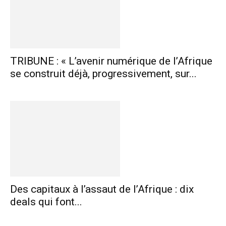
TRIBUNE : « L’avenir numérique de l’Afrique
se construit déjà, progressivement, sur...
Des capitaux à l’assaut de l’Afrique : dix
deals qui font...