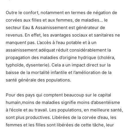
Outre le confort, notamment en termes de négation de
corvées aux filles et aux femmes, de maladies… le
secteur Eau & Assainissement est générateur de
revenus. En effet, les avantages sociaux et sanitaires ne
manquent pas. L’accès à l’eau potable et à un
assainissement adéquat réduit considérablement la
propagation des maladies d’origine hydrique (choléra,
typhoïde, dysenterie). Cela a un impact direct sur la
baisse de la mortalité infantile et l’amélioration de la
santé générale des populations.
Pour des pays qui comptent beaucoup sur le capital
humain,moins de maladies signifie moins d’absentéisme
à l’école et au travail. Les populations, en meilleure santé,
sont plus productives. Libérées de la corvée d’eau, les
femmes et les filles sont libérées de cette tâche, leur