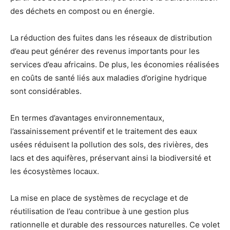
des déchets en compost ou en énergie.
La réduction des fuites dans les réseaux de distribution
d’eau peut générer des revenus importants pour les
services d’eau africains. De plus, les économies réalisées
en coûts de santé liés aux maladies d’origine hydrique
sont considérables.
En termes d’avantages environnementaux,
l’assainissement préventif et le traitement des eaux
usées réduisent la pollution des sols, des rivières, des
lacs et des aquifères, préservant ainsi la biodiversité et
les écosystèmes locaux.
La mise en place de systèmes de recyclage et de
réutilisation de l’eau contribue à une gestion plus
rationnelle et durable des ressources naturelles. Ce volet