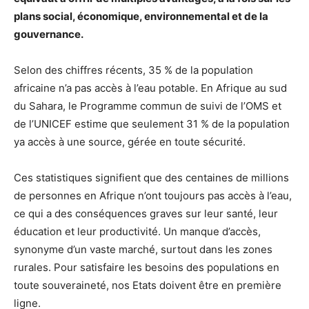
plans social, économique, environnemental et de la
gouvernance.
Selon des chiffres récents, 35 % de la population
africaine n’a pas accès à l’eau potable. En Afrique au sud
du Sahara, le Programme commun de suivi de l’OMS et
de l’UNICEF estime que seulement 31 % de la population
ya accès à une source, gérée en toute sécurité.
Ces statistiques signifient que des centaines de millions
de personnes en Afrique n’ont toujours pas accès à l’eau,
ce qui a des conséquences graves sur leur santé, leur
éducation et leur productivité. Un manque d’accès,
synonyme d’un vaste marché, surtout dans les zones
rurales. Pour satisfaire les besoins des populations en
toute souveraineté, nos Etats doivent être en première
ligne.