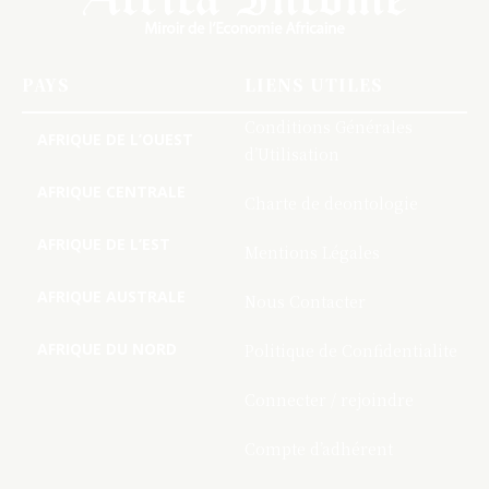
PAYS
LIENS UTILES
Conditions Générales
AFRIQUE DE L’OUEST
d’Utilisation
AFRIQUE CENTRALE
Charte de deontologie
AFRIQUE DE L’EST
Mentions Légales
AFRIQUE AUSTRALE
Nous Contacter
AFRIQUE DU NORD
Politique de Confidentialite
Connecter / rejoindre
Compte d’adhérent