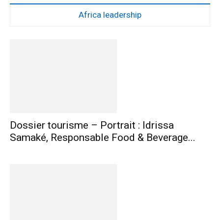
Africa leadership
Dossier tourisme – Portrait : Idrissa
Samaké, Responsable Food & Beverage...