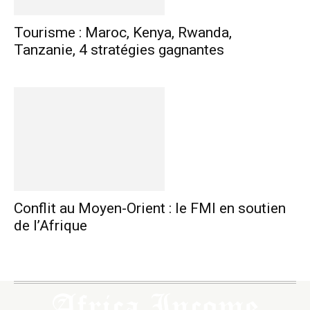
Tourisme : Maroc, Kenya, Rwanda,
Tanzanie, 4 stratégies gagnantes
Conflit au Moyen-Orient : le FMI en soutien
de l’Afrique