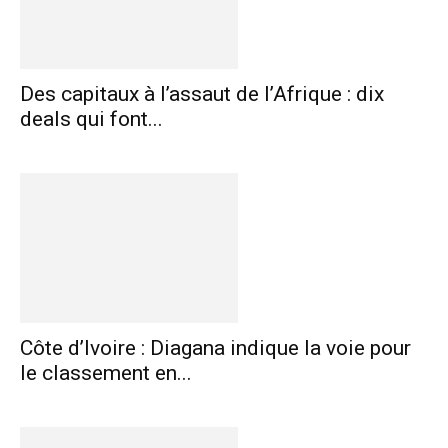
Des capitaux à l’assaut de l’Afrique : dix
deals qui font...
Côte d’Ivoire : Diagana indique la voie pour
le classement en...