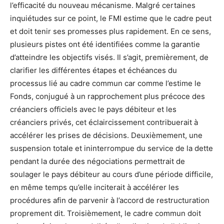
l’efficacité du nouveau mécanisme. Malgré certaines
inquiétudes sur ce point, le FMI estime que le cadre peut
et doit tenir ses promesses plus rapidement. En ce sens,
plusieurs pistes ont été identifiées comme la garantie
d’atteindre les objectifs visés. Il s’agit, premièrement, de
clarifier les différentes étapes et échéances du
processus lié au cadre commun car comme l’estime le
Fonds, conjugué à un rapprochement plus précoce des
créanciers officiels avec le pays débiteur et les
créanciers privés, cet éclaircissement contribuerait à
accélérer les prises de décisions. Deuxièmement, une
suspension totale et ininterrompue du service de la dette
pendant la durée des négociations permettrait de
soulager le pays débiteur au cours d’une période difficile,
en même temps qu’elle inciterait à accélérer les
procédures afin de parvenir à l’accord de restructuration
proprement dit. Troisièmement, le cadre commun doit