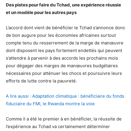
Des pistes pour faire du Tchad, une expérience réussie
et un modèle pour les autres pays
L’accord dont vient de bénéficier le Tchad s’annonce donc
de bon augure pour les économies africaines surtout
compte tenu du resserrement de la marge de manœuvre
dont disposent les pays fortement endettés qui peuvent
s’attendre à parvenir à des accords les prochains mois
pour dégager des marges de manœuvres budgétaires
nécessaires pour atténuer les chocs et poursuivre leurs
efforts de lutte contre la pauvreté.
A lire aussi : Adaptation climatique : bénéficiaire du fonds
fiduciaire du FMI, le Rwanda montre la voie
Comme il a été le premier à en bénéficier, la réussite de
l’expérience au Tchad va certainement déterminer