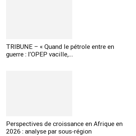
TRIBUNE – « Quand le pétrole entre en
guerre : l’OPEP vacille,...
Perspectives de croissance en Afrique en
2026 : analyse par sous-région