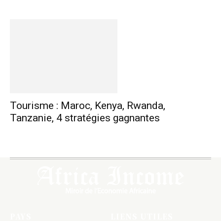
Tourisme : Maroc, Kenya, Rwanda,
Tanzanie, 4 stratégies gagnantes
PAYS
LIENS UTILES