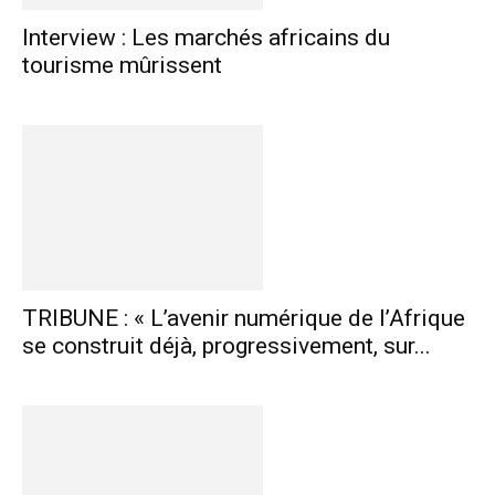
Interview : Les marchés africains du
tourisme mûrissent
TRIBUNE : « L’avenir numérique de l’Afrique
se construit déjà, progressivement, sur...