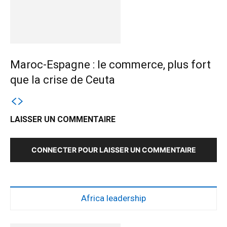
Maroc-Espagne : le commerce, plus fort
que la crise de Ceuta
LAISSER UN COMMENTAIRE
CONNECTER POUR LAISSER UN COMMENTAIRE
Africa leadership