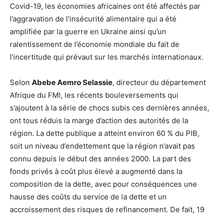
Covid-19, les économies africaines ont été affectés par
l’aggravation de l’insécurité alimentaire qui a été
amplifiée par la guerre en Ukraine ainsi qu’un
ralentissement de l’économie mondiale du fait de
l’incertitude qui prévaut sur les marchés internationaux.
Selon
Abebe Aemro Selassie
, directeur du département
Afrique du FMI, les récents bouleversements qui
s’ajoutent à la série de chocs subis ces dernières années,
ont tous réduis la marge d’action des autorités de la
région. La dette publique a atteint environ 60 % du PIB,
soit un niveau d’endettement que la région n’avait pas
connu depuis le début des années 2000. La part des
fonds privés à coût plus élevé a augmenté dans la
composition de la dette, avec pour conséquences une
hausse des coûts du service de la dette et un
accroissement des risques de refinancement. De fait, 19