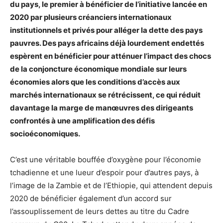
du pays, le premier à bénéficier de l’initiative lancée en
2020 par plusieurs créanciers internationaux
institutionnels et privés pour alléger la dette des pays
pauvres. Des pays africains déjà lourdement endettés
espèrent en bénéficier pour atténuer l’impact des chocs
de la conjoncture économique mondiale sur leurs
économies alors que les conditions d’accès aux
marchés internationaux se rétrécissent, ce qui réduit
davantage la marge de manœuvres des dirigeants
confrontés à une amplification des défis
socioéconomiques.
C’est une véritable bouffée d’oxygène pour l’économie
tchadienne et une lueur d’espoir pour d’autres pays, à
l’image de la Zambie et de l’Ethiopie, qui attendent depuis
2020 de bénéficier également d’un accord sur
l’assouplissement de leurs dettes au titre du Cadre