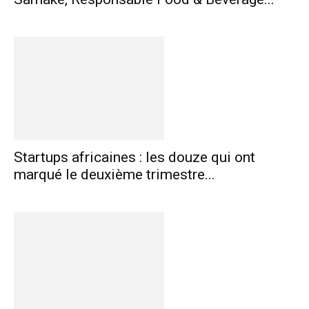
Startups africaines : les douze qui ont
marqué le deuxième trimestre...