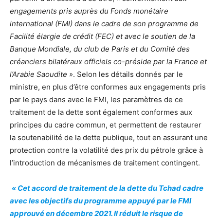
engagements pris auprès du Fonds monétaire
international (FMI) dans le cadre de son programme de
Facilité élargie de crédit (FEC) et avec le soutien de la
Banque Mondiale, du club de Paris et du Comité des
créanciers bilatéraux officiels co-préside par la France et
l’Arabie Saoudite »
. Selon les détails donnés par le
ministre, en plus d’être conformes aux engagements pris
par le pays dans avec le FMI, les paramètres de ce
traitement de la dette sont également conformes aux
principes du cadre commun, et permettent de restaurer
la soutenabilité de la dette publique, tout en assurant une
protection contre la volatilité des prix du pétrole grâce à
l’introduction de mécanismes de traitement contingent.
« Cet accord de traitement de la dette du Tchad cadre
avec les objectifs du programme appuyé par le FMI
approuvé en décembre 2021. Il réduit le risque de