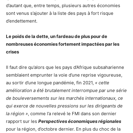
d’autant que, entre temps, plusieurs autres économies
sont venus s’ajouter à la liste des pays à fort risque
d’endettement.
Le poids de la dette, un fardeau de plus pour de
nombreuses économies fortement impactées par les
crises
Il faut dire qu’alors que les pays d’Afrique subsaharienne
semblaient emprunter la voie d’une reprise vigoureuse,
au sortir d’une longue pandémie, fin 2021,
« cette
amélioration a été brutalement interrompue par une série
de bouleversements sur les marchés internationaux, ce
qui exerce de nouvelles pressions sur les dirigeants de
la région »
, comme l’a relevé le FMI dans son dernier
rapport sur les
Perspectives économiques régionales
pour la région, d’octobre dernier. En plus du choc de la