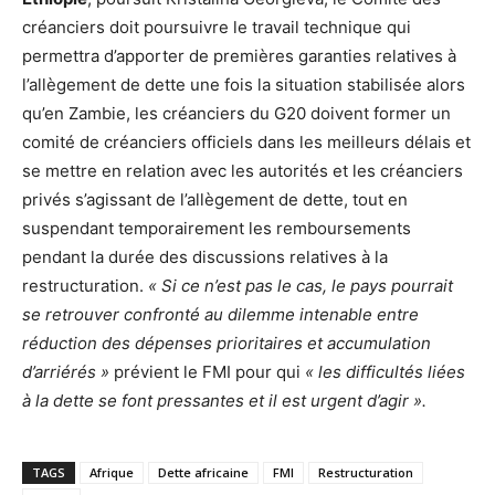
créanciers doit poursuivre le travail technique qui
permettra d’apporter de premières garanties relatives à
l’allègement de dette une fois la situation stabilisée alors
qu’en Zambie, les créanciers du G20 doivent former un
comité de créanciers officiels dans les meilleurs délais et
se mettre en relation avec les autorités et les créanciers
privés s’agissant de l’allègement de dette, tout en
suspendant temporairement les remboursements
pendant la durée des discussions relatives à la
restructuration.
« Si ce n’est pas le cas, le pays pourrait
se retrouver confronté au dilemme intenable entre
réduction des dépenses prioritaires et accumulation
d’arriérés »
prévient le FMI pour qui
« les difficultés liées
à la dette se font pressantes et il est urgent d’agir ».
TAGS
Afrique
Dette africaine
FMI
Restructuration