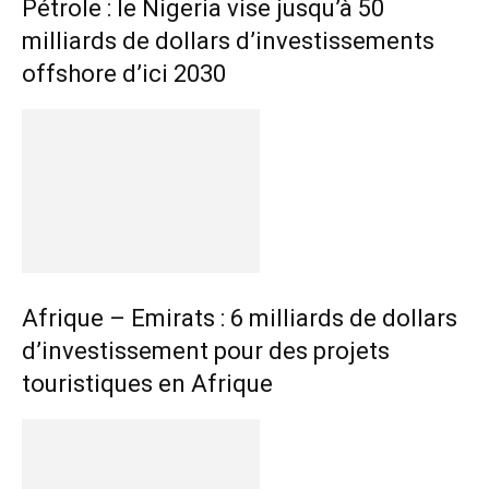
Pétrole : le Nigeria vise jusqu’à 50
milliards de dollars d’investissements
offshore d’ici 2030
Afrique – Emirats : 6 milliards de dollars
d’investissement pour des projets
touristiques en Afrique