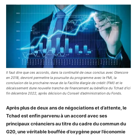
Il faut dire que ces accords, dans la continuité de ceux conclus avec Glencore
en 2018, devront permettre la poursuite du programme avec le FMI, la
conclusion de la prochaine revue de la Facilite élargie de crédit (FMI) et le
décaissement dune nouvelle tranche de financement au bénéfice du Tchad d’ici
fin décembre 2022, après décision du Conseil d’administration du Fonds.
Après plus de deux ans de négociations et d’attente, le
Tchad est enfin parvenu à un accord avec ses
principaux créanciers au titre du cadre du commun du
G20, une véritable bouffée d’oxygène pour l’économie