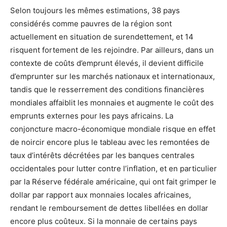
Selon toujours les mêmes estimations, 38 pays
considérés comme pauvres de la région sont
actuellement en situation de surendettement, et 14
risquent fortement de les rejoindre. Par ailleurs, dans un
contexte de coûts d’emprunt élevés, il devient difficile
d’emprunter sur les marchés nationaux et internationaux,
tandis que le resserrement des conditions financières
mondiales affaiblit les monnaies et augmente le coût des
emprunts externes pour les pays africains. La
conjoncture macro-économique mondiale risque en effet
de noircir encore plus le tableau avec les remontées de
taux d’intérêts décrétées par les banques centrales
occidentales pour lutter contre l’inflation, et en particulier
par la Réserve fédérale américaine, qui ont fait grimper le
dollar par rapport aux monnaies locales africaines,
rendant le remboursement de dettes libellées en dollar
encore plus coûteux. Si la monnaie de certains pays