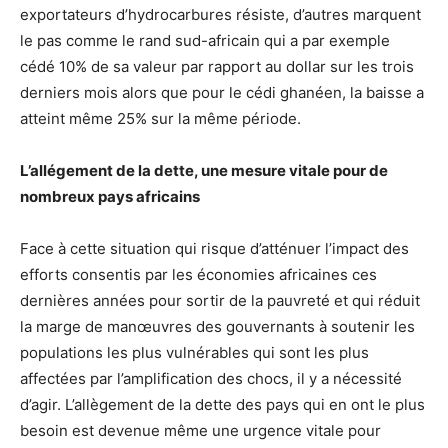
exportateurs d’hydrocarbures résiste, d’autres marquent
le pas comme le rand sud-africain qui a par exemple
cédé 10% de sa valeur par rapport au dollar sur les trois
derniers mois alors que pour le cédi ghanéen, la baisse a
atteint même 25% sur la même période.
L’allégement de la dette, une mesure vitale pour de
nombreux pays africains
Face à cette situation qui risque d’atténuer l’impact des
efforts consentis par les économies africaines ces
dernières années pour sortir de la pauvreté et qui réduit
la marge de manœuvres des gouvernants à soutenir les
populations les plus vulnérables qui sont les plus
affectées par l’amplification des chocs, il y a nécessité
d’agir. L’allègement de la dette des pays qui en ont le plus
besoin est devenue même une urgence vitale pour