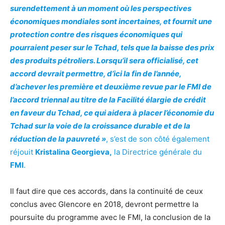
surendettement à un moment où les perspectives
économiques mondiales sont incertaines, et fournit une
protection contre des risques économiques qui
pourraient peser sur le Tchad, tels que la baisse des prix
des produits pétroliers. Lorsqu’il sera officialisé, cet
accord devrait permettre, d’ici la fin de l’année,
d’achever les première et deuxième revue par le FMI de
l’accord triennal au titre de la Facilité élargie de crédit
en faveur du Tchad, ce qui aidera à placer l’économie du
Tchad sur la voie de la croissance durable et de la
réduction de la pauvreté »
, s’est de son côté également
réjouit
Kristalina Georgieva,
la Directrice générale du
FMI
.
Il faut dire que ces accords, dans la continuité de ceux
conclus avec Glencore en 2018, devront permettre la
poursuite du programme avec le FMI, la conclusion de la