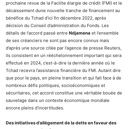
prochaine revue de la Facilite élargie de crédit (FMI) et le
décaissement dune nouvelle tranche de financement au
bénéfice du Tchad d’ici fin décembre 2022, après
décision du Conseil d’administration du Fonds. Les
détails de l’accord passé entre
Ndjamena
et l’ensemble
de ses créanciers ne sont pas encore connus mais
d’après une source citée par l’agence de presse Reuters,
ils consistent en un rééchelonnement important qui sera
effectué en 2024, c’est-à-dire la dernière année où le
Tchad recevra l’assistance financière du FMI. Autant dire
que pour le pays, en pleine transition et qui fait face à de
nombreux défis politiques, socioéconomiques et
sécuritaires, cet accord constitue une véritable bouée de
sauvetage dans un contexte économique mondiale
encore pleins d’incertitudes.
Des initiatives d’allègement de la dette en faveur des