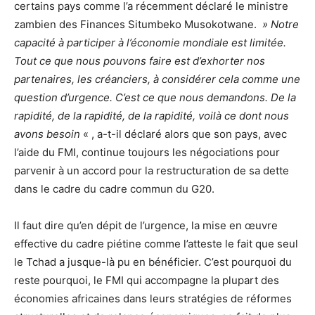
certains pays comme l’a récemment déclaré le ministre
zambien des Finances Situmbeko Musokotwane.
» Notre
capacité à participer à l’économie mondiale est limitée.
Tout ce que nous pouvons faire est d’exhorter nos
partenaires, les créanciers, à considérer cela comme une
question d’urgence. C’est ce que nous demandons. De la
rapidité, de la rapidité, de la rapidité, voilà ce dont nous
avons besoin
« , a-t-il déclaré alors que son pays, avec
l’aide du FMI, continue toujours les négociations pour
parvenir à un accord pour la restructuration de sa dette
dans le cadre du cadre commun du G20.
Il faut dire qu’en dépit de l’urgence, la mise en œuvre
effective du cadre piétine comme l’atteste le fait que seul
le Tchad a jusque-là pu en bénéficier. C’est pourquoi du
reste pourquoi, le FMI qui accompagne la plupart des
économies africaines dans leurs stratégies de réformes