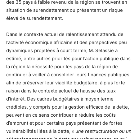
des 35 pays à faible revenu de la région se trouvent en
situation de surendettement ou présentent un risque
élevé de surendettement.
Dans le contexte actuel de ralentissement attendu de
l’activité économique africaine et des perspectives peu
dynamiques projetées à court terme, M. Selassie a
estimé, entre autres priorités pour l’action publique dans
la région la nécessité pour les pays de la région de
continuer à veiller à consolider leurs finances publiques
afin de préserver leur viabilité budgétaire, à plus forte
raison dans le contexte actuel de hausse des taux
d’intérêt. Des cadres budgétaires à moyen terme
crédibles, y compris pour la gestion efficace de la dette,
peuvent en ce sens contribuer à réduire les coûts
d’emprunt et pour certains pays présentant de fortes
vulnérabilités liées à la dette,
« une restructuration ou un