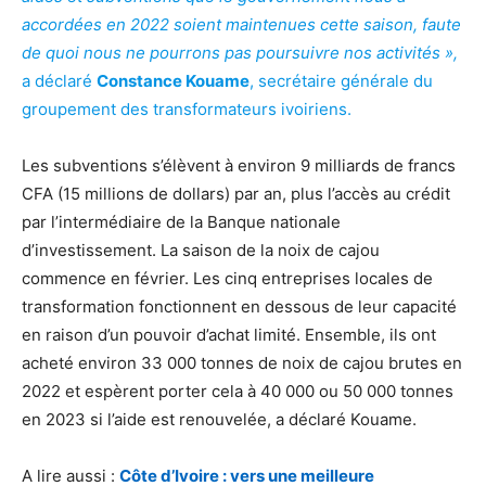
accordées en 2022 soient maintenues cette saison, faute
de quoi nous ne pourrons pas poursuivre nos activités »,
a déclaré
Constance Kouame
, secrétaire générale du
groupement des transformateurs ivoiriens.
Les subventions s’élèvent à environ 9 milliards de francs
CFA (15 millions de dollars) par an, plus l’accès au crédit
par l’intermédiaire de la Banque nationale
d’investissement. La saison de la noix de cajou
commence en février. Les cinq entreprises locales de
transformation fonctionnent en dessous de leur capacité
en raison d’un pouvoir d’achat limité. Ensemble, ils ont
acheté environ 33 000 tonnes de noix de cajou brutes en
2022 et espèrent porter cela à 40 000 ou 50 000 tonnes
en 2023 si l’aide est renouvelée, a déclaré Kouame.
A lire aussi :
Côte d’Ivoire : vers une meilleure