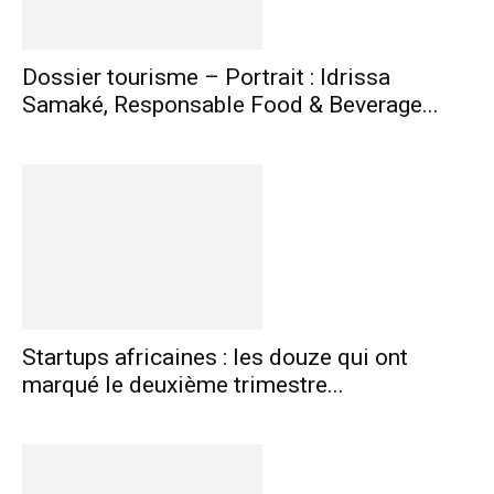
Dossier tourisme – Portrait : Idrissa
Samaké, Responsable Food & Beverage...
Startups africaines : les douze qui ont
marqué le deuxième trimestre...