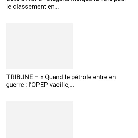
le classement en...
TRIBUNE – « Quand le pétrole entre en
guerre : l’OPEP vacille,...