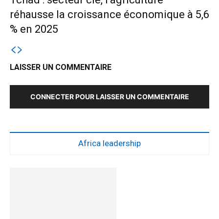
réhausse la croissance économique à 5,6
% en 2025
LAISSER UN COMMENTAIRE
CONNECTER POUR LAISSER UN COMMENTAIRE
Africa leadership