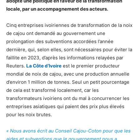
adopté une politique en faveur de la transformation
locale, par un accompagnement des acteurs.
Cinq entreprises ivoiriennes de transformation de la noix
de cajou ont demandé au gouvernement une
prolongation des subventions accordées l’année
dernière, qui, selon elles, sont nécessaires pour éviter la
faillite en 2023, d’après les informations relayées par
Reuters.
La Côte d’Ivoire
est le premier producteur
mondial de noix de cajou, avec une production annuelle
d’environ 1 million de tonnes. Seul un petit pourcentage
de cela est transformé localement, car les
transformateurs ivoiriens ont du mal à concurrencer les
entreprises asiatiques qui paient des prix plus élevés
pour les noix brutes.
« Nous avons écrit au Conseil Cajou-Coton pour que les
aides et subventions que le gouvernement nous a