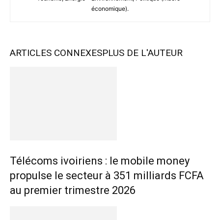
économique).
ARTICLES CONNEXES
PLUS DE L'AUTEUR
Télécoms ivoiriens : le mobile money
propulse le secteur à 351 milliards FCFA
au premier trimestre 2026