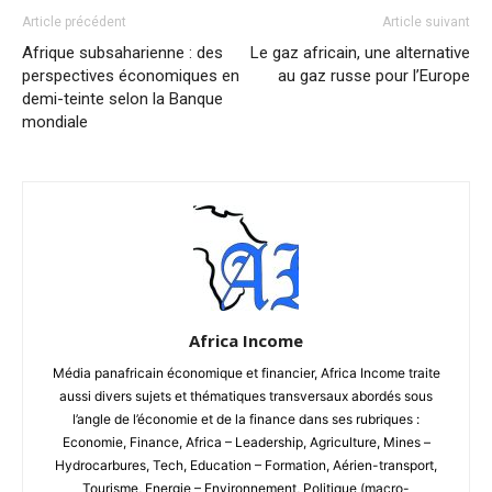
Article précédent
Article suivant
Afrique subsaharienne : des
Le gaz africain, une alternative
perspectives économiques en
au gaz russe pour l’Europe
demi-teinte selon la Banque
mondiale
Africa Income
Média panafricain économique et financier, Africa Income traite
aussi divers sujets et thématiques transversaux abordés sous
l’angle de l’économie et de la finance dans ses rubriques :
Economie, Finance, Africa – Leadership, Agriculture, Mines –
Hydrocarbures, Tech, Education – Formation, Aérien-transport,
Tourisme, Energie – Environnement, Politique (macro-