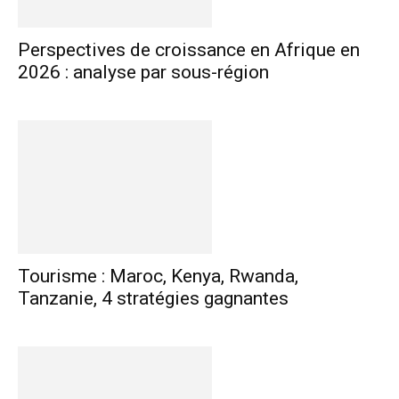
Perspectives de croissance en Afrique en
2026 : analyse par sous-région
Tourisme : Maroc, Kenya, Rwanda,
Tanzanie, 4 stratégies gagnantes