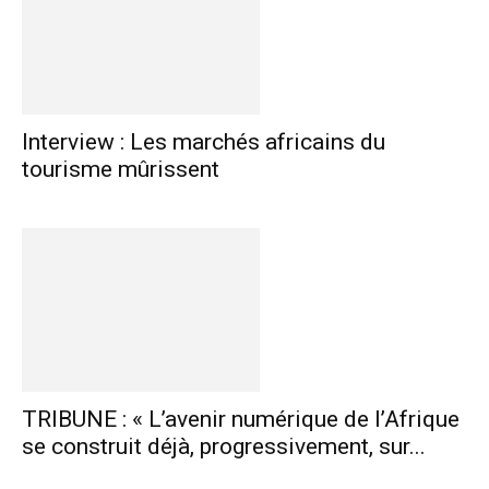
Interview : Les marchés africains du
tourisme mûrissent
TRIBUNE : « L’avenir numérique de l’Afrique
se construit déjà, progressivement, sur...