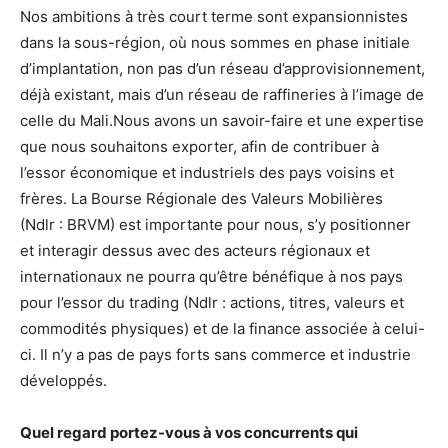
Nos ambitions à très court terme sont expansionnistes
dans la sous-région, où nous sommes en phase initiale
d’implantation, non pas d’un réseau d’approvisionnement,
déjà existant, mais d’un réseau de raffineries à l’image de
celle du Mali.Nous avons un savoir-faire et une expertise
que nous souhaitons exporter, afin de contribuer à
l’essor économique et industriels des pays voisins et
frères. La Bourse Régionale des Valeurs Mobilières
(Ndlr : BRVM) est importante pour nous, s’y positionner
et interagir dessus avec des acteurs régionaux et
internationaux ne pourra qu’être bénéfique à nos pays
pour l’essor du trading (Ndlr : actions, titres, valeurs et
commodités physiques) et de la finance associée à celui-
ci. Il n’y a pas de pays forts sans commerce et industrie
développés.
Quel regard portez-vous à vos concurrents qui