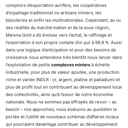
comptoirs d’exportation aurifère, les coopératives
d’orpaillage traditionnel ou artisans miniers, les
bijouteries et enfin les multinationales. Cependant, au vu
des réalités du marché malien et de la sous-région,
Marena Gold a dû évoluer vers l’achat, le raffinage et
l’exportation à son propre compte d’or pur à 99,9 %. Aussi
dans une logique d’anticipation et pour des besoins de
croissance nous entendons très bientôt nous lancer dans
l’exploitation de petits
complexes miniers
à échelle
industrielle, pour plus de valeur ajoutée, une production
riche et variée (NDLR : or, argent, platine et palladium) et
plus de profit tout en contribuant au développement local
des collectivités, ainsi qu’à l’essor de notre économie
nationale. Nous ne sommes pas effrayés de revoir – au
besoin – nos approches, nous évaluons au quotidien la
portée et l’utilité de nouveaux schémas d’affaires locaux
qui pourraient davantage contribuer au développement