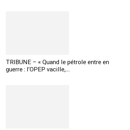
TRIBUNE – « Quand le pétrole entre en
guerre : l’OPEP vacille,...