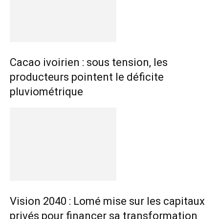
Cacao ivoirien : sous tension, les
producteurs pointent le déficite
pluviométrique
Vision 2040 : Lomé mise sur les capitaux
privés pour financer sa transformation