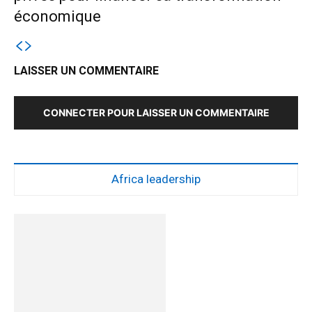
économique
LAISSER UN COMMENTAIRE
CONNECTER POUR LAISSER UN COMMENTAIRE
Africa leadership