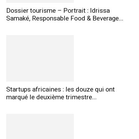
Dossier tourisme – Portrait : Idrissa
Samaké, Responsable Food & Beverage...
Startups africaines : les douze qui ont
marqué le deuxième trimestre...