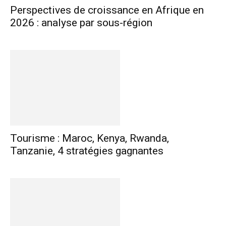
Perspectives de croissance en Afrique en
2026 : analyse par sous-région
Tourisme : Maroc, Kenya, Rwanda,
Tanzanie, 4 stratégies gagnantes