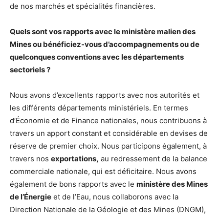
de nos marchés et spécialités financières.
Quels sont vos rapports avec le ministère malien des
Mines ou bénéficiez-vous d’accompagnements ou de
quelconques conventions avec les départements
sectoriels ?
Nous avons d’excellents rapports avec nos autorités et
les différents départements ministériels. En termes
d’Économie et de Finance nationales, nous contribuons à
travers un apport constant et considérable en devises de
réserve de premier choix. Nous participons également, à
travers nos
exportations,
au redressement de la balance
commerciale nationale, qui est déficitaire. Nous avons
également de bons rapports avec le
ministère des Mines
de l’Énergie
et de l’Eau, nous collaborons avec la
Direction Nationale de la Géologie et des Mines (DNGM),