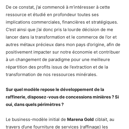
De ce constat, j’ai commencé à m’intéresser à cette
ressource et étudié en profondeur toutes ses
implications commerciales, financières et stratégiques.
C’est ainsi que j’ai donc pris la lourde décision de me
lancer dans la transformation et le commerce de l’or et
autres métaux précieux dans mon pays d’origine, afin de
positivement impacter sur notre économie et contribuer
à un changement de paradigme pour une meilleure
répartition des profits issus de l’extraction et de la
transformation de nos ressources minérales.
Sur quel modèle repose le développement de la
raffinerie, disposez-vous de concessions minières ? Si
oui, dans quels périmètres ?
Le business-modèle initial de
Marena Gold
ciblait, au
travers d’une fourniture de services (raffinage) les