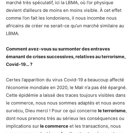
marché très spéculatif, ici la LBMA, où l’or physique
devient d’ailleurs de moins en moins visible. À cet effet
comme l’on fait les londoniens, il nous incombe nous
africains de créer ne serait-ce qu’un marché similaire au
LBMA.
Comment avez-vous su surmonter des entraves
émanant de crises successives, relatives au terrorisme,
Covid-19… ?
Certes l’apparition du virus Covid-19 a beaucoup affecté
l’économie mondiale en 2020, le Mali n’a pas été épargné.
Cette épidémie a laissé des traces toujours visibles dans
le commerce, nous nous sommes adaptés et nous avons
survécu, Dieu merci ! Pour ce qui concerne
le terrorisme
,
dont nous prenons très au sérieux les conséquences ou
implications sur
le commerce
et les transactions, nous