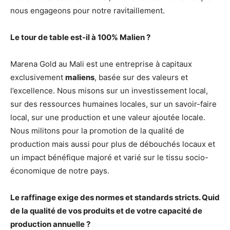
nous engageons pour notre ravitaillement.
Le tour de table est-il à 100% Malien ?
Marena Gold au Mali est une entreprise à capitaux
exclusivement
maliens
, basée sur des valeurs et
l’excellence. Nous misons sur un investissement local,
sur des ressources humaines locales, sur un savoir-faire
local, sur une production et une valeur ajoutée locale.
Nous militons pour la promotion de la qualité de
production mais aussi pour plus de débouchés locaux et
un impact bénéfique majoré et varié sur le tissu socio-
économique de notre pays.
Le raffinage exige des normes et standards stricts. Quid
de la qualité de vos produits et de votre capacité de
production annuelle ?