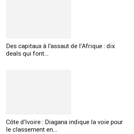
Des capitaux à l’assaut de l’Afrique : dix
deals qui font...
Côte d’Ivoire : Diagana indique la voie pour
le classement en...