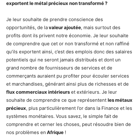
exportent le métal précieux non transformé ?
Je leur souhaite de prendre conscience des
opportunités, de la
valeur ajoutée
, mais surtout des
profits dont ils privent notre économie. Je leur souhaite
de comprendre que cet or non transformé et non raffiné
qu’ils exportent ainsi, c’est des emplois donc des salaires
potentiels qui ne seront jamais distribués et dont un
grand nombre de fournisseurs de services et de
commerçants auraient pu profiter pour écouler services
et marchandises, générant ainsi plus de richesses et de
flux commerciaux intérieurs
et extérieurs. Je leur
souhaite de comprendre ce que représentent
les métaux
précieux
, plus particulièrement l’or dans la Finance et les
systèmes monétaires. Vous savez, le simple fait de
comprendre et cerner les choses, peut résoudre bien de
nos problèmes en
Afrique
!