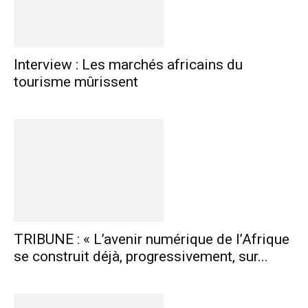
Interview : Les marchés africains du
tourisme mûrissent
TRIBUNE : « L’avenir numérique de l’Afrique
se construit déjà, progressivement, sur...