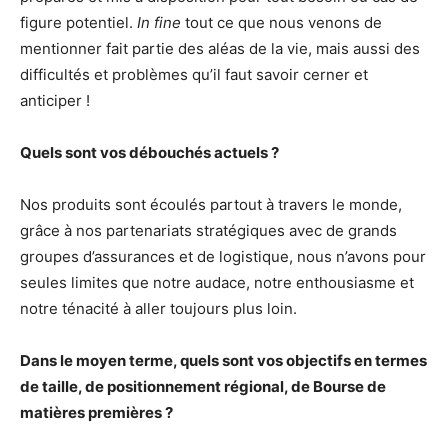
figure potentiel.
In fine
tout ce que nous venons de
mentionner fait partie des aléas de la vie, mais aussi des
difficultés et problèmes qu’il faut savoir cerner et
anticiper !
Quels sont vos débouchés actuels ?
Nos produits sont écoulés partout à travers le monde,
grâce à nos partenariats stratégiques avec de grands
groupes d’assurances et de logistique, nous n’avons pour
seules limites que notre audace, notre enthousiasme et
notre ténacité à aller toujours plus loin.
Dans le moyen terme, quels sont vos objectifs en termes
de taille, de positionnement régional, de Bourse de
matières premières ?