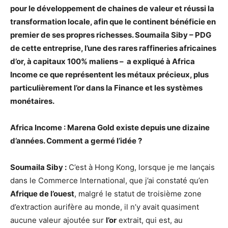
pour le développement de chaines de valeur et réussi la
transformation locale, afin que le continent bénéficie en
premier de ses propres richesses. Soumaila Siby – PDG
de cette entreprise, l’une des rares raffineries africaines
d’or, à capitaux 100% maliens – a expliqué à Africa
Income ce que représentent les métaux précieux, plus
particulièrement l’or dans la Finance et les systèmes
monétaires.
Africa Income : Marena Gold existe depuis une dizaine
d’années. Comment a germé l’idée ?
Soumaila Siby :
C’est à Hong Kong, lorsque je me lançais
dans le Commerce International, que j’ai constaté qu’en
Afrique de l’ouest
, malgré le statut de troisième zone
d’extraction aurifère au monde, il n’y avait quasiment
aucune valeur ajoutée sur
l’or
extrait, qui est, au