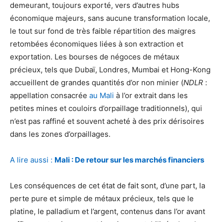
demeurant, toujours exporté, vers d’autres hubs
économique majeurs, sans aucune transformation locale,
le tout sur fond de très faible répartition des maigres
retombées économiques liées à son extraction et
exportation. Les bourses de négoces de métaux
précieux, tels que Dubaï, Londres, Mumbai et Hong-Kong
accueillent de grandes quantités d’or non minier (
NDLR
:
appellation consacrée
au Mali
à l’or extrait dans les
petites mines et couloirs d’orpaillage traditionnels), qui
n’est pas raffiné et souvent acheté à des prix dérisoires
dans les zones d’orpaillages.
A lire aussi :
Mali : De retour sur les marchés financiers
Les conséquences de cet état de fait sont, d’une part, la
perte pure et simple de métaux précieux, tels que le
platine, le palladium et l’argent, contenus dans l’or avant