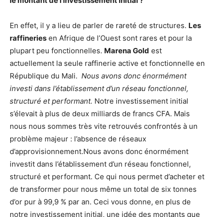
le montant de l’investissement initial ?
En effet, il y a lieu de parler de rareté de structures.
Les
raffineries
en Afrique de l’Ouest sont rares et pour la
plupart peu fonctionnelles.
Marena Gold
est
actuellement la seule raffinerie active et fonctionnelle en
République du Mali.
Nous avons donc énormément
investi dans l’établissement d’un réseau fonctionnel,
structuré et performant.
Notre investissement initial
s’élevait à plus de deux milliards de francs CFA. Mais
nous nous sommes très vite retrouvés confrontés à un
problème majeur : l’absence de réseaux
d’approvisionnement.Nous avons donc énormément
investit dans l’établissement d’un réseau fonctionnel,
structuré et performant. Ce qui nous permet d’acheter et
de transformer pour nous même un total de six tonnes
d’or pur à 99,9 % par an. Ceci vous donne, en plus de
notre investissement initial, une idée des montants que