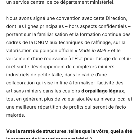
un service central de ce département ministériel.
Nous avons signé une convention avec cette Direction,
dont les lignes principales – hors aspects confidentiels –
portent sur la familiarisation et la formation continue des
cadres de la DNGM aux techniques de raffinage, sur la
valorisation du poinçon officiel
« Made in Mali »
et le
versement d’une redevance à l’État pour l’usage de celui-
ci et sur le développement de complexes miniers
industriels de petite taille, dans le cadre d’une
collaboration qui vise in fine à formaliser l’activité des
artisans miniers dans les couloirs
d’orpaillage légaux
,
tout en générant plus de valeur ajoutée au niveau local et
une meilleure répartition de profits qui seront de facto
majorés.
Vue la rareté de structures, telles que la vôtre, quel a été