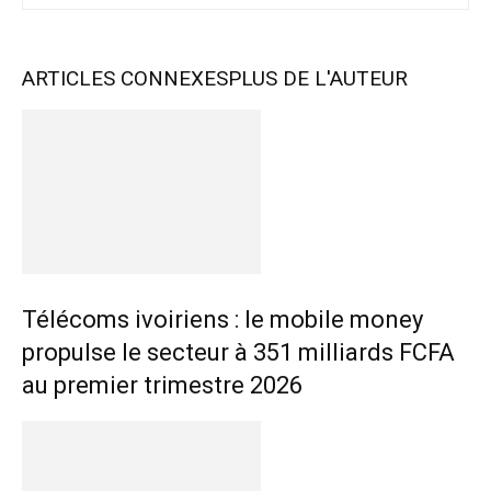
ARTICLES CONNEXES
PLUS DE L'AUTEUR
Télécoms ivoiriens : le mobile money
propulse le secteur à 351 milliards FCFA
au premier trimestre 2026