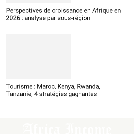
Perspectives de croissance en Afrique en
2026 : analyse par sous-région
Tourisme : Maroc, Kenya, Rwanda,
Tanzanie, 4 stratégies gagnantes