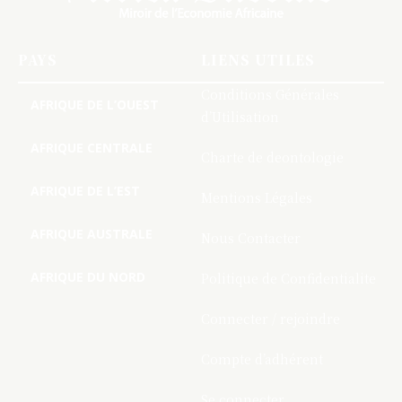
PAYS
LIENS UTILES
Conditions Générales
AFRIQUE DE L’OUEST
d’Utilisation
AFRIQUE CENTRALE
Charte de deontologie
AFRIQUE DE L’EST
Mentions Légales
AFRIQUE AUSTRALE
Nous Contacter
AFRIQUE DU NORD
Politique de Confidentialite
Connecter / rejoindre
Compte d’adhérent
Se connecter