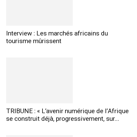
Interview : Les marchés africains du
tourisme mûrissent
TRIBUNE : « L’avenir numérique de l’Afrique
se construit déjà, progressivement, sur...