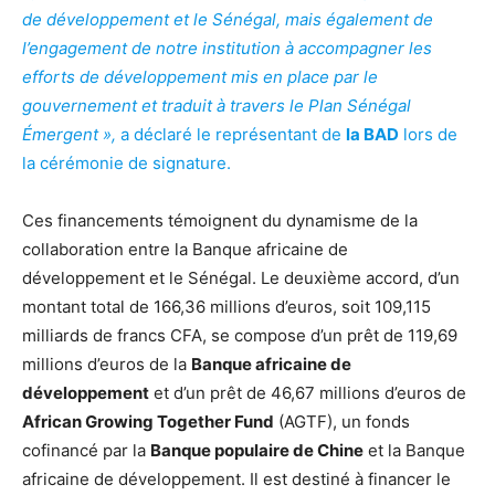
de développement et le Sénégal, mais également de
l’engagement de notre institution à accompagner les
efforts de développement mis en place par le
gouvernement et traduit à travers le Plan Sénégal
Émergent »,
a déclaré le représentant de
la BAD
lors de
la cérémonie de signature.
Ces financements témoignent du dynamisme de la
collaboration entre la Banque africaine de
développement et le Sénégal. Le deuxième accord, d’un
montant total de 166,36 millions d’euros, soit 109,115
milliards de francs CFA, se compose d’un prêt de 119,69
millions d’euros de la
Banque africaine de
développement
et d’un prêt de 46,67 millions d’euros de
African Growing Together Fund
(AGTF), un fonds
cofinancé par la
Banque populaire de Chine
et la Banque
africaine de développement. Il est destiné à financer le