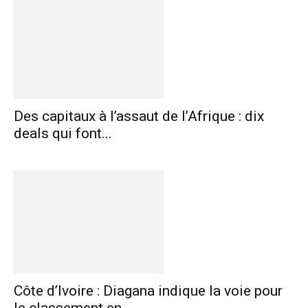
Des capitaux à l’assaut de l’Afrique : dix
deals qui font...
Côte d’Ivoire : Diagana indique la voie pour