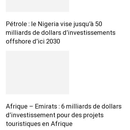
Pétrole : le Nigeria vise jusqu’à 50
milliards de dollars d’investissements
offshore d’ici 2030
Afrique – Emirats : 6 milliards de dollars
d’investissement pour des projets
touristiques en Afrique