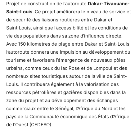
Projet de construction de l’autoroute
Dakar-Tivaouane-
Saint-Louis
. Ce projet améliorera le niveau de service et
de sécurité des liaisons routières entre Dakar et
Saint‑Louis, ainsi que l’accessibilité et les conditions de
vie des populations dans sa zone d’influence directe.
Avec 150 kilomètres de plage entre Dakar et Saint-Louis,
l’autoroute donnera une impulsion au développement du
tourisme et favorisera l’émergence de nouveaux pôles
urbains, comme ceux du lac Rose et de Lompoul et des
nombreux sites touristiques autour de la ville de Saint-
Louis. Il contribuera également à la valorisation des
ressources pétrolières et gazières disponibles dans la
zone du projet et au développement des échanges
commerciaux entre le Sénégal, l’Afrique du Nord et les
pays de la Communauté économique des États d’Afrique
de l’Ouest (CEDEAO).