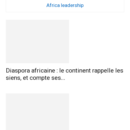
Africa leadership
Diaspora africaine : le continent rappelle les
siens, et compte ses...