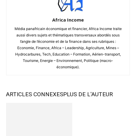
Africa Income
Média panafricain économique et financier, Africa Income traite
aussi divers sujets et thématiques transversaux abordés sous
l’angle de l’économie et de la finance dans ses rubriques :
Economie, Finance, Africa – Leadership, Agriculture, Mines –
Hydrocarbures, Tech, Education – Formation, Aérien-transport,
Tourisme, Energie – Environnement, Politique (macro-
économique).
ARTICLES CONNEXES
PLUS DE L'AUTEUR