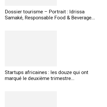
Dossier tourisme – Portrait : Idrissa
Samaké, Responsable Food & Beverage...
Startups africaines : les douze qui ont
marqué le deuxième trimestre...