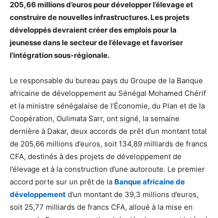
205,66 millions d’euros pour développer l’élevage et
construire de nouvelles infrastructures. Les projets
développés devraient créer des emplois pour la
jeunesse dans le secteur de l’élevage et favoriser
l’intégration sous-régionale.
Le responsable du bureau pays du Groupe de la Banque
africaine de développement au Sénégal Mohamed Chérif
et la ministre sénégalaise de l’Économie, du Plan et de la
Coopération, Oulimata Sarr, ont signé, la semaine
dernière à Dakar, deux accords de prêt d’un montant total
de 205,66 millions d’euros, soit 134,89 milliards de francs
CFA, destinés à des projets de développement de
l’élevage et à la construction d’une autoroute. Le premier
accord porte sur un prêt de la
Banque africaine de
développement
d’un montant de 39,3 millions d’euros,
soit 25,77 milliards de francs CFA, alloué à la mise en