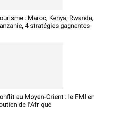
ourisme : Maroc, Kenya, Rwanda,
anzanie, 4 stratégies gagnantes
onflit au Moyen-Orient : le FMI en
outien de l’Afrique