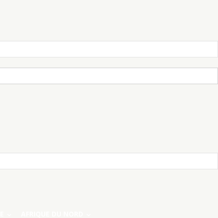
E
AFRIQUE DU NORD