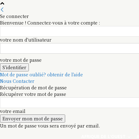
Se connecter
Bienvenue ! Connectez-vous à votre compte :
votre nom d'utilisateur
votre mot de passe
Mot de passe oublié? obtenir de l'aide
Nous Contacter
Récupération de mot de passe
Récupérer votre mot de passe
votre email
Un mot de passe vous sera envoyé par email.
AFRIQUE DE L’OUEST