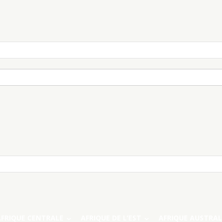
AFRIQUE CENTRALE
AFRIQUE DE L’EST
AFRIQUE AUSTRAL