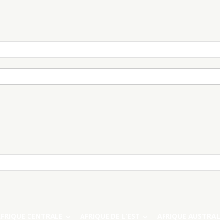
AFRIQUE CENTRALE
AFRIQUE DE L’EST
AFRIQUE AUSTRAL