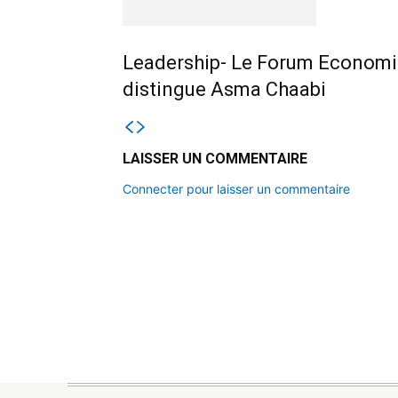
Leadership- Le Forum Economi
distingue Asma Chaabi
LAISSER UN COMMENTAIRE
Connecter pour laisser un commentaire