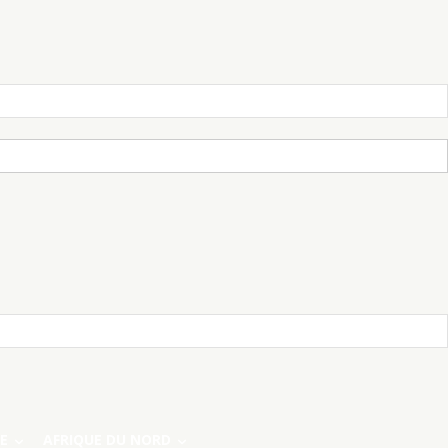
E
AFRIQUE DU NORD