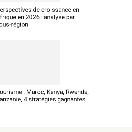
erspectives de croissance en
frique en 2026 : analyse par
ous-région
ourisme : Maroc, Kenya, Rwanda,
anzanie, 4 stratégies gagnantes