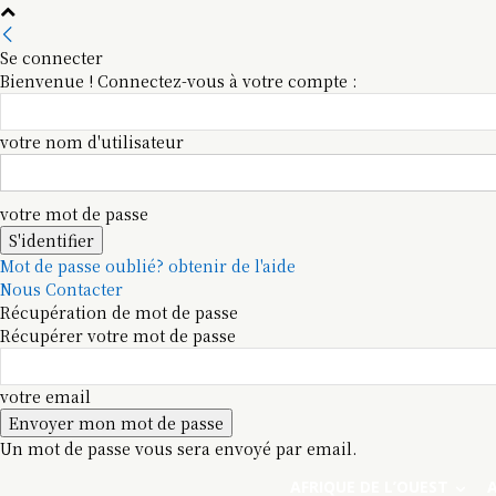
Se connecter
Bienvenue ! Connectez-vous à votre compte :
votre nom d'utilisateur
votre mot de passe
Mot de passe oublié? obtenir de l'aide
Nous Contacter
Récupération de mot de passe
Récupérer votre mot de passe
votre email
Un mot de passe vous sera envoyé par email.
AFRIQUE DE L’OUEST