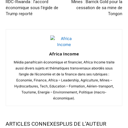
RDC-Rwanda : l’accord
Mines : Barrick Gold pour la
économique sous l’égide de
cessation de sa mine de
Trump reporté
Tongon
Africa Income
Média panafricain économique et financier, Africa Income traite
aussi divers sujets et thématiques transversaux abordés sous
l’angle de l’économie et de la finance dans ses rubriques :
Economie, Finance, Africa – Leadership, Agriculture, Mines –
Hydrocarbures, Tech, Education – Formation, Aérien-transport,
Tourisme, Energie – Environnement, Politique (macro-
économique).
ARTICLES CONNEXES
PLUS DE L'AUTEUR