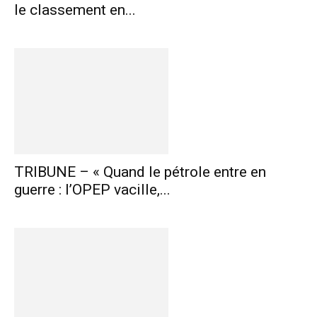
le classement en...
TRIBUNE – « Quand le pétrole entre en
guerre : l’OPEP vacille,...