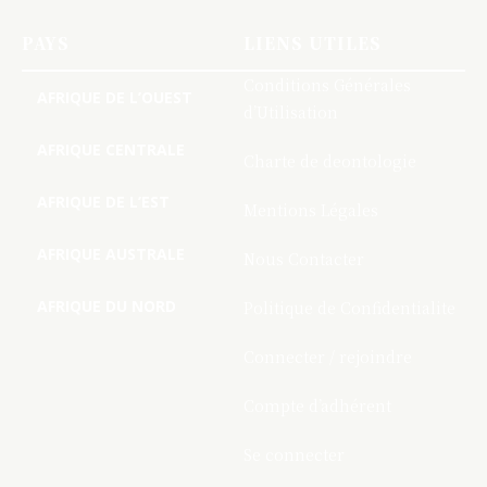
PAYS
LIENS UTILES
Conditions Générales
AFRIQUE DE L’OUEST
d’Utilisation
AFRIQUE CENTRALE
Charte de deontologie
AFRIQUE DE L’EST
Mentions Légales
AFRIQUE AUSTRALE
Nous Contacter
AFRIQUE DU NORD
Politique de Confidentialite
Connecter / rejoindre
Compte d’adhérent
Se connecter