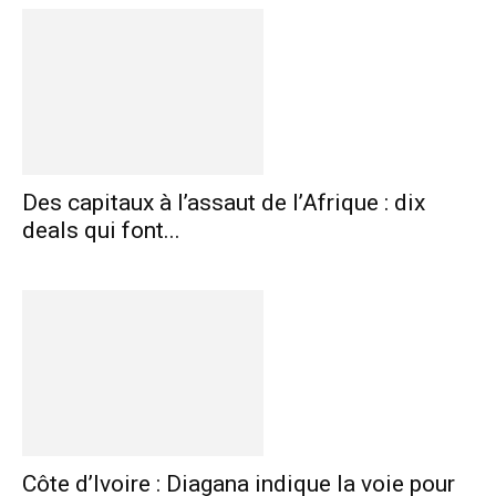
Des capitaux à l’assaut de l’Afrique : dix
deals qui font...
Côte d’Ivoire : Diagana indique la voie pour