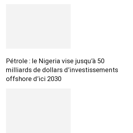
Pétrole : le Nigeria vise jusqu’à 50
milliards de dollars d’investissements
offshore d’ici 2030