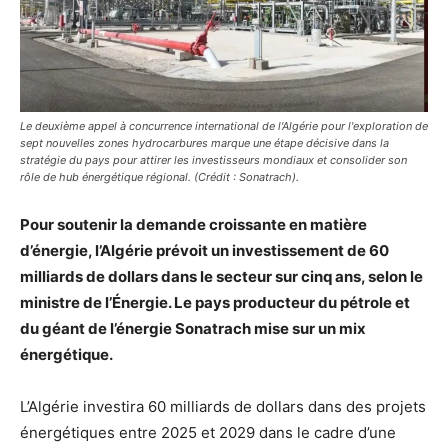
Le deuxième appel à concurrence international de l'Algérie pour l'exploration de
sept nouvelles zones hydrocarbures marque une étape décisive dans la
stratégie du pays pour attirer les investisseurs mondiaux et consolider son
rôle de hub énergétique régional. (Crédit : Sonatrach).
Pour soutenir la demande croissante en matière
d’énergie, l’Algérie prévoit un investissement de 60
milliards de dollars dans le secteur sur cinq ans, selon le
ministre de l’Énergie. Le pays producteur du pétrole et
du géant de l’énergie Sonatrach mise sur un mix
énergétique.
L’Algérie investira 60 milliards de dollars dans des projets
énergétiques entre 2025 et 2029 dans le cadre d’une