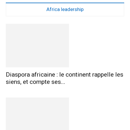
Africa leadership
Diaspora africaine : le continent rappelle les
siens, et compte ses...