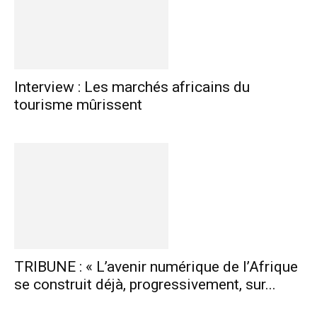
Interview : Les marchés africains du
tourisme mûrissent
TRIBUNE : « L’avenir numérique de l’Afrique
se construit déjà, progressivement, sur...