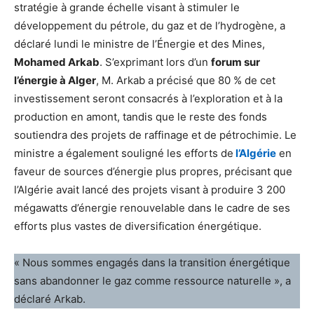
stratégie à grande échelle visant à stimuler le
développement du pétrole, du gaz et de l’hydrogène, a
déclaré lundi le ministre de l’Énergie et des Mines,
Mohamed Arkab
. S’exprimant lors d’un
forum sur
l’énergie à Alger
, M. Arkab a précisé que 80 % de cet
investissement seront consacrés à l’exploration et à la
production en amont, tandis que le reste des fonds
soutiendra des projets de raffinage et de pétrochimie. Le
ministre a également souligné les efforts de
l’Algérie
en
faveur de sources d’énergie plus propres, précisant que
l’Algérie avait lancé des projets visant à produire 3 200
mégawatts d’énergie renouvelable dans le cadre de ses
efforts plus vastes de diversification énergétique.
« Nous sommes engagés dans la transition énergétique
sans abandonner le gaz comme ressource naturelle », a
déclaré Arkab.