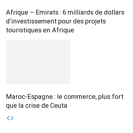
Afrique – Emirats : 6 milliards de dollars
d’investissement pour des projets
touristiques en Afrique
Maroc-Espagne : le commerce, plus fort
que la crise de Ceuta