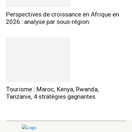
Perspectives de croissance en Afrique en
2026 : analyse par sous-région
Tourisme : Maroc, Kenya, Rwanda,
Tanzanie, 4 stratégies gagnantes