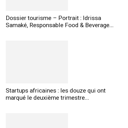
Dossier tourisme – Portrait : Idrissa
Samaké, Responsable Food & Beverage...
Startups africaines : les douze qui ont
marqué le deuxième trimestre...