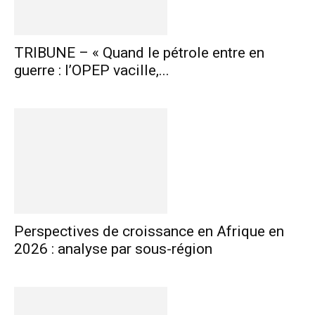
TRIBUNE – « Quand le pétrole entre en
guerre : l’OPEP vacille,...
Perspectives de croissance en Afrique en
2026 : analyse par sous-région