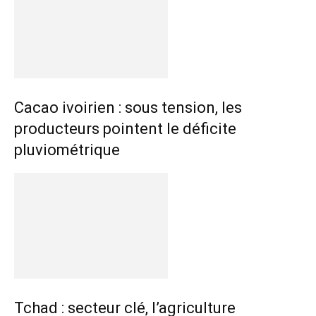
Cacao ivoirien : sous tension, les
producteurs pointent le déficite
pluviométrique
Tchad : secteur clé, l’agriculture