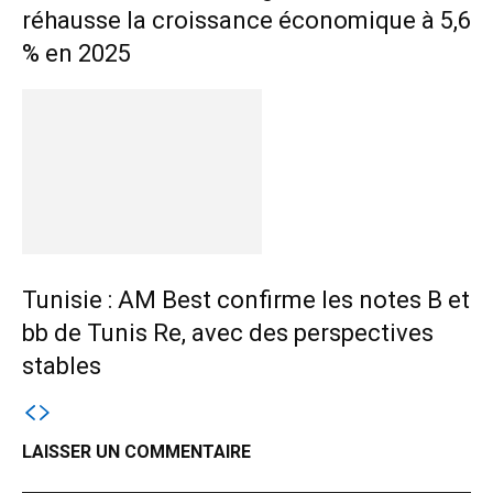
réhausse la croissance économique à 5,6
% en 2025
Tunisie : AM Best confirme les notes B et
bb de Tunis Re, avec des perspectives
stables
LAISSER UN COMMENTAIRE