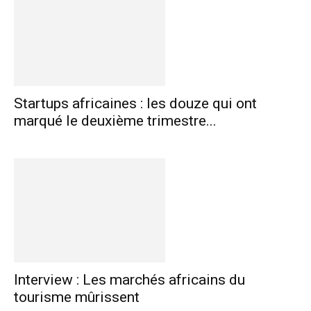
Startups africaines : les douze qui ont
marqué le deuxième trimestre...
Interview : Les marchés africains du
tourisme mûrissent