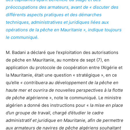
préoccupations des armateurs, avant de « discuter des
différents aspects pratiques et des démarches
techniques, administratives et juridiques liées aux
opérations de la pêche en Mauritanie », indique toujours
le communiqué.
M. Badani a déclaré que l’exploitation des autorisations
de pêche en Mauritanie, au nombre de sept (7), en
application du protocole de coopération entre l’Algérie et
la Mauritanie, était une question « stratégique », en ce
qu’elle
« contribuera au développement de la pêche en
haute mer et ouvrira de nouvelles perspectives à la flotte
de pêche algérienn
e », note le communiqué. Le ministre
algérien a donné des instructions pour «
la mise en place
d’un groupe de travail, chargé d’étudier le cadre
administratif et juridique en Mauritanie, afin de permettre
aux armateurs de navires de pêche algériens souhaitant