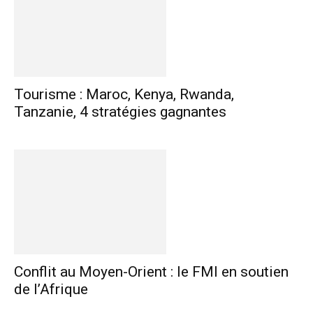
Tourisme : Maroc, Kenya, Rwanda,
Tanzanie, 4 stratégies gagnantes
Conflit au Moyen-Orient : le FMI en soutien
de l’Afrique