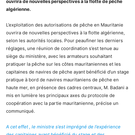
ouvrira de nouvelles perspectives à la flotte de pêche
algérienne.
L’exploitation des autorisations de pêche en Mauritanie
ouvrira de nouvelles perspectives à la flotte algérienne,
selon les autorités locales. Pour peaufiner les derniers
réglages, une réunion de coordination s’est tenue au
siège du ministère, avec les armateurs souhaitant
pratiquer la pêche sur les côtes mauritaniennes et les
capitaines de navires de pêche ayant bénéficié d’un stage
pratique à bord de navires mauritaniens de pêche en
haute mer, en présence des cadres centraux, M. Badani a
mis en lumière les principaux axes du protocole de
coopération avec la partie mauritanienne, précise un
communiqué.
A cet effet , le ministre s’est imprégné de l’expérience
des capitaines ayant bénéficié du stage et des