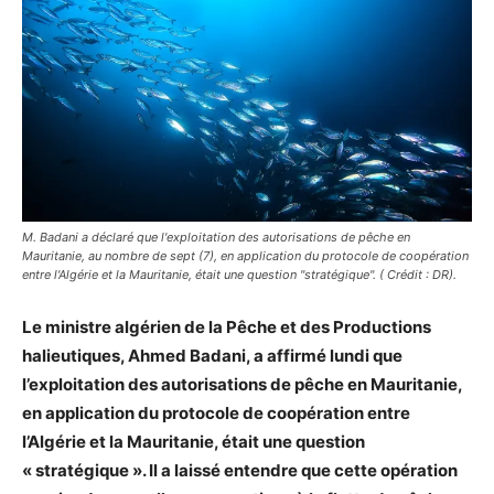
M. Badani a déclaré que l'exploitation des autorisations de pêche en
Mauritanie, au nombre de sept (7), en application du protocole de coopération
entre l'Algérie et la Mauritanie, était une question "stratégique". ( Crédit : DR).
Le ministre algérien de la Pêche et des Productions
halieutiques, Ahmed Badani, a affirmé lundi que
l’exploitation des autorisations de pêche en Mauritanie,
en application du protocole de coopération entre
l’Algérie et la Mauritanie, était une question
« stratégique ». Il a laissé entendre que cette opération