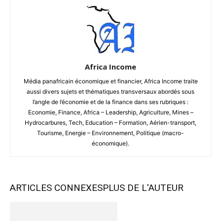
Africa Income
Média panafricain économique et financier, Africa Income traite
aussi divers sujets et thématiques transversaux abordés sous
l’angle de l’économie et de la finance dans ses rubriques :
Economie, Finance, Africa – Leadership, Agriculture, Mines –
Hydrocarbures, Tech, Education – Formation, Aérien-transport,
Tourisme, Energie – Environnement, Politique (macro-
économique).
ARTICLES CONNEXES
PLUS DE L'AUTEUR