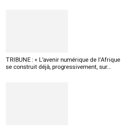
TRIBUNE : « L’avenir numérique de l’Afrique
se construit déjà, progressivement, sur...