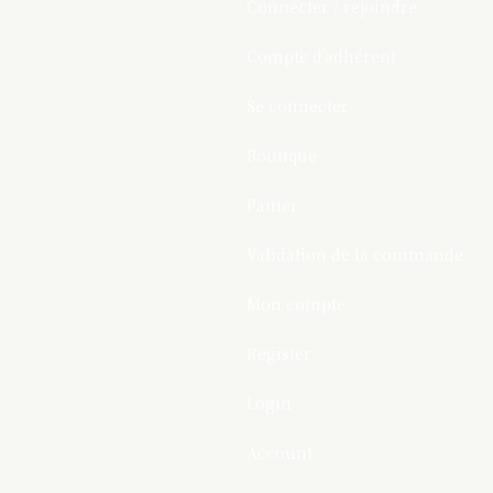
Connecter / rejoindre
Compte d’adhérent
Se connecter
Boutique
Panier
Validation de la commande
Mon compte
Register
Login
Account