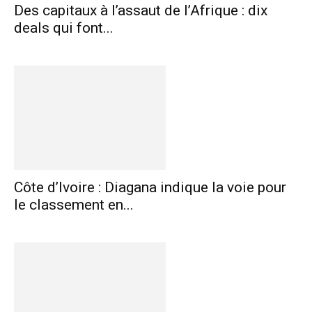
Des capitaux à l’assaut de l’Afrique : dix
deals qui font...
Côte d’Ivoire : Diagana indique la voie pour
le classement en...