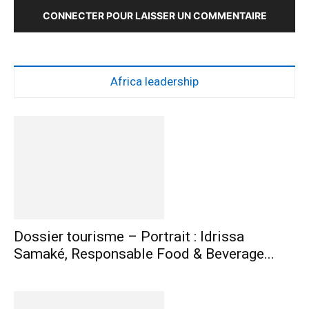
CONNECTER POUR LAISSER UN COMMENTAIRE
Africa leadership
Dossier tourisme – Portrait : Idrissa
Samaké, Responsable Food & Beverage...