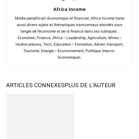
Africa Income
Média panafricain économique et financier, Africa Income traite
aussi divers sujets et thématiques transversaux abordés sous
l’angle de l’économie et de la finance dans ses rubriques :
Economie, Finance, Africa – Leadership, Agriculture, Mines –
Hydrocarbures, Tech, Education – Formation, Aérien-transport,
Tourisme, Energie – Environnement, Politique (macro-
économique).
ARTICLES CONNEXES
PLUS DE L'AUTEUR