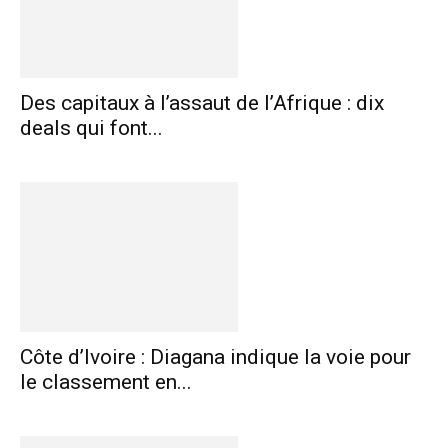
Des capitaux à l’assaut de l’Afrique : dix
deals qui font...
Côte d’Ivoire : Diagana indique la voie pour
le classement en...