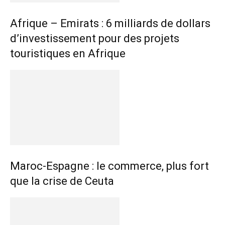
Afrique – Emirats : 6 milliards de dollars
d’investissement pour des projets
touristiques en Afrique
Maroc-Espagne : le commerce, plus fort
que la crise de Ceuta