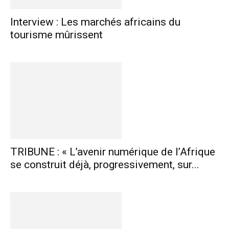
Interview : Les marchés africains du
tourisme mûrissent
TRIBUNE : « L’avenir numérique de l’Afrique
se construit déjà, progressivement, sur...