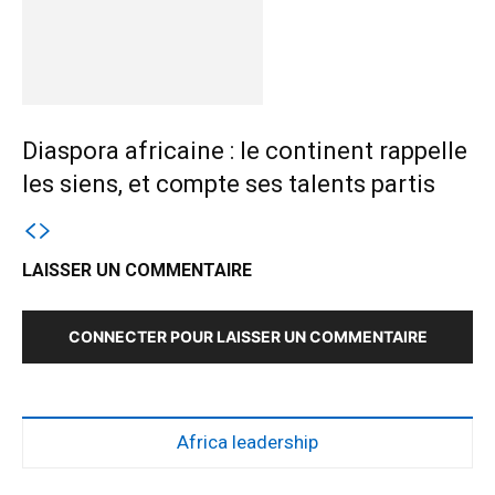
Diaspora africaine : le continent rappelle
les siens, et compte ses talents partis
LAISSER UN COMMENTAIRE
CONNECTER POUR LAISSER UN COMMENTAIRE
Africa leadership