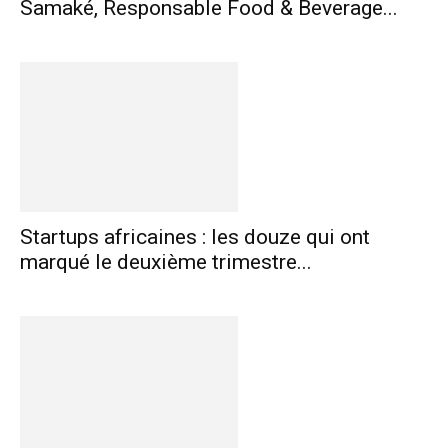
Samaké, Responsable Food & Beverage...
Startups africaines : les douze qui ont
marqué le deuxième trimestre...