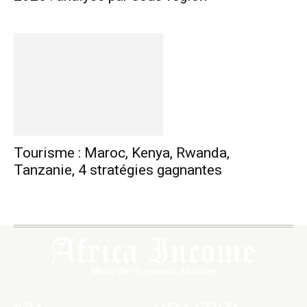
Tourisme : Maroc, Kenya, Rwanda,
Tanzanie, 4 stratégies gagnantes
PAYS
LIENS UTILES