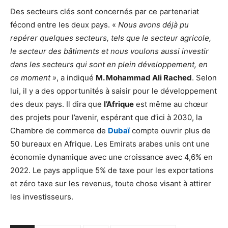
Des secteurs clés sont concernés par ce partenariat
fécond entre les deux pays. «
Nous avons déjà pu
repérer quelques secteurs, tels que le secteur agricole,
le secteur des bâtiments et nous voulons aussi investir
dans les secteurs qui sont en plein développement, en
ce moment »
, a indiqué
M. Mohammad Ali Rached
. Selon
lui, il y a des opportunités à saisir pour le développement
des deux pays. Il dira que
l’Afrique
est même au chœur
des projets pour l’avenir, espérant que d’ici à 2030, la
Chambre de commerce de
Dubaï
compte ouvrir plus de
50 bureaux en Afrique. Les Emirats arabes unis ont une
économie dynamique avec une croissance avec 4,6% en
2022. Le pays applique 5% de taxe pour les exportations
et zéro taxe sur les revenus, toute chose visant à attirer
les investisseurs.