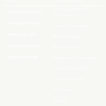
Conditions Générales
AFRIQUE DE L’OUEST
d’Utilisation
AFRIQUE CENTRALE
Charte de deontologie
AFRIQUE DE L’EST
Mentions Légales
AFRIQUE AUSTRALE
Nous Contacter
AFRIQUE DU NORD
Politique de Confidentialite
Connecter / rejoindre
Compte d’adhérent
Se connecter
Boutique