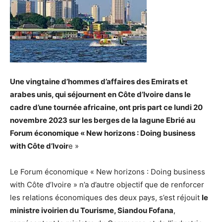
Une vingtaine d’hommes d’affaires des Emirats et
arabes unis, qui séjournent en Côte d’Ivoire dans le
cadre d’une tournée africaine, ont pris part ce lundi 20
novembre 2023 sur les berges de la lagune Ebrié au
Forum économique « New horizons : Doing business
with Côte d’Ivoir
e »
Le Forum économique « New horizons : Doing business
with Côte d’Ivoire » n’a d’autre objectif que de renforcer
les relations économiques des deux pays, s’est réjouit
le
ministre ivoirien du Tourisme, Siandou Fofana
,