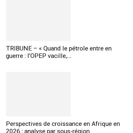
TRIBUNE – « Quand le pétrole entre en
guerre : l’OPEP vacille,...
Perspectives de croissance en Afrique en
2026 : analyse par sous-région