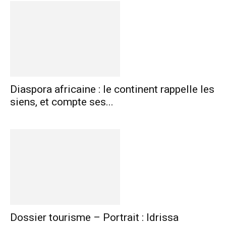
Diaspora africaine : le continent rappelle les
siens, et compte ses...
Dossier tourisme – Portrait : Idrissa