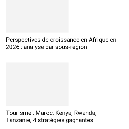
Perspectives de croissance en Afrique en
2026 : analyse par sous-région
Tourisme : Maroc, Kenya, Rwanda,
Tanzanie, 4 stratégies gagnantes