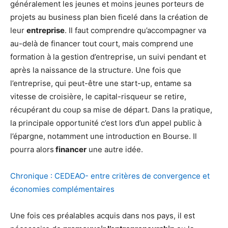
généralement les jeunes et moins jeunes porteurs de
projets au business plan bien ficelé dans la création de
leur
entreprise
. Il faut comprendre qu’accompagner va
au-delà de financer tout court, mais comprend une
formation à la gestion d’entreprise, un suivi pendant et
après la naissance de la structure. Une fois que
l’entreprise, qui peut-être une start-up, entame sa
vitesse de croisière, le capital-risqueur se retire,
récupérant du coup sa mise de départ. Dans la pratique,
la principale opportunité c’est lors d’un appel public à
l’épargne, notamment une introduction en Bourse. Il
pourra alors
financer
une autre idée.
Chronique : CEDEAO- entre critères de convergence et
économies complémentaires
Une fois ces préalables acquis dans nos pays, il est