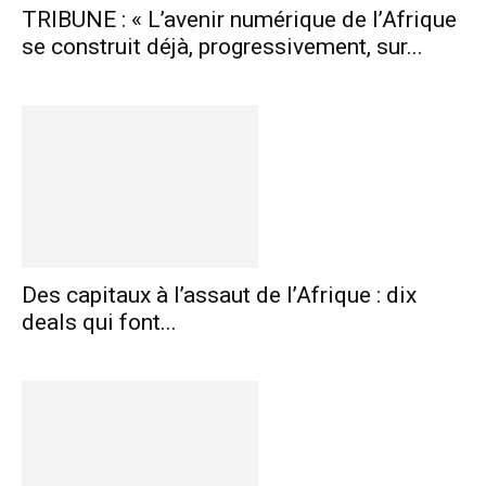
TRIBUNE : « L’avenir numérique de l’Afrique
se construit déjà, progressivement, sur...
Des capitaux à l’assaut de l’Afrique : dix
deals qui font...