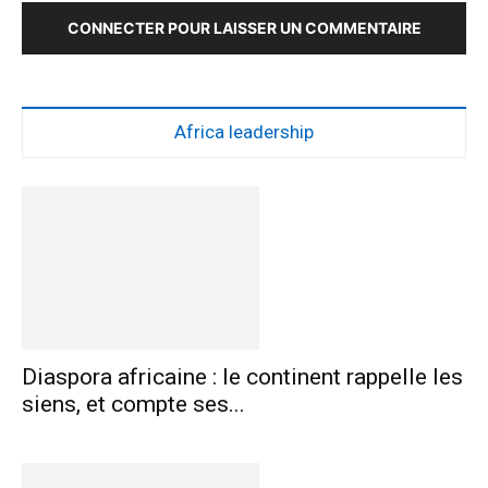
CONNECTER POUR LAISSER UN COMMENTAIRE
Africa leadership
Diaspora africaine : le continent rappelle les
siens, et compte ses...