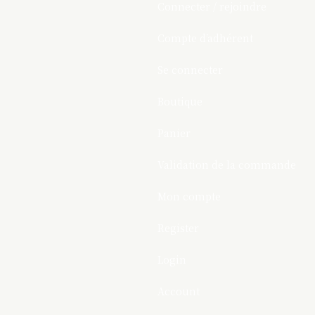
Connecter / rejoindre
Compte d’adhérent
Se connecter
Boutique
Panier
Validation de la commande
Mon compte
Register
Login
Account