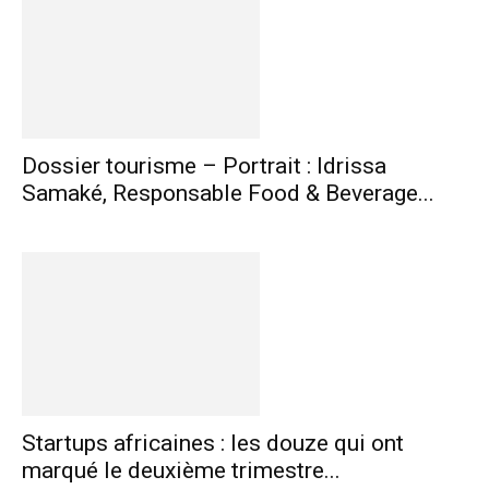
Dossier tourisme – Portrait : Idrissa
Samaké, Responsable Food & Beverage...
Startups africaines : les douze qui ont
marqué le deuxième trimestre...