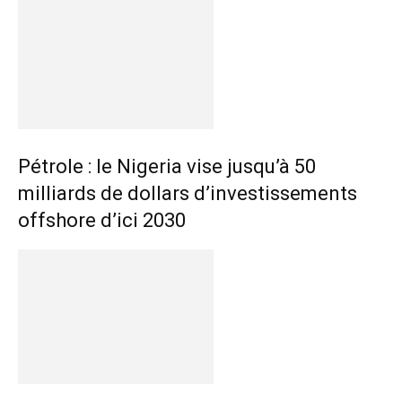
Pétrole : le Nigeria vise jusqu’à 50
milliards de dollars d’investissements
offshore d’ici 2030