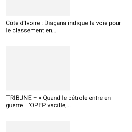
Côte d’Ivoire : Diagana indique la voie pour
le classement en...
TRIBUNE – « Quand le pétrole entre en
guerre : l’OPEP vacille,...