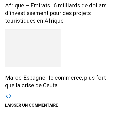
Afrique – Emirats : 6 milliards de dollars
d’investissement pour des projets
touristiques en Afrique
Maroc-Espagne : le commerce, plus fort
que la crise de Ceuta
LAISSER UN COMMENTAIRE