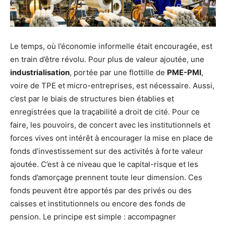
Le temps, où l’économie informelle était encouragée, est
en train d’être révolu. Pour plus de valeur ajoutée, une
industrialisation
, portée par une flottille de
PME-PMI
,
voire de TPE et micro-entreprises, est nécessaire. Aussi,
c’est par le biais de structures bien établies et
enregistrées que la traçabilité a droit de cité. Pour ce
faire, les pouvoirs, de concert avec les institutionnels et
forces vives ont intérêt à encourager la mise en place de
fonds d’investissement sur des activités à forte valeur
ajoutée. C’est à ce niveau que le capital-risque et les
fonds d’amorçage prennent toute leur dimension. Ces
fonds peuvent être apportés par des privés ou des
caisses et institutionnels ou encore des fonds de
pension. Le principe est simple : accompagner