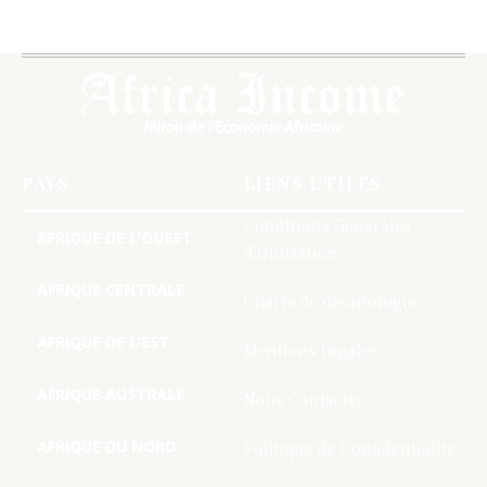
PAYS
LIENS UTILES
Conditions Générales
AFRIQUE DE L’OUEST
d’Utilisation
AFRIQUE CENTRALE
Charte de deontologie
AFRIQUE DE L’EST
Mentions Légales
AFRIQUE AUSTRALE
Nous Contacter
AFRIQUE DU NORD
Politique de Confidentialite