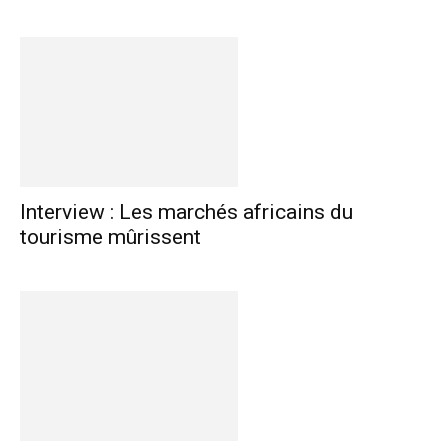
Interview : Les marchés africains du
tourisme mûrissent