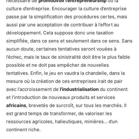
nécessaire de
promouvoir l’entrepreneurship
ou la
culture d’entreprise. Encourager la culture d’entreprise
passe par la simplification des procédures certes, mais
aussi par une acceptation de contribuer à l’effort au
développement. Cela suppose donc une taxation
simplifiée, dans ce sens et seulement dans ce sens. Sans
aucun doute, certaines tentatives seront vouées à
l’échec, mais le taux de sinistralité doit être le plus faible
possible et ne doit pas empêcher de nouvelles
tentatives. Enfin, le jeu en vaudra la chandelle, dans la
mesure où la création de ces entreprises irait de pair
avec l’accroissement de
l’industrialisation
du continent
et l’introduction de nouveaux produits et services
africains
, brevetés de surcroît, sur tous les marchés. Il
est grand temps de transformer, de valoriser les
ressources agricoles, halieutiques, minières… d’un
continent riche.