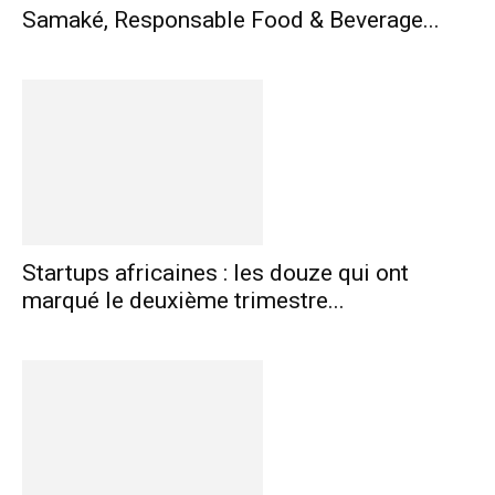
Samaké, Responsable Food & Beverage...
Startups africaines : les douze qui ont
marqué le deuxième trimestre...