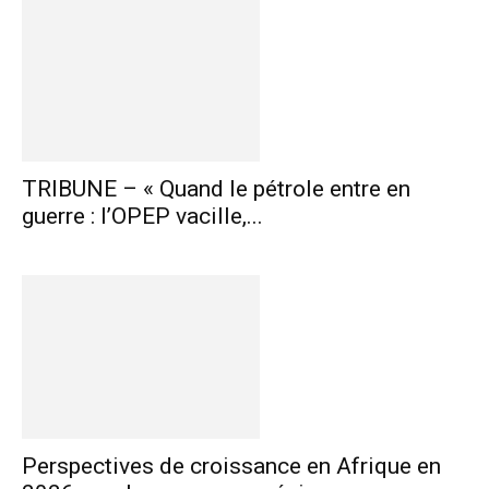
TRIBUNE – « Quand le pétrole entre en
guerre : l’OPEP vacille,...
Perspectives de croissance en Afrique en