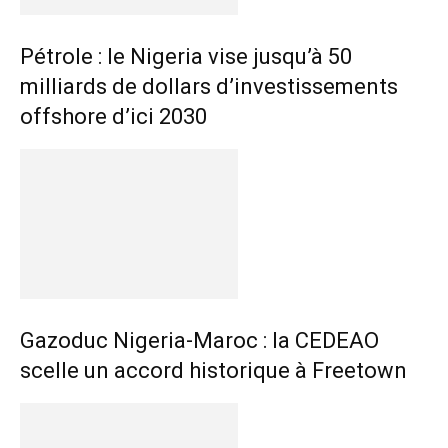
Pétrole : le Nigeria vise jusqu’à 50
milliards de dollars d’investissements
offshore d’ici 2030
Gazoduc Nigeria-Maroc : la CEDEAO
scelle un accord historique à Freetown