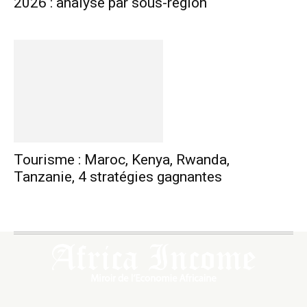
2026 : analyse par sous-région
Tourisme : Maroc, Kenya, Rwanda,
Tanzanie, 4 stratégies gagnantes