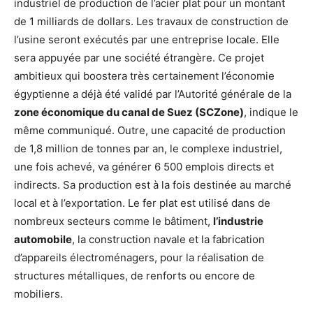
industriel de production de l’acier plat pour un montant
de 1 milliards de dollars. Les travaux de construction de
l’usine seront exécutés par une entreprise locale. Elle
sera appuyée par une société étrangère. Ce projet
ambitieux qui boostera très certainement l’économie
égyptienne a déjà été validé par l’Autorité générale de la
zone économique du canal de Suez (SCZone)
, indique le
même communiqué. Outre, une capacité de production
de 1,8 million de tonnes par an, le complexe industriel,
une fois achevé, va générer 6 500 emplois directs et
indirects. Sa production est à la fois destinée au marché
local et à l’exportation. Le fer plat est utilisé dans de
nombreux secteurs comme le bâtiment,
l’industrie
automobile
, la construction navale et la fabrication
d’appareils électroménagers, pour la réalisation de
structures métalliques, de renforts ou encore de
mobiliers.