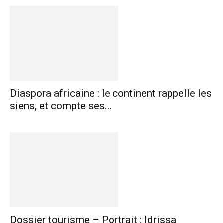
Diaspora africaine : le continent rappelle les
siens, et compte ses...
Dossier tourisme – Portrait : Idrissa