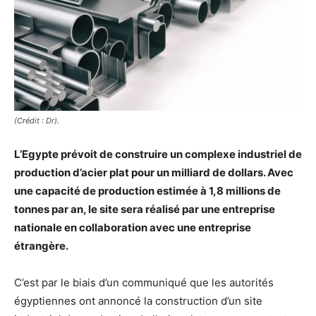
(Crédit : Dr).
L’Egypte prévoit de construire un complexe industriel de
production d’acier plat pour un milliard de dollars. Avec
une capacité de production estimée à 1,8 millions de
tonnes par an, le site sera réalisé par une entreprise
nationale en collaboration avec une entreprise
étrangère.
C’est par le biais d’un communiqué que les autorités
égyptiennes ont annoncé la construction d’un site