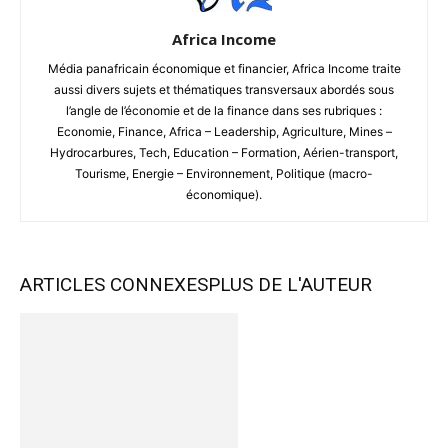
Africa Income
Média panafricain économique et financier, Africa Income traite
aussi divers sujets et thématiques transversaux abordés sous
l’angle de l’économie et de la finance dans ses rubriques :
Economie, Finance, Africa – Leadership, Agriculture, Mines –
Hydrocarbures, Tech, Education – Formation, Aérien-transport,
Tourisme, Energie – Environnement, Politique (macro-
économique).
ARTICLES CONNEXES
PLUS DE L'AUTEUR