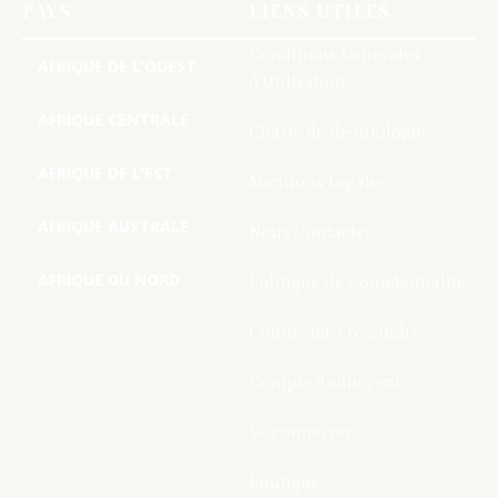
PAYS
LIENS UTILES
Conditions Générales
AFRIQUE DE L’OUEST
d’Utilisation
AFRIQUE CENTRALE
Charte de deontologie
AFRIQUE DE L’EST
Mentions Légales
AFRIQUE AUSTRALE
Nous Contacter
AFRIQUE DU NORD
Politique de Confidentialite
Connecter / rejoindre
Compte d’adhérent
Se connecter
Boutique