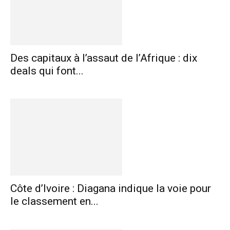
Des capitaux à l’assaut de l’Afrique : dix
deals qui font...
Côte d’Ivoire : Diagana indique la voie pour
le classement en...