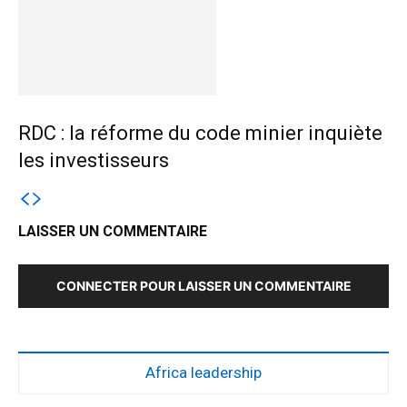
RDC : la réforme du code minier inquiète
les investisseurs
LAISSER UN COMMENTAIRE
CONNECTER POUR LAISSER UN COMMENTAIRE
Africa leadership