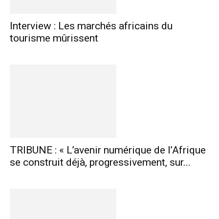
Interview : Les marchés africains du
tourisme mûrissent
TRIBUNE : « L’avenir numérique de l’Afrique
se construit déjà, progressivement, sur...