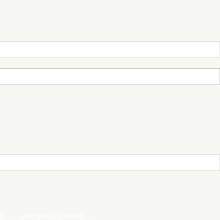
E
AFRIQUE DU NORD