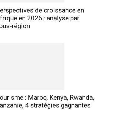
erspectives de croissance en
frique en 2026 : analyse par
ous-région
ourisme : Maroc, Kenya, Rwanda,
anzanie, 4 stratégies gagnantes