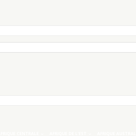
AFRIQUE CENTRALE
AFRIQUE DE L’EST
AFRIQUE AUSTRAL