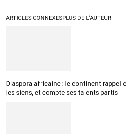
ARTICLES CONNEXES
PLUS DE L'AUTEUR
Diaspora africaine : le continent rappelle
les siens, et compte ses talents partis