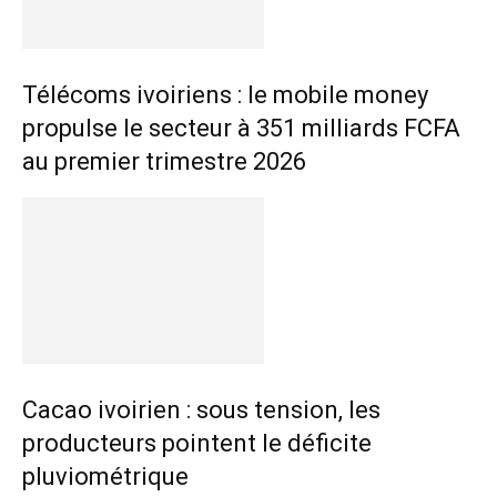
Télécoms ivoiriens : le mobile money
propulse le secteur à 351 milliards FCFA
au premier trimestre 2026
Cacao ivoirien : sous tension, les
producteurs pointent le déficite
pluviométrique