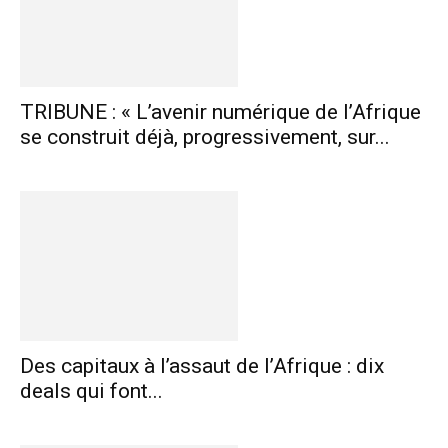
TRIBUNE : « L’avenir numérique de l’Afrique
se construit déjà, progressivement, sur...
Des capitaux à l’assaut de l’Afrique : dix
deals qui font...