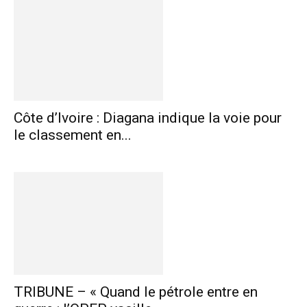
Côte d’Ivoire : Diagana indique la voie pour
le classement en...
TRIBUNE – « Quand le pétrole entre en