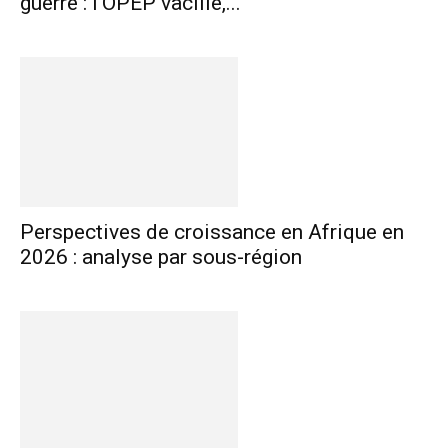
guerre : l’OPEP vacille,...
Perspectives de croissance en Afrique en
2026 : analyse par sous-région