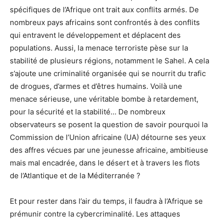
spécifiques de l’Afrique ont trait aux conflits armés. De
nombreux pays africains sont confrontés à des conflits
qui entravent le développement et déplacent des
populations. Aussi, la menace terroriste pèse sur la
stabilité de plusieurs régions, notamment le Sahel. A cela
s’ajoute une criminalité organisée qui se nourrit du trafic
de drogues, d’armes et d’êtres humains. Voilà une
menace sérieuse, une véritable bombe à retardement,
pour la sécurité et la stabilité… De nombreux
observateurs se posent la question de savoir pourquoi la
Commission de l’Union africaine (UA) détourne ses yeux
des affres vécues par une jeunesse africaine, ambitieuse
mais mal encadrée, dans le désert et à travers les flots
de l’Atlantique et de la Méditerranée ?
Et pour rester dans l’air du temps, il faudra à l’Afrique se
prémunir contre la cybercriminalité. Les attaques