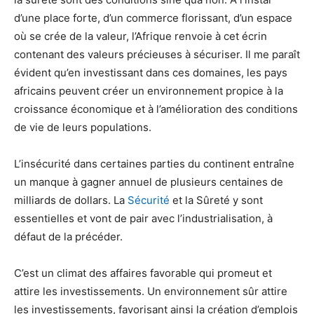
d’une place forte, d’un commerce florissant, d’un espace
où se crée de la valeur, l’Afrique renvoie à cet écrin
contenant des valeurs précieuses à sécuriser. Il me paraît
évident qu’en investissant dans ces domaines, les pays
africains peuvent créer un environnement propice à la
croissance économique et à l’amélioration des conditions
de vie de leurs populations.
L’insécurité dans certaines parties du continent entraîne
un manque à gagner annuel de plusieurs centaines de
milliards de dollars. La
Sécurité
et la Sûreté y sont
essentielles et vont de pair avec l’industrialisation, à
défaut de la précéder.
C’est un climat des affaires favorable qui promeut et
attire les investissements. Un environnement sûr attire
les investissements, favorisant ainsi la création d’emplois