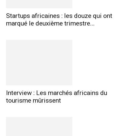
Startups africaines : les douze qui ont
marqué le deuxième trimestre...
Interview : Les marchés africains du
tourisme mûrissent