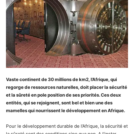
Vaste continent de 30 millions de km2, l’Afrique, qui
regorge de ressources naturelles, doit placer la sécurité
et la sûreté en pole position de ses priorités. Ces deux
entités, qui se rejoignent, sont bel et bien une des
mamelles qui nourrissent le développement en Afrique.
Pour le développement durable de l’Afrique, la sécurité et
la sûreté sont des conditions sine qua non. A l’instar