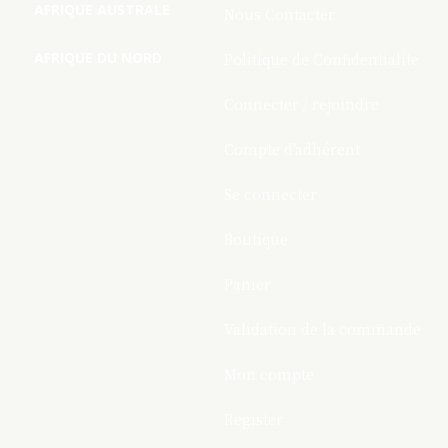
AFRIQUE AUSTRALE
Nous Contacter
AFRIQUE DU NORD
Politique de Confidentialite
Connecter / rejoindre
Compte d’adhérent
Se connecter
Boutique
Panier
Validation de la commande
Mon compte
Register