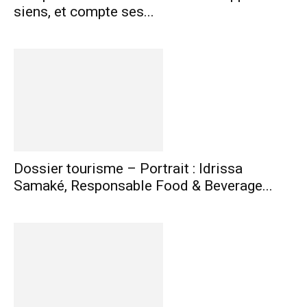
siens, et compte ses...
Dossier tourisme – Portrait : Idrissa
Samaké, Responsable Food & Beverage...