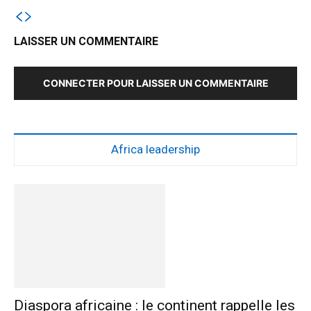
LAISSER UN COMMENTAIRE
CONNECTER POUR LAISSER UN COMMENTAIRE
Africa leadership
Diaspora africaine : le continent rappelle les