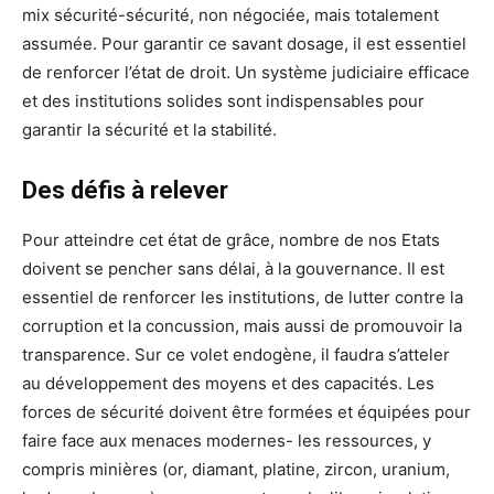
mix sécurité-sécurité, non négociée, mais totalement
assumée. Pour garantir ce savant dosage, il est essentiel
de renforcer l’état de droit. Un système judiciaire efficace
et des institutions solides sont indispensables pour
garantir la sécurité et la stabilité.
Des défis à relever
Pour atteindre cet état de grâce, nombre de nos Etats
doivent se pencher sans délai, à la gouvernance. Il est
essentiel de renforcer les institutions, de lutter contre la
corruption et la concussion, mais aussi de promouvoir la
transparence. Sur ce volet endogène, il faudra s’atteler
au développement des moyens et des capacités. Les
forces de sécurité doivent être formées et équipées pour
faire face aux menaces modernes- les ressources, y
compris minières (or, diamant, platine, zircon, uranium,