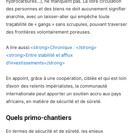
hydrocarbures…), ne manquent pas. La libre circulation
des personnes et des biens ne doit aucunement signifier
anarchie, avec un laisser-aller qui empêche toute
traçabilité de « gangs » sans scrupules, pouvant traverser
des frontières volontairement poreuses.
A lire aussi:
<strong>Chronique : </strong>
<strong>Entre stabilité et afflux
d’investissements</strong>
En appoint, grâce à une coopération, ciblée et qui est loin
d’avoir des relents impérialistes, la communauté
internationale peut apporter un soutien accru aux pays
africains, en matière de sécurité et de sûreté.
Quels primo-chantiers
En termes de sécurité et de sûreté, les enjeux