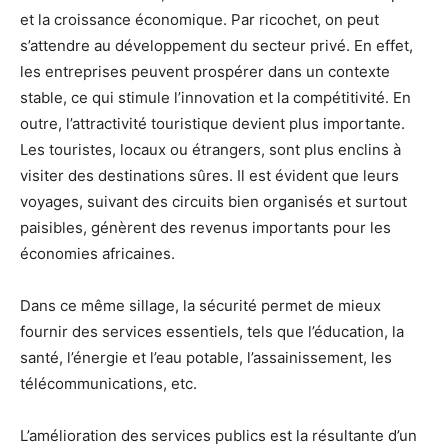
et la croissance économique. Par ricochet, on peut
s’attendre au développement du secteur privé. En effet,
les entreprises peuvent prospérer dans un contexte
stable, ce qui stimule l’innovation et la compétitivité. En
outre, l’attractivité touristique devient plus importante.
Les touristes, locaux ou étrangers, sont plus enclins à
visiter des destinations sûres. Il est évident que leurs
voyages, suivant des circuits bien organisés et surtout
paisibles, génèrent des revenus importants pour les
économies africaines.
Dans ce même sillage, la sécurité permet de mieux
fournir des services essentiels, tels que l’éducation, la
santé, l’énergie et l’eau potable, l’assainissement, les
télécommunications, etc.
L’amélioration des services publics est la résultante d’un