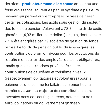
deuxième
producteur mondial de cacao
ont connu une
forte croissance, soutenues par un système à plusieurs
niveaux qui permet aux entreprises privées de gérer
certaines cotisations. Les actifs sous gestion du secteur
des fonds de pension s’élevaient à 78,2 milliards de cédis
ghanéens (4,93 milliards de dollars) en juin, dont plus de
73 % étaient gérés par 39 sociétés de gestion de fonds
privés. Le fonds de pension public du Ghana gère les
contributions de premier niveau pour les prestations de
retraite mensuelles des employés, qui sont obligatoires,
tandis que les entreprises privées gèrent les
contributions de deuxième et troisième niveaux
(respectivement obligatoires et volontaires) pour le
paiement d’une somme forfaitaire au moment de la
retraite ou avant. La majorité des contributions sont
investies dans des actifs ghanéens, notamment des
euro-obligations du gouvernement ghanéen.