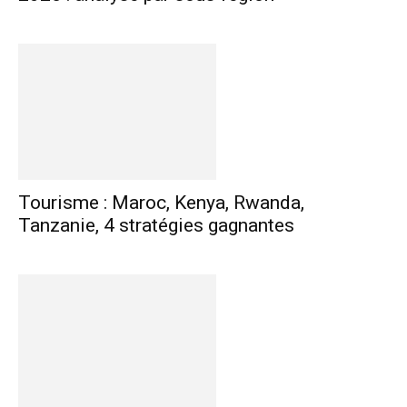
Tourisme : Maroc, Kenya, Rwanda,
Tanzanie, 4 stratégies gagnantes