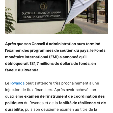
Après que son Conseil d’administration aura terminé
l’examen des programmes de soutien du pays, le Fonds
monétaire international (FMI) a annoncé qu’il
débloquerait 181,7 millions de dollars de fonds, en
faveur du Rwanda.
Le
Rwanda
peut s’attendre très prochainement à une
injection de flux financiers. Après avoir achevé son
quatrième
examen de l’instrument de coordination des
politiques
du Rwanda et de la
facilité de résilience et de
durabilité
, puis son deuxième examen au titre de
la