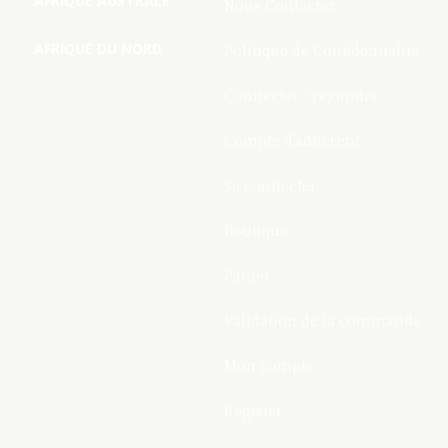
AFRIQUE AUSTRALE
Nous Contacter
AFRIQUE DU NORD
Politique de Confidentialite
Connecter / rejoindre
Compte d’adhérent
Se connecter
Boutique
Panier
Validation de la commande
Mon compte
Register