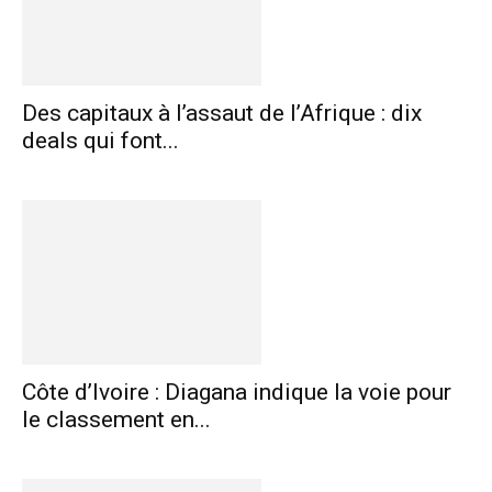
Des capitaux à l’assaut de l’Afrique : dix
deals qui font...
Côte d’Ivoire : Diagana indique la voie pour
le classement en...