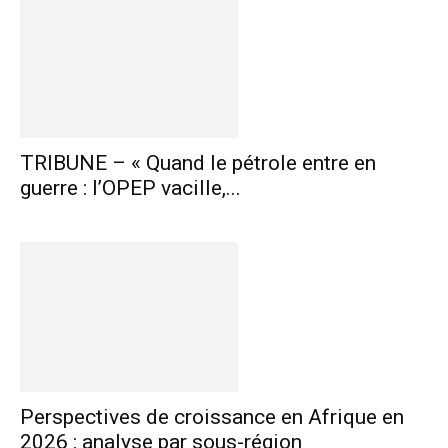
TRIBUNE – « Quand le pétrole entre en
guerre : l’OPEP vacille,...
Perspectives de croissance en Afrique en
2026 : analyse par sous-région