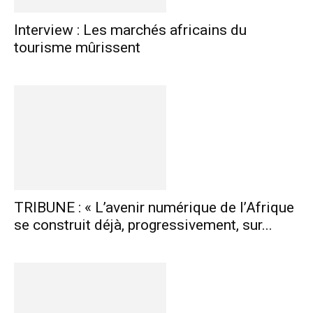
Interview : Les marchés africains du
tourisme mûrissent
TRIBUNE : « L’avenir numérique de l’Afrique
se construit déjà, progressivement, sur...