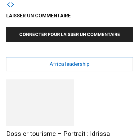
LAISSER UN COMMENTAIRE
CONNECTER POUR LAISSER UN COMMENTAIRE
Africa leadership
Dossier tourisme – Portrait : Idrissa