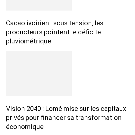
Cacao ivoirien : sous tension, les
producteurs pointent le déficite
pluviométrique
Vision 2040 : Lomé mise sur les capitaux
privés pour financer sa transformation
économique