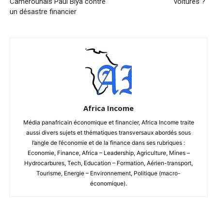
Camerounais Paul Biya contre
voitures ?
un désastre financier
Africa Income
Média panafricain économique et financier, Africa Income traite
aussi divers sujets et thématiques transversaux abordés sous
l’angle de l’économie et de la finance dans ses rubriques :
Economie, Finance, Africa – Leadership, Agriculture, Mines –
Hydrocarbures, Tech, Education – Formation, Aérien-transport,
Tourisme, Energie – Environnement, Politique (macro-
économique).