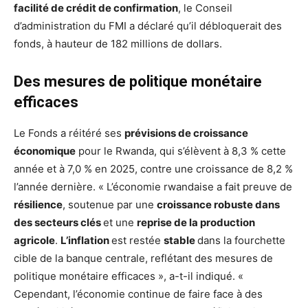
facilité de crédit de confirmation
, le Conseil
d’administration du FMI a déclaré qu’il débloquerait des
fonds, à hauteur de 182 millions de dollars.
Des mesures de politique monétaire
efficaces
Le Fonds a réitéré ses
prévisions de croissance
économique
pour le Rwanda, qui s’élèvent à 8,3 % cette
année et à 7,0 % en 2025, contre une croissance de 8,2 %
l’année dernière. « L’économie rwandaise a fait preuve de
résilience
, soutenue par une
croissance robuste dans
des secteurs clés
et une
reprise de la production
agricole
.
L’inflation
est restée
stable
dans la fourchette
cible de la banque centrale, reflétant des mesures de
politique monétaire efficaces », a-t-il indiqué. «
Cependant, l’économie continue de faire face à des