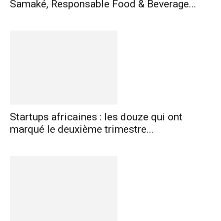
Samaké, Responsable Food & Beverage...
Startups africaines : les douze qui ont
marqué le deuxième trimestre...