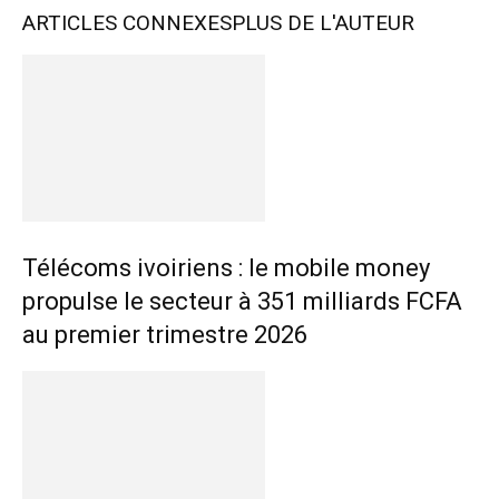
ARTICLES CONNEXES
PLUS DE L'AUTEUR
Télécoms ivoiriens : le mobile money
propulse le secteur à 351 milliards FCFA
au premier trimestre 2026