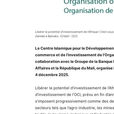
Libérer le potentiel d’investissement de l’Afrique ! C’est sou
d’année à Bamako. (Crédit : OCI).
Le Centre Islamique pour le Développeme
commerce et de l’investissement de l’Organ
collaboration avec le Groupe de la Banque
Affaires et la République du Mali, organise
4 décembre 2025.
Libérer le potentiel d’investissement de l’Af
d’investissement de l’OCI, prévu en fin d’
s’imposent progressivement comme des dest
secteurs tels que l’agro-industrie, les mines