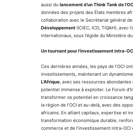
aussi du
lancement d’un Think Tank de l’O
données des projets des États membres afri
collaboration avec le Secrétariat général de
Développement
(ICIEC, ICD, TIQAH), avec l’
internationaux, sous l’égide du Ministère d
Un tournant pour l’investissement intra-OC
Ces dernières années, les pays de l’OCI ont
investissements, maintenant un dynamisme 
L’Afrique
, avec ses ressources abondantes 
potentiel immense à exploiter. Le Forum d’
transformer ce potentiel en croissance tang
la région de l’OCI et au-delà, avec des opp
africains. En alliant capitaux, expertise et 
transformation économique durable, renforç
commerce et de l’investissement intra-OCI 