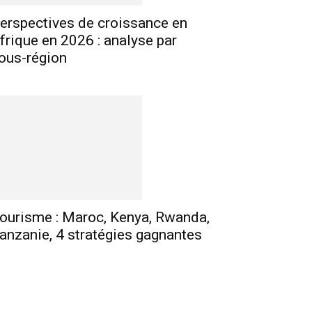
erspectives de croissance en
frique en 2026 : analyse par
ous-région
ourisme : Maroc, Kenya, Rwanda,
anzanie, 4 stratégies gagnantes