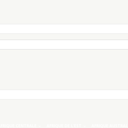
AFRIQUE CENTRALE
AFRIQUE DE L’EST
AFRIQUE AUSTRAL