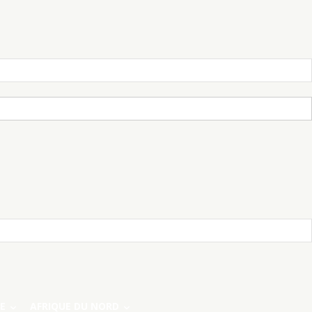
E
AFRIQUE DU NORD