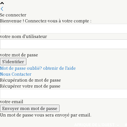
Se connecter
Bienvenue ! Connectez-vous à votre compte :
votre nom d'utilisateur
votre mot de passe
Mot de passe oublié? obtenir de l'aide
Nous Contacter
Récupération de mot de passe
Récupérer votre mot de passe
votre email
Un mot de passe vous sera envoyé par email.
AFRIQUE DE L’OUEST