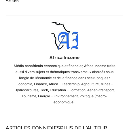
Africa Income
Média panafricain économique et financier, Africa Income traite
aussi divers sujets et thématiques transversaux abordés sous
l’angle de l’économie et de la finance dans ses rubriques :
Economie, Finance, Africa – Leadership, Agriculture, Mines –
Hydrocarbures, Tech, Education – Formation, Aérien-transport,
Tourisme, Energie – Environnement, Politique (macro-
économique).
ARTICLES CONNEXES
PLUS DE L'AUTEUR