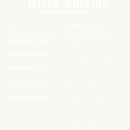
PAYS
LIENS UTILES
Conditions Générales
AFRIQUE DE L’OUEST
d’Utilisation
AFRIQUE CENTRALE
Charte de deontologie
AFRIQUE DE L’EST
Mentions Légales
AFRIQUE AUSTRALE
Nous Contacter
AFRIQUE DU NORD
Politique de Confidentialite
Connecter / rejoindre
Compte d’adhérent