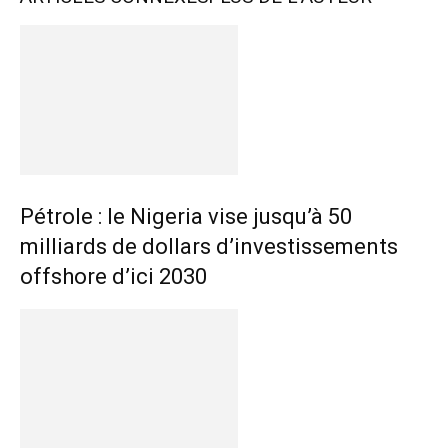
Pétrole : le Nigeria vise jusqu’à 50
milliards de dollars d’investissements
offshore d’ici 2030