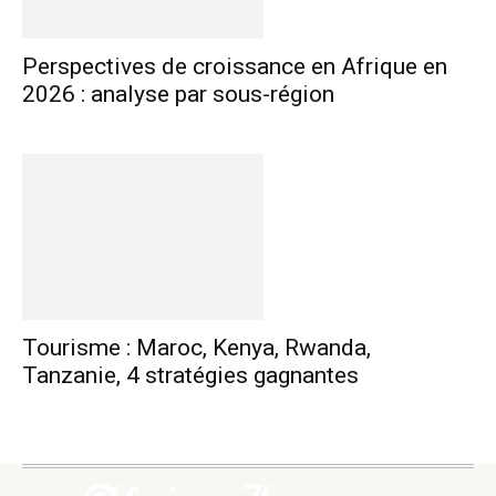
Perspectives de croissance en Afrique en
2026 : analyse par sous-région
Tourisme : Maroc, Kenya, Rwanda,
Tanzanie, 4 stratégies gagnantes