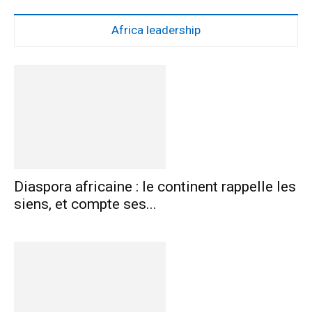
Africa leadership
Diaspora africaine : le continent rappelle les
siens, et compte ses...