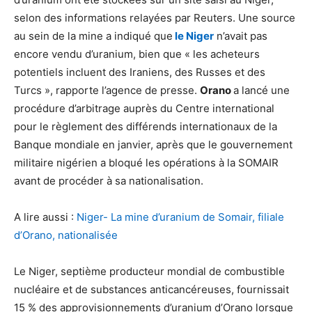
selon des informations relayées par Reuters. Une source
au sein de la mine a indiqué que
le Niger
n’avait pas
encore vendu d’uranium, bien que « les acheteurs
potentiels incluent des Iraniens, des Russes et des
Turcs », rapporte l’agence de presse.
Orano
a lancé une
procédure d’arbitrage auprès du Centre international
pour le règlement des différends internationaux de la
Banque mondiale en janvier, après que le gouvernement
militaire nigérien a bloqué les opérations à la SOMAIR
avant de procéder à sa nationalisation.
A lire aussi :
Niger- La mine d’uranium de Somair, filiale
d’Orano, nationalisée
Le Niger, septième producteur mondial de combustible
nucléaire et de substances anticancéreuses, fournissait
15 % des approvisionnements d’uranium d’Orano lorsque