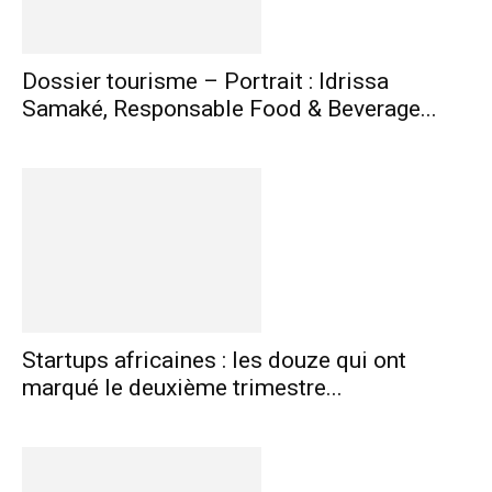
Dossier tourisme – Portrait : Idrissa
Samaké, Responsable Food & Beverage...
Startups africaines : les douze qui ont
marqué le deuxième trimestre...