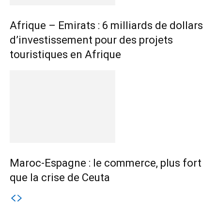
Afrique – Emirats : 6 milliards de dollars
d’investissement pour des projets
touristiques en Afrique
Maroc-Espagne : le commerce, plus fort
que la crise de Ceuta