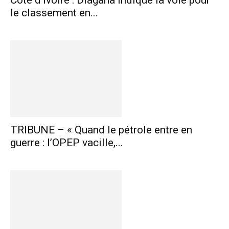
le classement en...
TRIBUNE – « Quand le pétrole entre en
guerre : l’OPEP vacille,...