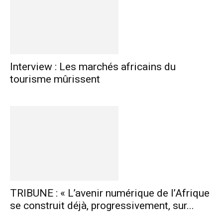
Interview : Les marchés africains du
tourisme mûrissent
TRIBUNE : « L’avenir numérique de l’Afrique
se construit déjà, progressivement, sur...