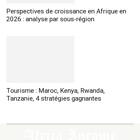
Perspectives de croissance en Afrique en
2026 : analyse par sous-région
Tourisme : Maroc, Kenya, Rwanda,
Tanzanie, 4 stratégies gagnantes