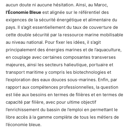
aucun doute ni aucune hésitation. Ainsi, au Maroc,
l’Économie Bleue
est alignée sur le référentiel des
exigences de la sécurité énergétique et alimentaire du
pays. Il s’agit essentiellement du taux de couverture de
cette double sécurité par la ressource marine mobilisable
au niveau national. Pour fixer les idées, il s’agit
principalement des énergies marines et de l’aquaculture,
en couplage avec certaines composantes transverses
majeures, ainsi les secteurs halieutique, portuaire et
transport maritime y compris les biotechnologies et
l’exploration des eaux douces sous-marines. Enfin, par
rapport aux compétences professionnelles, la question
est liée aux besoins en termes de filières et en termes de
capacité par filière, avec pour ultime objectif
l’enrichissement du bassin de l’emploi en permettant le
libre accès à la gamme complète de tous les métiers de
l’économie bleue.