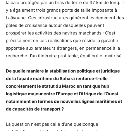
la baie protégée par un bras de terre de 37 km de long. Il
y a également trois grands ports de taille imposante à
Laâyoune. Ces infrastructures génèrent évidemment des
pôles de croissance autour desquelles peuvent
prospérer les activités des navires marchands : C’est
précisément en ces réalisations que réside la garantie
apportée aux armateurs étrangers, en permanence à la
recherche d’un itinéraire profitable, équilibré et maîtrisé.
De quelle manière la stabilisation politique et juridique
de la façade maritime du Sahara renforce-t-elle
concrètement le statut du Maroc en tant que hub
logistique majeur entre l’Europe et l’Afrique de l’Ouest,
notamment en termes de nouvelles lignes maritimes et
de capacités de transport ?
La question n’est pas celle d’une quelconque