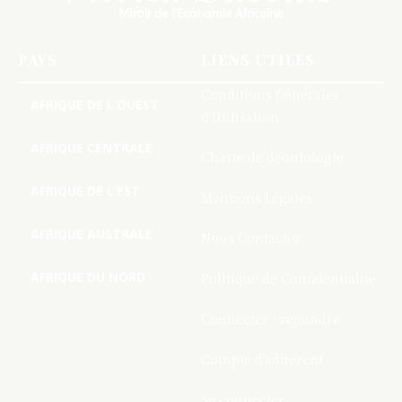
PAYS
LIENS UTILES
Conditions Générales
AFRIQUE DE L’OUEST
d’Utilisation
AFRIQUE CENTRALE
Charte de deontologie
AFRIQUE DE L’EST
Mentions Légales
AFRIQUE AUSTRALE
Nous Contacter
AFRIQUE DU NORD
Politique de Confidentialite
Connecter / rejoindre
Compte d’adhérent
Se connecter