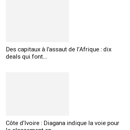
Des capitaux à l’assaut de l’Afrique : dix
deals qui font...
Côte d’Ivoire : Diagana indique la voie pour