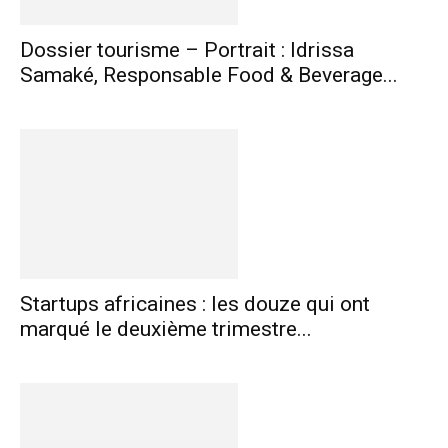
Dossier tourisme – Portrait : Idrissa
Samaké, Responsable Food & Beverage...
Startups africaines : les douze qui ont
marqué le deuxième trimestre...