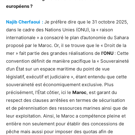
européens ?
Najib Cherfaoui
:
Je préfère dire que le 31 octobre 2025,
dans le cadre des Nations Unies (ONU), la « raison
internationale » a consacré le plan d’autonomie du Sahara
proposé par le Maroc. Or, il se trouve que le « Droit de la
mer » fait partie des grandes réalisations de
l’ONU
: Cette
convention définit de manière pacifique la « Souveraineté
d’un État sur un espace maritime du point de vue
législatif, exécutif et judiciaire », étant entendu que cette
souveraineté est économiquement exclusive. Plus
précisément, l’État côtier, ici le
Maroc
, est garant du
respect des clauses arrêtées en termes de sécurisation
et de pérennisation des ressources marines ainsi que de
leur exploitation. Ainsi, le Maroc a compétence pleine et
entière non seulement pour établir des concessions de
pêche mais aussi pour imposer des quotas afin de