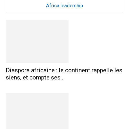
Africa leadership
Diaspora africaine : le continent rappelle les
siens, et compte ses...