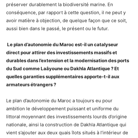
préserver durablement la biodiversité marine. En
conséquence, par rapport à cette question, il ne peut y
avoir matière à objection, de quelque façon que ce soit,
aussi bien dans le passé, le présent ou le futur.
Le plan d’autonomie du Maroc est-il un catalyseur
direct pour attirer des investissements massifs et
durables dans l’extension et la modernisation des ports
du Sud comme Laâyoune ou Dakhla Atlantique ? Et
quelles garanties supplémentaires apporte-t-il aux
armateurs étrangers ?
Le plan d’autonomie du Maroc a toujours eu pour
ambition le développement puissant et uniforme du
littoral moyennant des investissements lourds d’origine
nationale, ainsi la construction de Dakhla Atlantique qui
vient s’ajouter aux deux quais îlots situés à l’intérieur de