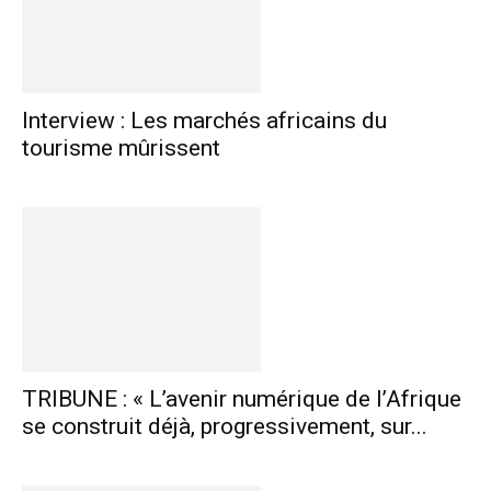
Interview : Les marchés africains du
tourisme mûrissent
TRIBUNE : « L’avenir numérique de l’Afrique
se construit déjà, progressivement, sur...