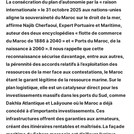
La consécration du plan d’autonomie par la « raison
internationale » le 31 octobre 2025 aux nations-unies
aligne la souveraineté du Maroc sur le droit de la mer,
affirme Najib Cherfaoui, Expert Portuaire et Maritime,
auteur des deux encyclopédies « flotte de commerce
du Maroc de 1886 à 2040 » et « Ports du Maroc, de la
naissance à 2060 ». Il nous rappelle que cette
reconnaissance sécurise davantage, entre aux autres,
la pérennité des accords relatifs à l’exploitation des
ressources de la mer face aux contestations, le Maroc
étant le garant légitime de la ressource marine. Sur le
plan logistique, elle est un catalyseur direct pour les
investissements massifs dans les ports du Sud, comme
Dakhla Atlantique et Laâyoune où le Maroc a déjà
concédé à d’importants investissements. Ces
infrastructures offrent des garanties aux armateurs,
créant des itinéraires rentables et maîtrisés. La façade