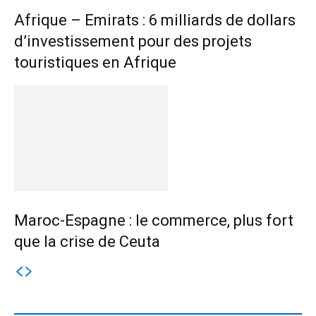
Afrique – Emirats : 6 milliards de dollars
d’investissement pour des projets
touristiques en Afrique
Maroc-Espagne : le commerce, plus fort
que la crise de Ceuta