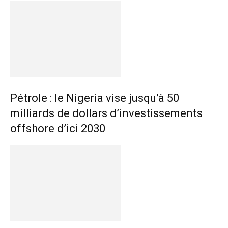
Pétrole : le Nigeria vise jusqu’à 50
milliards de dollars d’investissements
offshore d’ici 2030