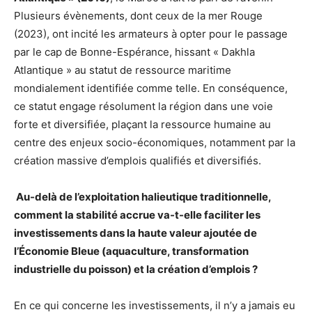
Plusieurs évènements, dont ceux de la mer Rouge
(2023), ont incité les armateurs à opter pour le passage
par le cap de Bonne-Espérance, hissant « Dakhla
Atlantique » au statut de ressource maritime
mondialement identifiée comme telle. En conséquence,
ce statut engage résolument la région dans une voie
forte et diversifiée, plaçant la ressource humaine au
centre des enjeux socio-économiques, notamment par la
création massive d’emplois qualifiés et diversifiés.
Au-delà de l’exploitation halieutique traditionnelle,
comment la stabilité accrue va-t-elle faciliter les
investissements dans la haute valeur ajoutée de
l’Économie Bleue (aquaculture, transformation
industrielle du poisson) et la création d’emplois ?
En ce qui concerne les investissements, il n’y a jamais eu