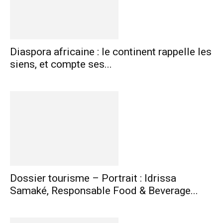
Diaspora africaine : le continent rappelle les
siens, et compte ses...
Dossier tourisme – Portrait : Idrissa
Samaké, Responsable Food & Beverage...