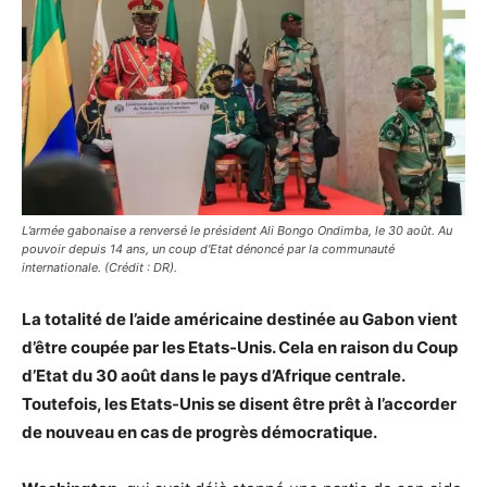
L’armée gabonaise a renversé le président Ali Bongo Ondimba, le 30 août. Au
pouvoir depuis 14 ans, un coup d'Etat dénoncé par la communauté
internationale. (Crédit : DR).
La totalité de l’aide américaine destinée au Gabon vient
d’être coupée par les Etats-Unis. Cela en raison du Coup
d’Etat du 30 août dans le pays d’Afrique centrale.
Toutefois, les Etats-Unis se disent être prêt à l’accorder
de nouveau en cas de progrès démocratique.