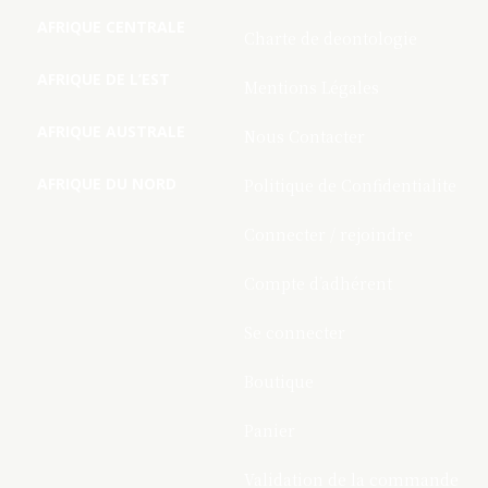
AFRIQUE CENTRALE
Charte de deontologie
AFRIQUE DE L’EST
Mentions Légales
AFRIQUE AUSTRALE
Nous Contacter
AFRIQUE DU NORD
Politique de Confidentialite
Connecter / rejoindre
Compte d’adhérent
Se connecter
Boutique
Panier
Validation de la commande