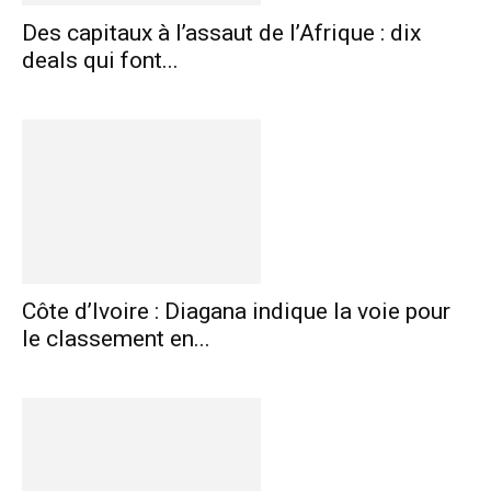
Des capitaux à l’assaut de l’Afrique : dix
deals qui font...
Côte d’Ivoire : Diagana indique la voie pour
le classement en...