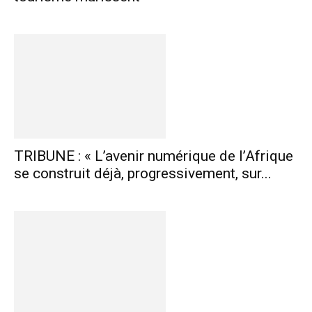
TRIBUNE : « L’avenir numérique de l’Afrique
se construit déjà, progressivement, sur...