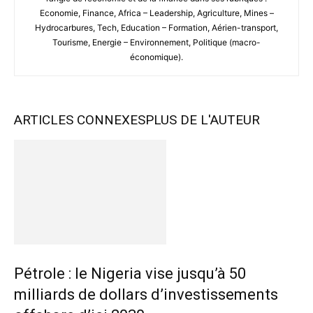
Economie, Finance, Africa – Leadership, Agriculture, Mines –
Hydrocarbures, Tech, Education – Formation, Aérien-transport,
Tourisme, Energie – Environnement, Politique (macro-
économique).
ARTICLES CONNEXES
PLUS DE L'AUTEUR
Pétrole : le Nigeria vise jusqu’à 50
milliards de dollars d’investissements