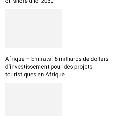
offshore d’ici 2030
Afrique – Emirats : 6 milliards de dollars
d’investissement pour des projets
touristiques en Afrique