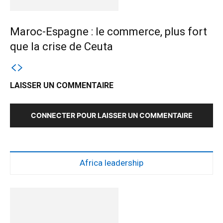
Maroc-Espagne : le commerce, plus fort
que la crise de Ceuta
LAISSER UN COMMENTAIRE
CONNECTER POUR LAISSER UN COMMENTAIRE
Africa leadership