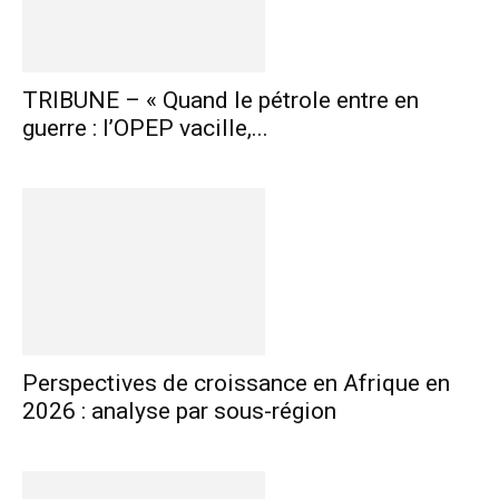
TRIBUNE – « Quand le pétrole entre en
guerre : l’OPEP vacille,...
Perspectives de croissance en Afrique en
2026 : analyse par sous-région