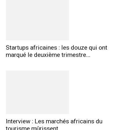
Startups africaines : les douze qui ont
marqué le deuxième trimestre...
Interview : Les marchés africains du
tourisme mûrissent