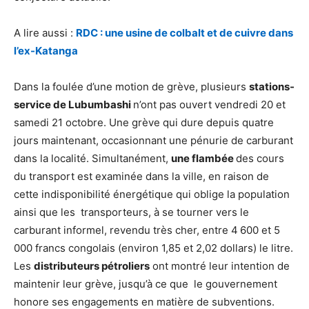
A lire aussi :
RDC : une usine de colbalt et de cuivre dans
l’ex-Katanga
Dans la foulée d’une motion de grève, plusieurs
stations-
service de Lubumbashi
n’ont pas ouvert vendredi 20 et
samedi 21 octobre. Une grève qui dure depuis quatre
jours maintenant, occasionnant une pénurie de carburant
dans la localité. Simultanément,
une flambée
des cours
du transport est examinée dans la ville, en raison de
cette indisponibilité énergétique qui oblige la population
ainsi que les transporteurs, à se tourner vers le
carburant informel, revendu très cher, entre 4 600 et 5
000 francs congolais (environ 1,85 et 2,02 dollars) le litre.
Les
distributeurs pétroliers
ont montré leur intention de
maintenir leur grève, jusqu’à ce que le gouvernement
honore ses engagements en matière de subventions.