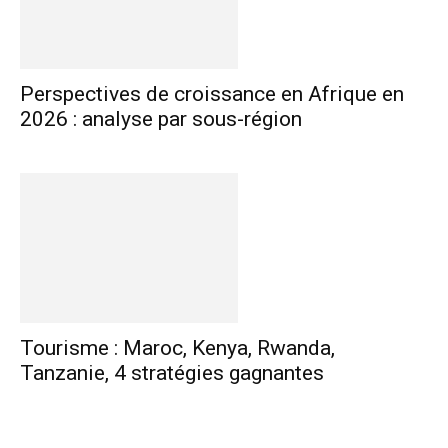
Perspectives de croissance en Afrique en
2026 : analyse par sous-région
Tourisme : Maroc, Kenya, Rwanda,
Tanzanie, 4 stratégies gagnantes