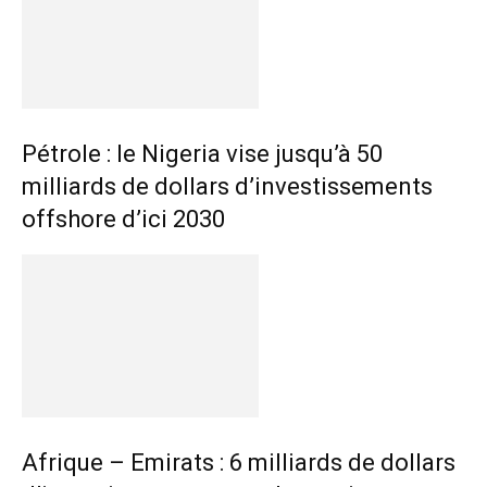
Pétrole : le Nigeria vise jusqu’à 50
milliards de dollars d’investissements
offshore d’ici 2030
Afrique – Emirats : 6 milliards de dollars