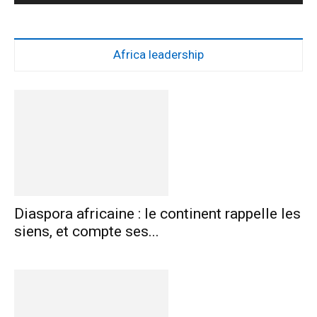
Africa leadership
Diaspora africaine : le continent rappelle les
siens, et compte ses...