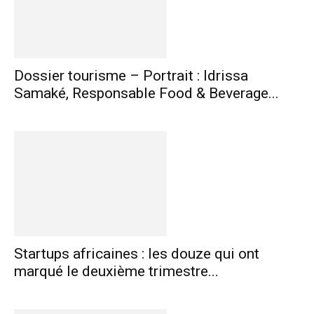
Dossier tourisme – Portrait : Idrissa
Samaké, Responsable Food & Beverage...
Startups africaines : les douze qui ont
marqué le deuxième trimestre...