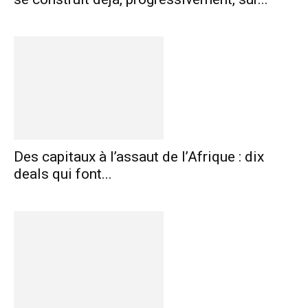
Des capitaux à l’assaut de l’Afrique : dix
deals qui font...