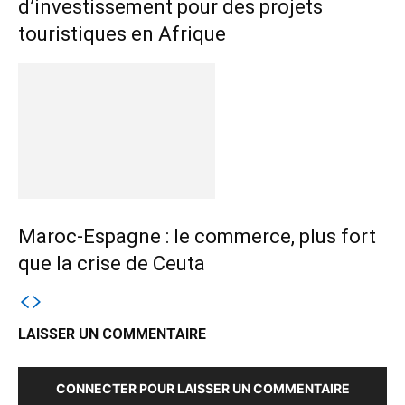
d’investissement pour des projets
touristiques en Afrique
Maroc-Espagne : le commerce, plus fort
que la crise de Ceuta
LAISSER UN COMMENTAIRE
CONNECTER POUR LAISSER UN COMMENTAIRE