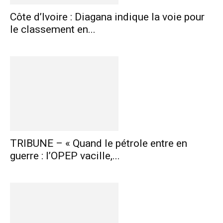
Côte d’Ivoire : Diagana indique la voie pour
le classement en...
TRIBUNE – « Quand le pétrole entre en
guerre : l’OPEP vacille,...