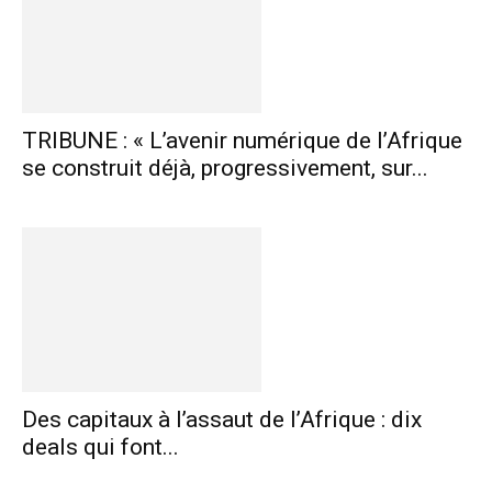
TRIBUNE : « L’avenir numérique de l’Afrique
se construit déjà, progressivement, sur...
Des capitaux à l’assaut de l’Afrique : dix
deals qui font...