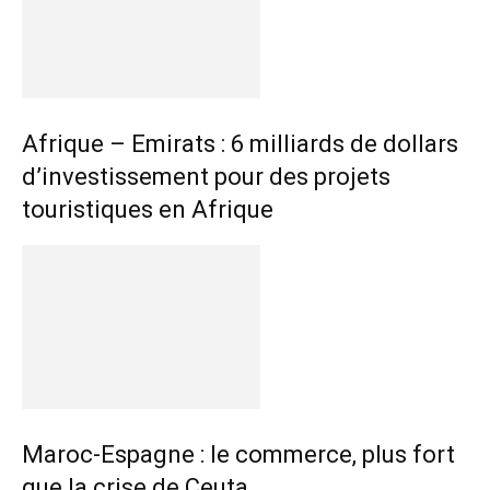
Afrique – Emirats : 6 milliards de dollars
d’investissement pour des projets
touristiques en Afrique
Maroc-Espagne : le commerce, plus fort
que la crise de Ceuta