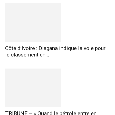
Côte d’Ivoire : Diagana indique la voie pour
le classement en...
TRIBUNE – « Quand le pétrole entre en