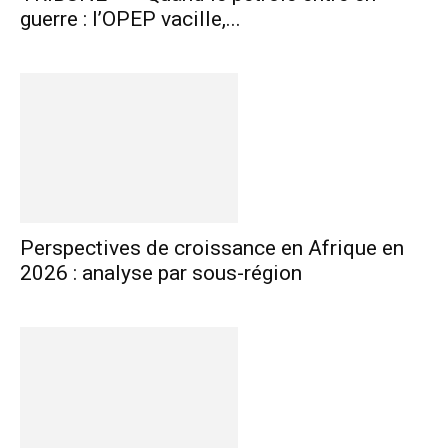
guerre : l’OPEP vacille,...
Perspectives de croissance en Afrique en
2026 : analyse par sous-région