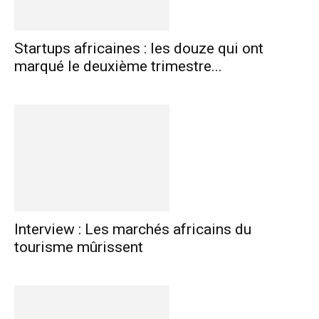
Startups africaines : les douze qui ont
marqué le deuxième trimestre...
Interview : Les marchés africains du
tourisme mûrissent