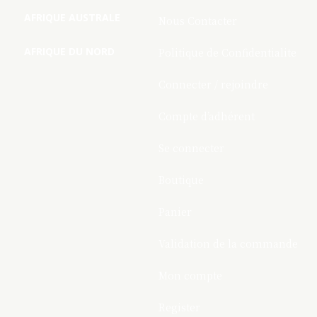
AFRIQUE AUSTRALE
Nous Contacter
AFRIQUE DU NORD
Politique de Confidentialite
Connecter / rejoindre
Compte d’adhérent
Se connecter
Boutique
Panier
Validation de la commande
Mon compte
Register