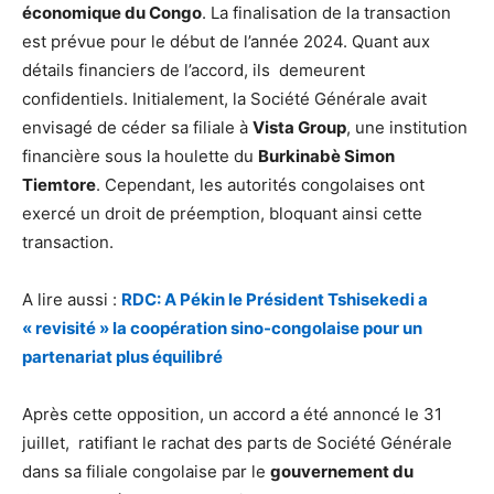
économique du Congo
. La finalisation de la transaction
est prévue pour le début de l’année 2024. Quant aux
détails financiers de l’accord, ils demeurent
confidentiels. Initialement, la Société Générale avait
envisagé de céder sa filiale à
Vista Group
, une institution
financière sous la houlette du
Burkinabè Simon
Tiemtore
. Cependant, les autorités congolaises ont
exercé un droit de préemption, bloquant ainsi cette
transaction.
A lire aussi :
RDC: A Pékin le Président Tshisekedi a
« revisité » la coopération sino-congolaise pour un
partenariat plus équilibré
Après cette opposition, un accord a été annoncé le 31
juillet, ratifiant le rachat des parts de Société Générale
dans sa filiale congolaise par le
gouvernement du