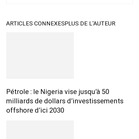
ARTICLES CONNEXES
PLUS DE L'AUTEUR
Pétrole : le Nigeria vise jusqu’à 50
milliards de dollars d’investissements
offshore d’ici 2030