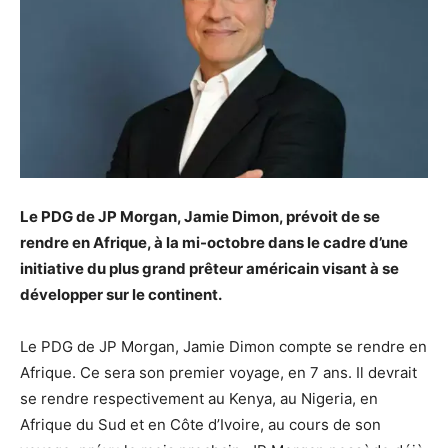
Le PDG de JP Morgan, Jamie Dimon, prévoit de se
rendre en Afrique, à la mi-octobre dans le cadre d’une
initiative du plus grand prêteur américain visant à se
développer sur le continent.
Le PDG de JP Morgan, Jamie Dimon compte se rendre en
Afrique. Ce sera son premier voyage, en 7 ans. Il devrait
se rendre respectivement au Kenya, au Nigeria, en
Afrique du Sud et en Côte d’Ivoire, au cours de son