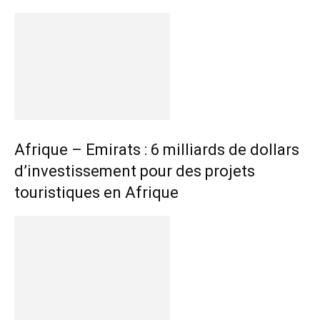
Afrique – Emirats : 6 milliards de dollars
d’investissement pour des projets
touristiques en Afrique