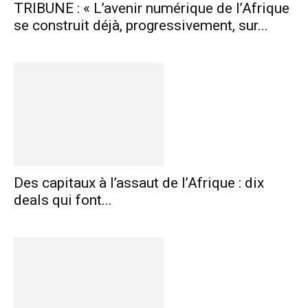
TRIBUNE : « L’avenir numérique de l’Afrique
se construit déjà, progressivement, sur...
Des capitaux à l’assaut de l’Afrique : dix
deals qui font...