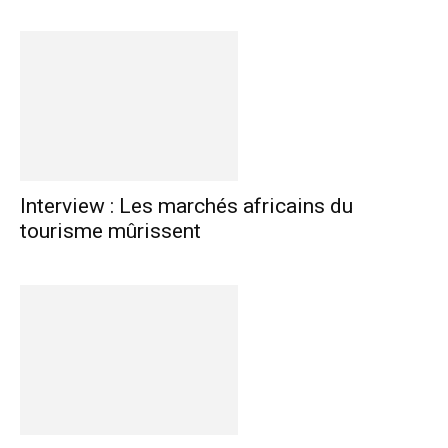
Interview : Les marchés africains du
tourisme mûrissent