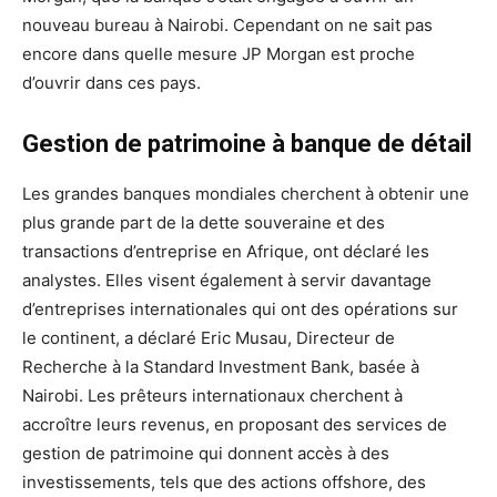
nouveau bureau à Nairobi. Cependant on ne sait pas
encore dans quelle mesure JP Morgan est proche
d’ouvrir dans ces pays.
Gestion de patrimoine à banque de détail
Les grandes banques mondiales cherchent à obtenir une
plus grande part de la dette souveraine et des
transactions d’entreprise en Afrique, ont déclaré les
analystes. Elles visent également à servir davantage
d’entreprises internationales qui ont des opérations sur
le continent, a déclaré Eric Musau, Directeur de
Recherche à la Standard Investment Bank, basée à
Nairobi. Les prêteurs internationaux cherchent à
accroître leurs revenus, en proposant des services de
gestion de patrimoine qui donnent accès à des
investissements, tels que des actions offshore, des