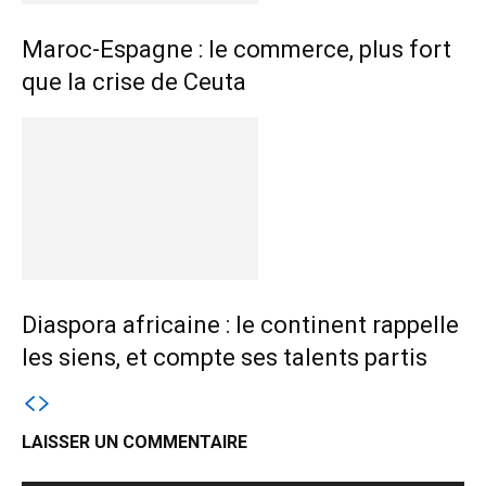
Maroc-Espagne : le commerce, plus fort
que la crise de Ceuta
Diaspora africaine : le continent rappelle
les siens, et compte ses talents partis
LAISSER UN COMMENTAIRE