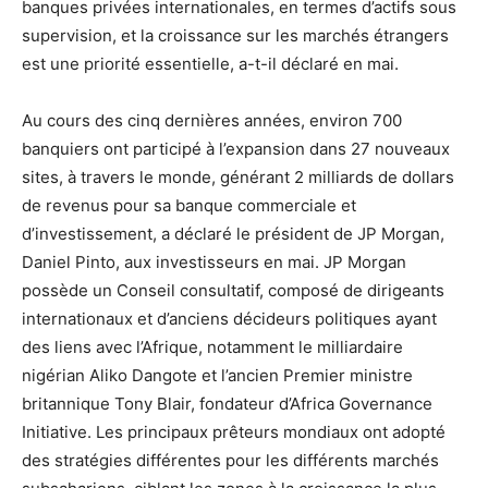
banques privées internationales, en termes d’actifs sous
supervision, et la croissance sur les marchés étrangers
est une priorité essentielle, a-t-il déclaré en mai.
Au cours des cinq dernières années, environ 700
banquiers ont participé à l’expansion dans 27 nouveaux
sites, à travers le monde, générant 2 milliards de dollars
de revenus pour sa banque commerciale et
d’investissement, a déclaré le président de JP Morgan,
Daniel Pinto, aux investisseurs en mai. JP Morgan
possède un Conseil consultatif, composé de dirigeants
internationaux et d’anciens décideurs politiques ayant
des liens avec l’Afrique, notamment le milliardaire
nigérian Aliko Dangote et l’ancien Premier ministre
britannique Tony Blair, fondateur d’Africa Governance
Initiative. Les principaux prêteurs mondiaux ont adopté
des stratégies différentes pour les différents marchés