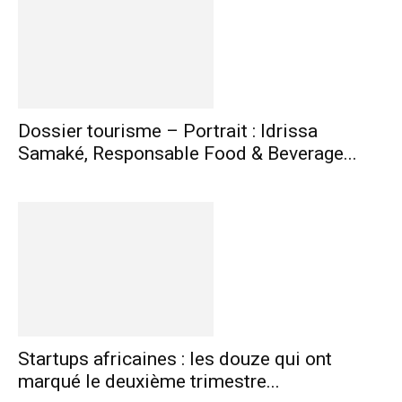
Dossier tourisme – Portrait : Idrissa
Samaké, Responsable Food & Beverage...
Startups africaines : les douze qui ont
marqué le deuxième trimestre...