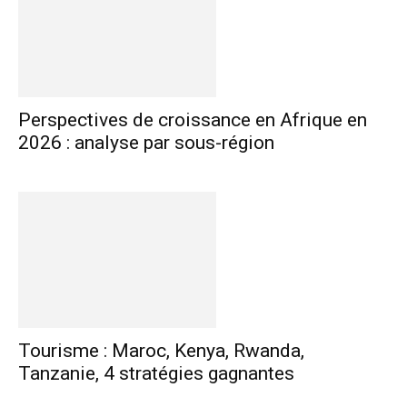
Perspectives de croissance en Afrique en
2026 : analyse par sous-région
Tourisme : Maroc, Kenya, Rwanda,
Tanzanie, 4 stratégies gagnantes