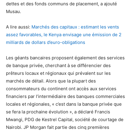
dettes et des fonds communs de placement, a ajouté
Musau.
A lire aussi:
Marchés des capitaux : estimant les vents
assez favorables, le Kenya envisage une émission de 2
milliards de dollars d’euro-obligations
Les géants bancaires proposent également des services
de banque privée, cherchant à se différencier des
prêteurs locaux et régionaux qui prévalent sur les
marchés de détail. Alors que la plupart des
consommateurs du continent ont accès aux services
financiers par l’intermédiaire des banques commerciales
locales et régionales, « c’est dans la banque privée que
se fera la prochaine évolution », a déclaré Francis
Mwangi, PDG de Kestrel Capital, société de courtage de
Nairobi. JP Morgan fait partie des cinq premières