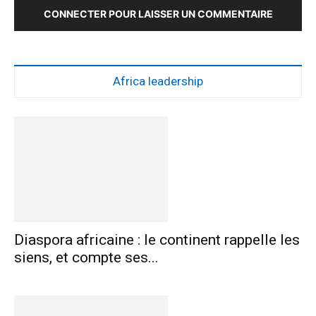
CONNECTER POUR LAISSER UN COMMENTAIRE
Africa leadership
Diaspora africaine : le continent rappelle les
siens, et compte ses...