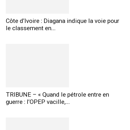
Côte d’Ivoire : Diagana indique la voie pour
le classement en...
TRIBUNE – « Quand le pétrole entre en
guerre : l’OPEP vacille,...