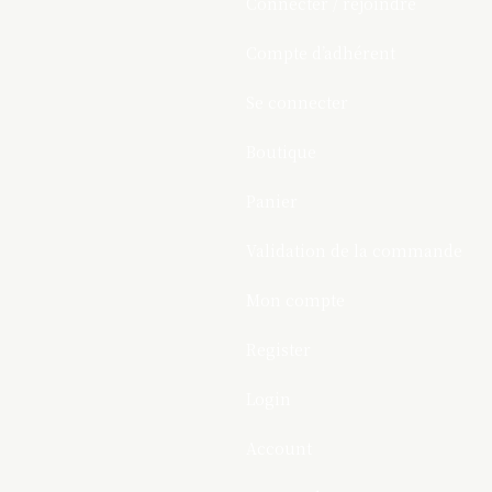
Connecter / rejoindre
Compte d’adhérent
Se connecter
Boutique
Panier
Validation de la commande
Mon compte
Register
Login
Account