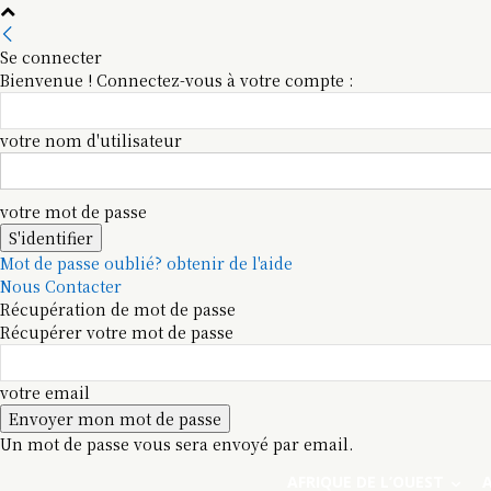
Se connecter
Bienvenue ! Connectez-vous à votre compte :
votre nom d'utilisateur
votre mot de passe
Mot de passe oublié? obtenir de l'aide
Nous Contacter
Récupération de mot de passe
Récupérer votre mot de passe
votre email
Un mot de passe vous sera envoyé par email.
AFRIQUE DE L’OUEST