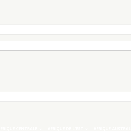
AFRIQUE CENTRALE
AFRIQUE DE L’EST
AFRIQUE AUSTRAL