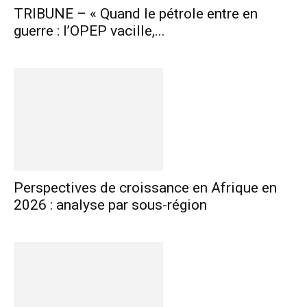
TRIBUNE – « Quand le pétrole entre en
guerre : l’OPEP vacille,...
Perspectives de croissance en Afrique en
2026 : analyse par sous-région