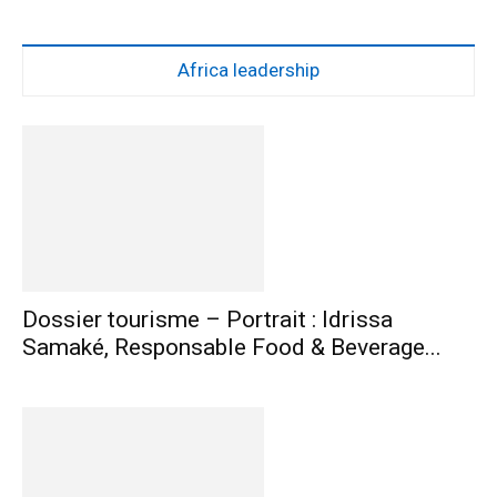
Africa leadership
Dossier tourisme – Portrait : Idrissa
Samaké, Responsable Food & Beverage...