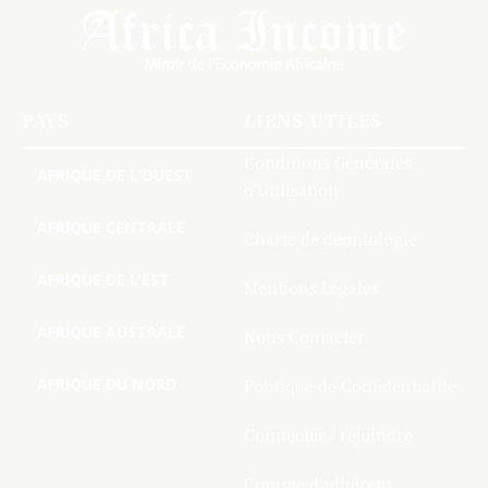
PAYS
LIENS UTILES
Conditions Générales
AFRIQUE DE L’OUEST
d’Utilisation
AFRIQUE CENTRALE
Charte de deontologie
AFRIQUE DE L’EST
Mentions Légales
AFRIQUE AUSTRALE
Nous Contacter
AFRIQUE DU NORD
Politique de Confidentialite
Connecter / rejoindre
Compte d’adhérent