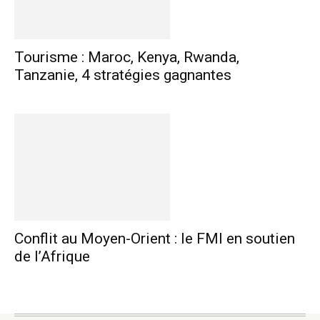
Tourisme : Maroc, Kenya, Rwanda,
Tanzanie, 4 stratégies gagnantes
Conflit au Moyen-Orient : le FMI en soutien
de l’Afrique