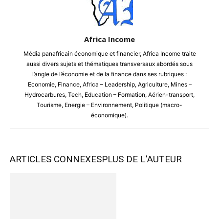
Africa Income
Média panafricain économique et financier, Africa Income traite
aussi divers sujets et thématiques transversaux abordés sous
l’angle de l’économie et de la finance dans ses rubriques :
Economie, Finance, Africa – Leadership, Agriculture, Mines –
Hydrocarbures, Tech, Education – Formation, Aérien-transport,
Tourisme, Energie – Environnement, Politique (macro-
économique).
ARTICLES CONNEXES
PLUS DE L'AUTEUR