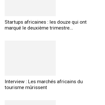
Startups africaines : les douze qui ont
marqué le deuxième trimestre...
Interview : Les marchés africains du
tourisme mûrissent