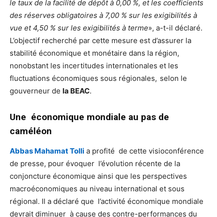
le taux de la facilité de dépôt à 0,00 %, et les coefficients
des réserves obligatoires à 7,00 % sur les exigibilités à
vue et 4,50 % sur les exigibilités à terme
», a-t-il déclaré.
L’objectif recherché par cette mesure est d’assurer la
stabilité économique et monétaire dans la région,
nonobstant les incertitudes internationales et les
fluctuations économiques sous régionales,
selon le
gouverneur de
la BEAC
.
Une économique mondiale au pas de
caméléon
Abbas Mahamat Tolli
a profité de cette visioconférence
de presse, pour évoquer l’évolution récente de la
conjoncture économique ainsi que les perspectives
macroéconomiques au niveau international et sous
régional. Il a déclaré que l’activité économique mondiale
devrait diminuer à cause des contre-performances du