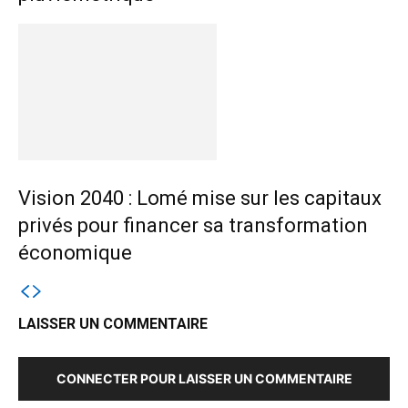
Vision 2040 : Lomé mise sur les capitaux
privés pour financer sa transformation
économique
LAISSER UN COMMENTAIRE
CONNECTER POUR LAISSER UN COMMENTAIRE