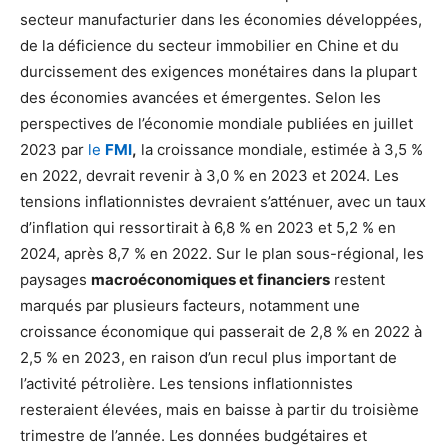
secteur manufacturier dans les économies développées,
de la déficience du secteur immobilier en Chine et du
durcissement des exigences monétaires dans la plupart
des économies avancées et émergentes. Selon les
perspectives de l’économie mondiale publiées en juillet
2023 par
le
FMI
,
la croissance mondiale, estimée à 3,5 %
en 2022, devrait revenir à 3,0 % en 2023 et 2024. Les
tensions inflationnistes devraient s’atténuer, avec un taux
d’inflation qui ressortirait à 6,8 % en 2023 et 5,2 % en
2024, après 8,7 % en 2022. Sur le plan sous-régional, les
paysages
macroéconomiques et financiers
restent
marqués par plusieurs facteurs, notamment une
croissance économique qui passerait de 2,8 % en 2022 à
2,5 % en 2023, en raison d’un recul plus important de
l’activité pétrolière. Les tensions inflationnistes
resteraient élevées, mais en baisse à partir du troisième
trimestre de l’année. Les données budgétaires et