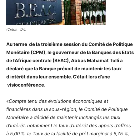
(Crédit : Dr).
Au terme de la troisième session du Comité de Politique
Monétaire (CPM), le gouverneur de la Banques des Etats
de l’Afrique centrale (BEAC), Abbas Mahamat Tolli a
déclaré que la Banque prévoit de maintenir les taux
d’intérêt dans leur ensemble. C’était lors d’une
visioconférence
.
«
Compte tenu des évolutions économiques et
financières dans la sous-région, le Comité de Politique
Monétaire a décidé de maintenir inchangés les taux
d’intérêt, notamment le taux d’intérêt des appels d’offres
à 5,00 %, le Taux de la facilité de prêt marginal à 6,75 %,