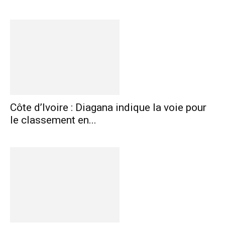
Côte d’Ivoire : Diagana indique la voie pour
le classement en...