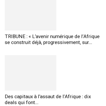
TRIBUNE : « L’avenir numérique de l’Afrique
se construit déjà, progressivement, sur...
Des capitaux à l’assaut de l’Afrique : dix
deals qui font...