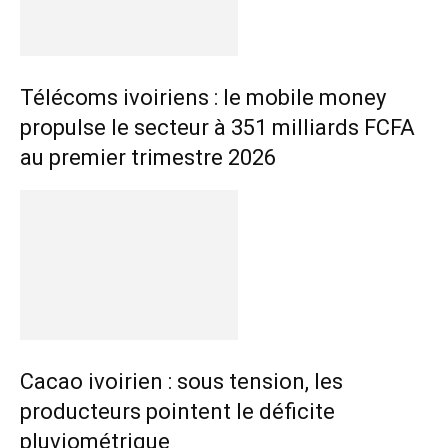
Télécoms ivoiriens : le mobile money
propulse le secteur à 351 milliards FCFA
au premier trimestre 2026
Cacao ivoirien : sous tension, les
producteurs pointent le déficite
pluviométrique