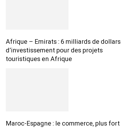
Afrique – Emirats : 6 milliards de dollars
d’investissement pour des projets
touristiques en Afrique
Maroc-Espagne : le commerce, plus fort