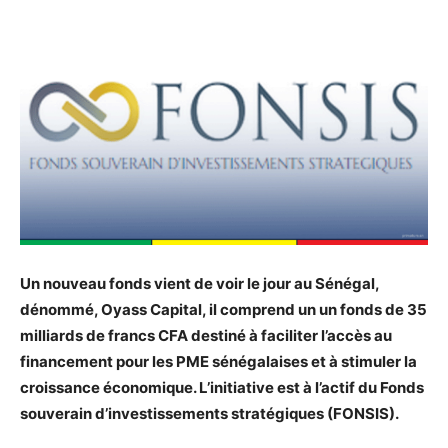
Un nouveau fonds vient de voir le jour au Sénégal,
dénommé, Oyass Capital, il comprend un un fonds de 35
milliards de francs CFA destiné à faciliter l’accès au
financement pour les PME sénégalaises et à stimuler la
croissance économique. L’initiative est à l’actif du Fonds
souverain d’investissements stratégiques (FONSIS).