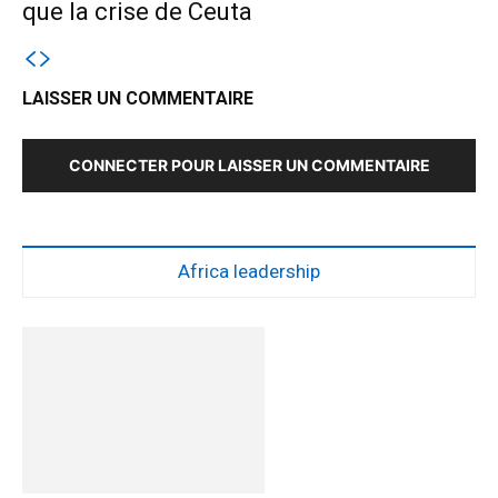
que la crise de Ceuta
LAISSER UN COMMENTAIRE
CONNECTER POUR LAISSER UN COMMENTAIRE
Africa leadership