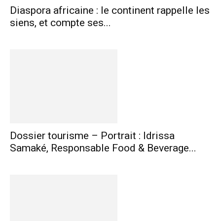
Diaspora africaine : le continent rappelle les
siens, et compte ses...
Dossier tourisme – Portrait : Idrissa
Samaké, Responsable Food & Beverage...