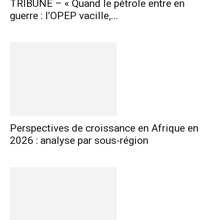
TRIBUNE – « Quand le pétrole entre en
guerre : l’OPEP vacille,...
Perspectives de croissance en Afrique en
2026 : analyse par sous-région