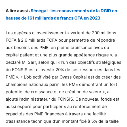
A lire aussi :
Sénégal : les recouvrements de la DGID en
hausse de 161 milliards de francs CFA en 2023
Les espèces d’investissement « varient de 200 millions
FCFA à 2,6 milliards FCFA pour permettre de répondre
aux besoins des PME, en pleine croissance avec du
capital patient et une plus grande appétence risque », a
declaré M. Sarr, selon qui « l’un des objectifs stratégiques
du FONSIS est d’investir 20% de ses ressources dans les
PME ». « L’objectif visé par Oyass Capital est de créer des
champions nationaux parmi les PME démontrant un fort
potentiel de croissance et de création de valeur », a
ajouté l’administrateur du FONSIS. Ce nouveau fonds est
aussi espéré pour participer « au renforcement de
capacités des PME financées à travers une facilité
d’assistance technique d’un montant fixé à 5% de la taille