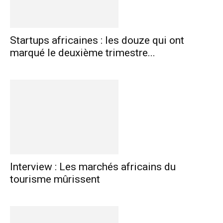
Startups africaines : les douze qui ont
marqué le deuxième trimestre...
Interview : Les marchés africains du
tourisme mûrissent