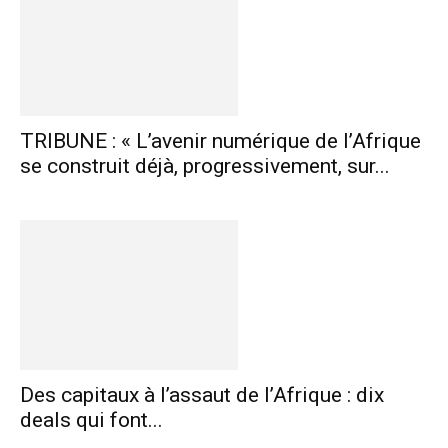
TRIBUNE : « L’avenir numérique de l’Afrique
se construit déjà, progressivement, sur...
Des capitaux à l’assaut de l’Afrique : dix
deals qui font...