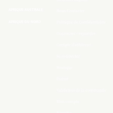
AFRIQUE AUSTRALE
Nous Contacter
AFRIQUE DU NORD
Politique de Confidentialite
Connecter / rejoindre
Compte d’adhérent
Se connecter
Boutique
Panier
Validation de la commande
Mon compte
Register