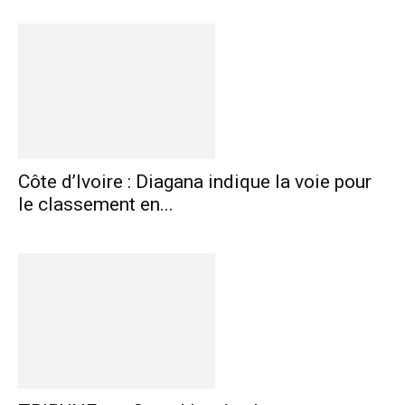
Côte d’Ivoire : Diagana indique la voie pour
le classement en...