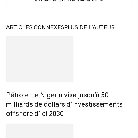
ARTICLES CONNEXES
PLUS DE L'AUTEUR
Pétrole : le Nigeria vise jusqu’à 50
milliards de dollars d’investissements
offshore d’ici 2030